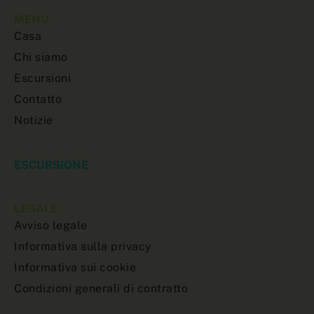
MENU
Casa
Chi siamo
Escursioni
Contatto
Notizie
ESCURSIONE
LEGALE
Avviso legale
Informativa sulla privacy
Informativa sui cookie
Condizioni generali di contratto