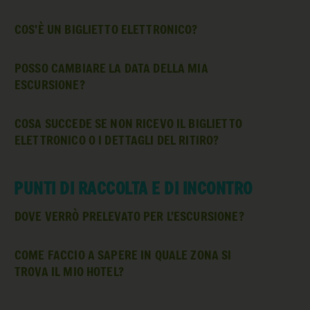
COS'È UN BIGLIETTO ELETTRONICO?
POSSO CAMBIARE LA DATA DELLA MIA
ESCURSIONE?
COSA SUCCEDE SE NON RICEVO IL BIGLIETTO
ELETTRONICO O I DETTAGLI DEL RITIRO?
PUNTI DI RACCOLTA E DI INCONTRO
DOVE VERRÒ PRELEVATO PER L'ESCURSIONE?
COME FACCIO A SAPERE IN QUALE ZONA SI
TROVA IL MIO HOTEL?