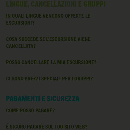
LINGUE, CANCELLAZIONI E GRUPPI
IN QUALI LINGUE VENGONO OFFERTE LE
ESCURSIONI?
COSA SUCCEDE SE L'ESCURSIONE VIENE
CANCELLATA?
POSSO CANCELLARE LA MIA ESCURSIONE?
CI SONO PREZZI SPECIALI PER I GRUPPI?
PAGAMENTI E SICUREZZA
COME POSSO PAGARE?
È SICURO PAGARE SUL TUO SITO WEB?