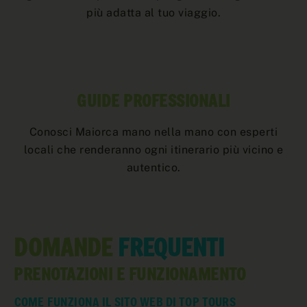
più adatta al tuo viaggio.
GUIDE PROFESSIONALI
Conosci Maiorca mano nella mano con esperti
locali che renderanno ogni itinerario più vicino e
autentico.
DOMANDE
FREQUENTI
PRENOTAZIONI E FUNZIONAMENTO
COME FUNZIONA IL SITO WEB DI TOP TOURS