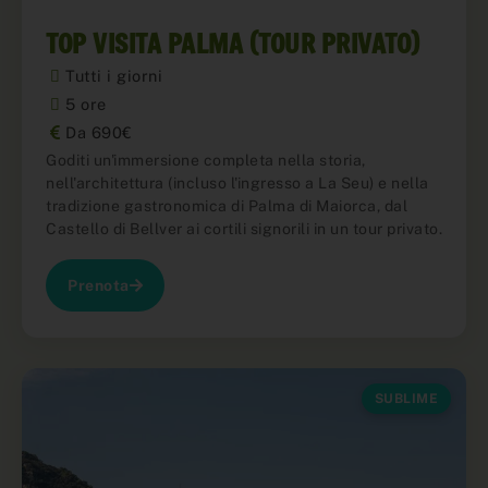
TOP VISITA PALMA (TOUR PRIVATO)
Tutti i giorni
5 ore
Da 690€
Goditi un'immersione completa nella storia,
nell'architettura (incluso l'ingresso a La Seu) e nella
tradizione gastronomica di Palma di Maiorca, dal
Castello di Bellver ai cortili signorili in un tour privato.
Prenota
SUBLIME