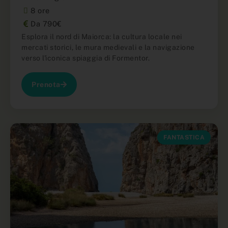
8 ore
Da 790€
Esplora il nord di Maiorca: la cultura locale nei
mercati storici, le mura medievali e la navigazione
verso l'iconica spiaggia di Formentor.
Prenota
FANTASTICA