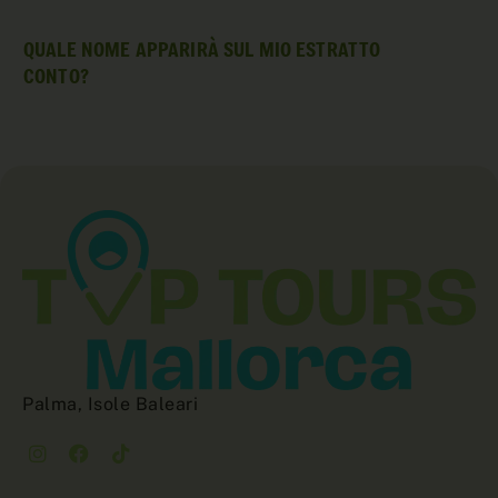
QUALE NOME APPARIRÀ SUL MIO ESTRATTO
CONTO?
Palma, Isole Baleari