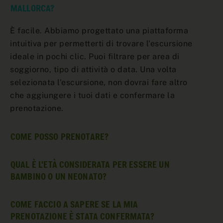
MALLORCA?
È facile. Abbiamo progettato una piattaforma
intuitiva per permetterti di trovare l'escursione
ideale in pochi clic. Puoi filtrare per area di
soggiorno, tipo di attività o data. Una volta
selezionata l'escursione, non dovrai fare altro
che aggiungere i tuoi dati e confermare la
prenotazione.
COME POSSO PRENOTARE?
QUAL È L'ETÀ CONSIDERATA PER ESSERE UN
BAMBINO O UN NEONATO?
COME FACCIO A SAPERE SE LA MIA
PRENOTAZIONE È STATA CONFERMATA?