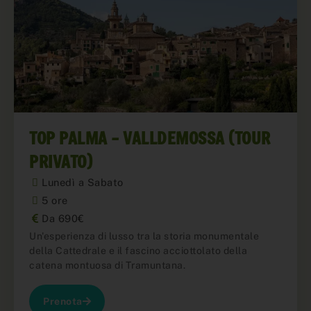
TOP PALMA – VALLDEMOSSA (TOUR
PRIVATO)
Lunedì a Sabato
5 ore
Da 690€
Un'esperienza di lusso tra la storia monumentale
della Cattedrale e il fascino acciottolato della
catena montuosa di Tramuntana.
Prenota