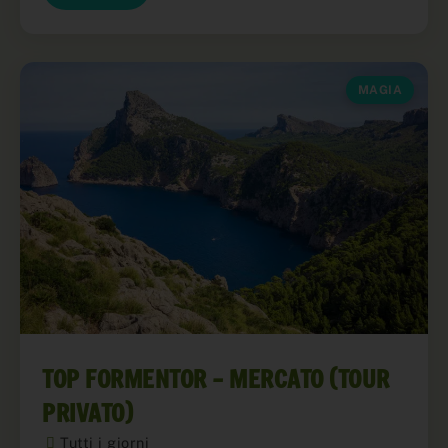
MAGIA
TOP FORMENTOR – MERCATO (TOUR
PRIVATO)
Tutti i giorni