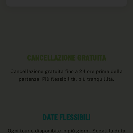
CANCELLAZIONE GRATUITA
Cancellazione gratuita fino a 24 ore prima della
partenza. Più flessibilità, più tranquillità.
DATE FLESSIBILI
Ogni tour è disponibile in più giorni. Scegli la data