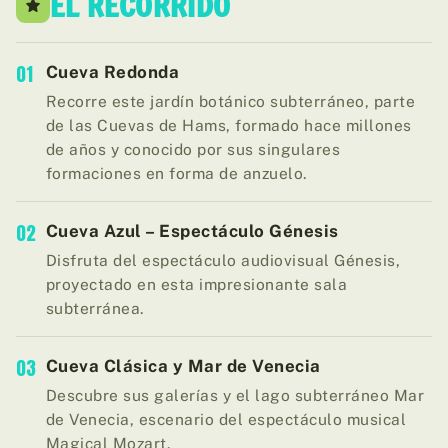
EL RECORRIDO
01
Cueva Redonda
Recorre este jardín botánico subterráneo, parte
de las Cuevas de Hams, formado hace millones
de años y conocido por sus singulares
formaciones en forma de anzuelo.
02
Cueva Azul – Espectáculo Génesis
Disfruta del espectáculo audiovisual Génesis,
proyectado en esta impresionante sala
subterránea.
03
Cueva Clásica y Mar de Venecia
Descubre sus galerías y el lago subterráneo Mar
de Venecia, escenario del espectáculo musical
Magical Mozart.