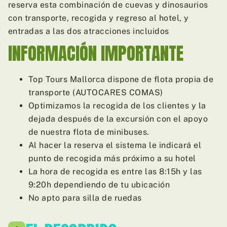
reserva esta combinación de cuevas y dinosaurios
con transporte, recogida y regreso al hotel, y
entradas a las dos atracciones incluidos
INFORMACIÓN IMPORTANTE
Top Tours Mallorca dispone de flota propia de
transporte (AUTOCARES COMAS)
Optimizamos la recogida de los clientes y la
dejada después de la excursión con el apoyo
de nuestra flota de minibuses.
Al hacer la reserva el sistema le indicará el
punto de recogida más próximo a su hotel
La hora de recogida es entre las 8:15h y las
9:20h dependiendo de tu ubicación
No apto para silla de ruedas