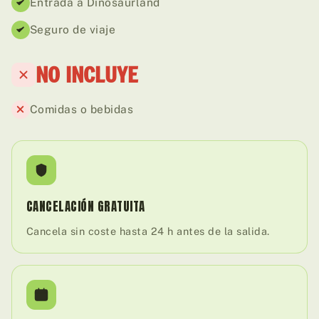
Entrada a Dinosaurland
Seguro de viaje
NO INCLUYE
Comidas o bebidas
CANCELACIÓN GRATUITA
Cancela sin coste hasta 24 h antes de la salida.