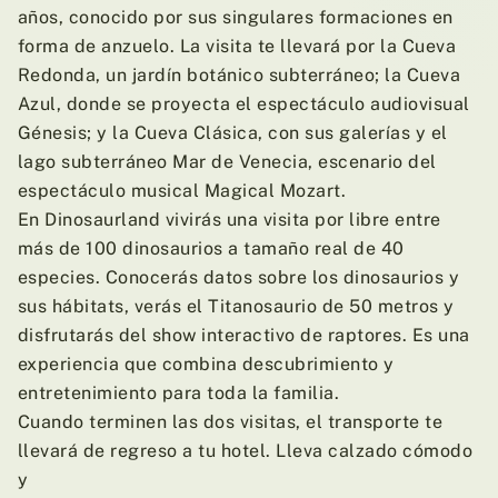
años, conocido por sus singulares formaciones en
forma de anzuelo. La visita te llevará por la Cueva
Redonda, un jardín botánico subterráneo; la Cueva
Azul, donde se proyecta el espectáculo audiovisual
Génesis; y la Cueva Clásica, con sus galerías y el
lago subterráneo Mar de Venecia, escenario del
espectáculo musical Magical Mozart.
En Dinosaurland vivirás una visita por libre entre
más de 100 dinosaurios a tamaño real de 40
especies. Conocerás datos sobre los dinosaurios y
sus hábitats, verás el Titanosaurio de 50 metros y
disfrutarás del show interactivo de raptores. Es una
experiencia que combina descubrimiento y
entretenimiento para toda la familia.
Cuando terminen las dos visitas, el transporte te
llevará de regreso a tu hotel. Lleva calzado cómodo
y