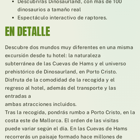
Descubrirás Dinosaurland, con más de 100
dinosaurios a tamaño real
Espectáculo interactivo de raptores.
EN DETALLE
Descubre dos mundos muy diferentes en una misma
excursión desde tu hotel: la naturaleza
subterránea de las Cuevas de Hams y el universo
prehistórico de Dinosaurland, en Porto Cristo.
Disfruta de la comodidad de la recogida y el
regreso al hotel, además del transporte y las
entradas a
ambas atracciones incluidos.
Tras la recogida, pondrás rumbo a Porto Cristo, en la
costa este de Mallorca. El orden de las visitas
puede variar según el día. En las Cuevas de Hams
recorrerás un paisaje formado hace millones de