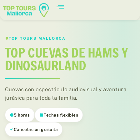
TOP TOURS MALLORCA
TOP CUEVAS DE HAMS Y
DINOSAURLAND
Cuevas con espectáculo audiovisual y aventura
jurásica para toda la familia.
5 horas
Fechas flexibles
Cancelación gratuita