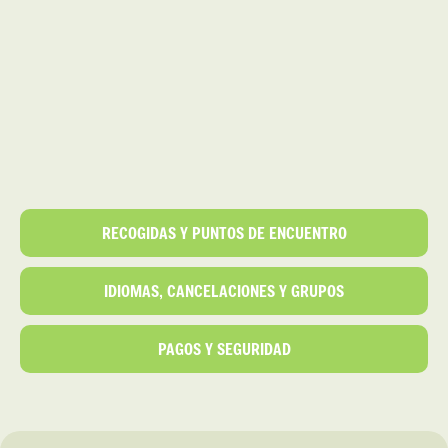
RECOGIDAS Y PUNTOS DE ENCUENTRO
IDIOMAS, CANCELACIONES Y GRUPOS
PAGOS Y SEGURIDAD