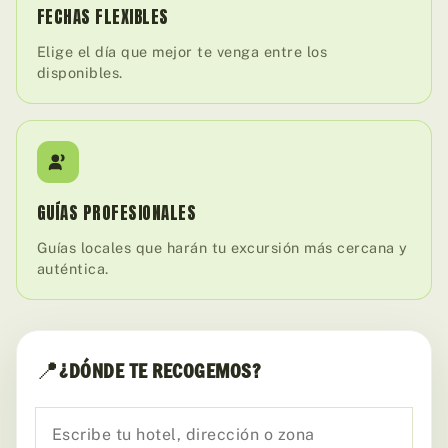
FECHAS FLEXIBLES
Elige el día que mejor te venga entre los
disponibles.
GUÍAS PROFESIONALES
Guías locales que harán tu excursión más cercana y
auténtica.
📍
¿DÓNDE TE RECOGEMOS?