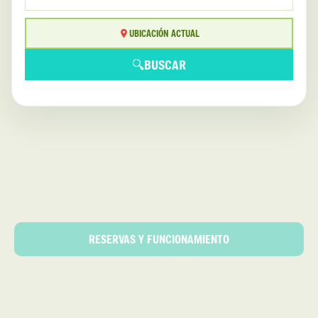
UBICACIÓN ACTUAL
🔍
BUSCAR
RESERVAS Y FUNCIONAMIENTO