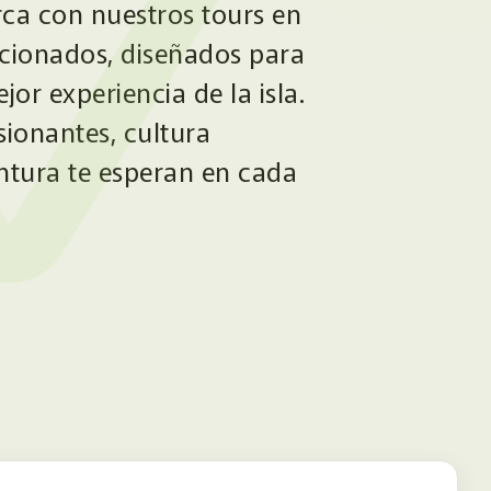
rca con nuestros tours en
ccionados, diseñados para
jor experiencia de la isla.
sionantes, cultura
ntura te esperan en cada