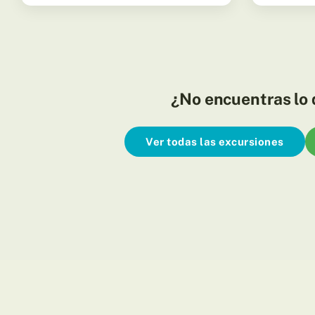
¿No encuentras lo
Ver todas las excursiones