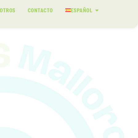
SOTROS
CONTACTO
ESPAÑOL