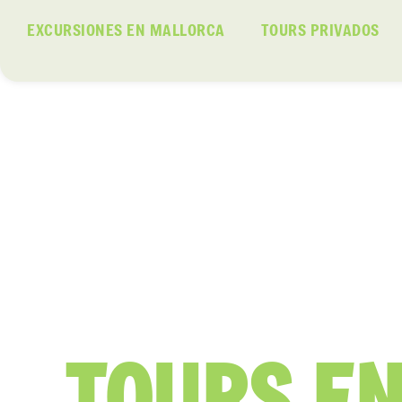
EXCURSIONES EN MALLORCA
TOURS PRIVADOS
TOURS E