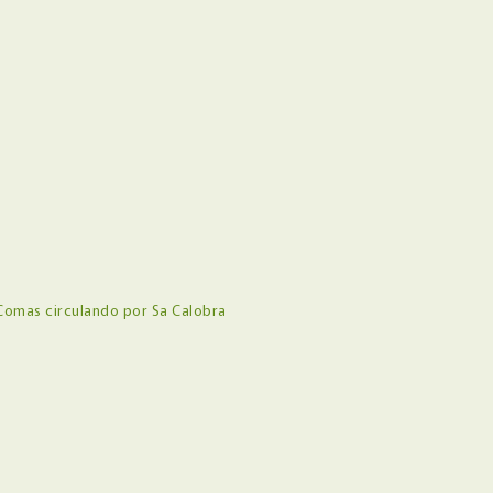
Comas circulando por Sa Calobra