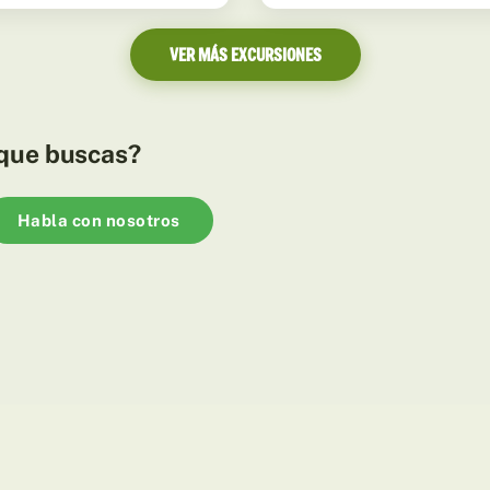
VER MÁS EXCURSIONES
 que buscas?
Habla con nosotros