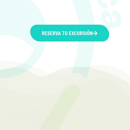
RESERVA TU EXCURSIÓN