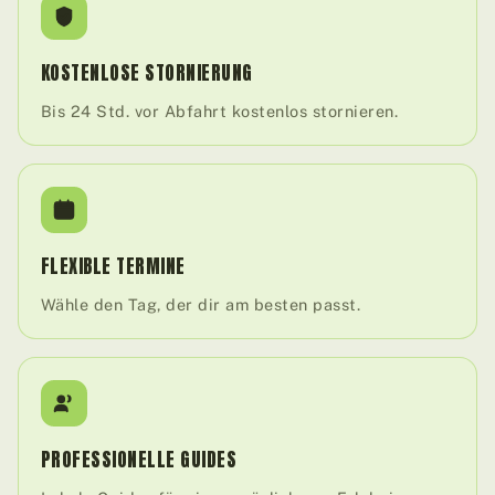
KOSTENLOSE STORNIERUNG
Bis 24 Std. vor Abfahrt kostenlos stornieren.
FLEXIBLE TERMINE
Wähle den Tag, der dir am besten passt.
PROFESSIONELLE GUIDES