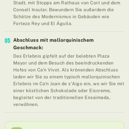
Stadt, mit Stopps am Rathaus von Cort und dem
Consell Insular. Bewundern Sie außerdem die
Schätze des Modernismus in Gebäuden wie
Forteza Rey und El Águila.
05
Abschluss mit mallorquinischem
Geschmack:
Das Erlebnis gipfelt auf der belebten Plaza
Mayor und dem Besuch des beeindruckenden
Hofes von Ca'n Vivot. Als krönenden Abschluss
laden wir Sie zu einem typisch mallorquinischen
Erlebnis im Ca'n Joan de s'Aigo ein, wo wir Sie mit
einer köstlichen Schokolade oder Eiscreme,
begleitet von der traditionellen Ensaimada,
verwöhnen.