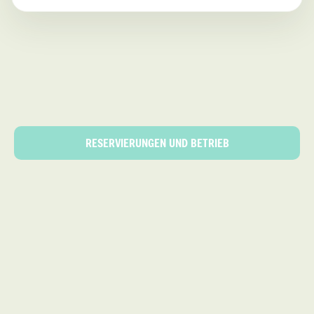
RESERVIERUNGEN UND BETRIEB