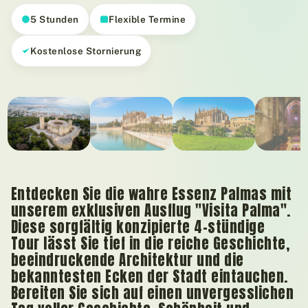
5 Stunden
Flexible Termine
Kostenlose Stornierung
01
/ 07
Entdecken Sie die wahre Essenz Palmas mit
unserem exklusiven Ausflug "Visita Palma".
Diese sorgfältig konzipierte 4-stündige
Tour lässt Sie tief in die reiche Geschichte,
beeindruckende Architektur und die
bekanntesten Ecken der Stadt eintauchen.
Bereiten Sie sich auf einen unvergesslichen