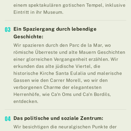
einem spektakulären gotischen Tempel, inklusive
Eintritt in ihr Museum.
03
Ein Spaziergang durch lebendige
Geschichte:
Wir spazieren durch den Parc de la Mar, wo
römische Überreste und alte Mauern Geschichten
einer glorreichen Vergangenheit erzählen. Wir
erkunden das alte jüdische Viertel, die
historische Kirche Santa Eulalia und malerische
Gassen wie den Carrer Morell, wo wir den
verborgenen Charme der elegantesten
Herrenhöfe, wie Ca'n Oms und Ca'n Bordils,
entdecken.
04
Das politische und soziale Zentrum:
Wir besichtigen die neuralgischen Punkte der