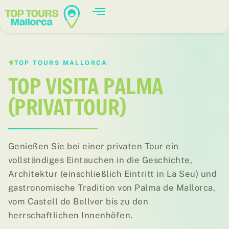
TOP TOURS MALLORCA
TOP VISITA PALMA
(PRIVATTOUR)
Genießen Sie bei einer privaten Tour ein
vollständiges Eintauchen in die Geschichte,
Architektur (einschließlich Eintritt in La Seu) und
gastronomische Tradition von Palma de Mallorca,
vom Castell de Bellver bis zu den
herrschaftlichen Innenhöfen.