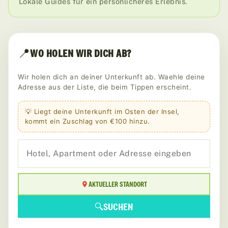
Lokale Guides für ein persönlicheres Erlebnis.
📍
WO HOLEN WIR DICH AB?
Wir holen dich an deiner Unterkunft ab. Waehle deine
Adresse aus der Liste, die beim Tippen erscheint.
💡 Liegt deine Unterkunft im Osten der Insel,
kommt ein Zuschlag von €100 hinzu.
AKTUELLER STANDORT
🔍
SUCHEN