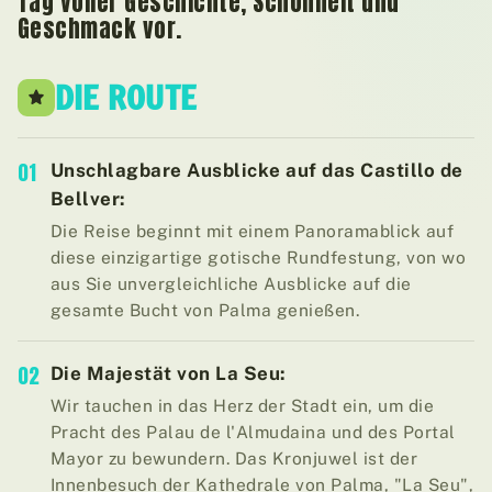
Tag voller Geschichte, Schönheit und
Geschmack vor.
DIE ROUTE
01
Unschlagbare Ausblicke auf das Castillo de
Bellver:
Die Reise beginnt mit einem Panoramablick auf
diese einzigartige gotische Rundfestung, von wo
aus Sie unvergleichliche Ausblicke auf die
gesamte Bucht von Palma genießen.
02
Die Majestät von La Seu:
Wir tauchen in das Herz der Stadt ein, um die
Pracht des Palau de l'Almudaina und des Portal
Mayor zu bewundern. Das Kronjuwel ist der
Innenbesuch der Kathedrale von Palma, "La Seu",