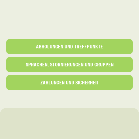
ABHOLUNGEN UND TREFFPUNKTE
SPRACHEN, STORNIERUNGEN UND GRUPPEN
ZAHLUNGEN UND SICHERHEIT