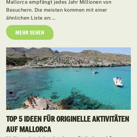
Mallorca empfängt jedes Jahr Millionen von
Besuchern. Die meisten kommen mit einer
ähnlichen Liste an:…
MEHR SEHEN
TOP 5 IDEEN FÜR ORIGINELLE AKTIVITÄTEN
AUF MALLORCA