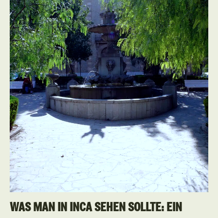
WAS MAN IN INCA SEHEN SOLLTE: EIN