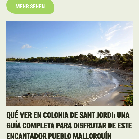
MEHR SEHEN
QUÉ VER EN COLONIA DE SANT JORDI: UNA
GUÍA COMPLETA PARA DISFRUTAR DE ESTE
ENCANTADOR PUEBLO MALLORQUÍN