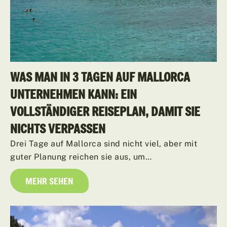
WAS MAN IN 3 TAGEN AUF MALLORCA
UNTERNEHMEN KANN: EIN
VOLLSTÄNDIGER REISEPLAN, DAMIT SIE
NICHTS VERPASSEN
Drei Tage auf Mallorca sind nicht viel, aber mit
guter Planung reichen sie aus, um…
MEHR SEHEN