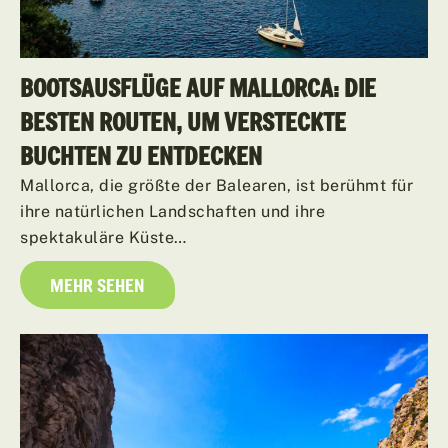
BOOTSAUSFLÜGE AUF MALLORCA: DIE
BESTEN ROUTEN, UM VERSTECKTE
BUCHTEN ZU ENTDECKEN
Mallorca, die größte der Balearen, ist berühmt für
ihre natürlichen Landschaften und ihre
spektakuläre Küste…
MEHR SEHEN