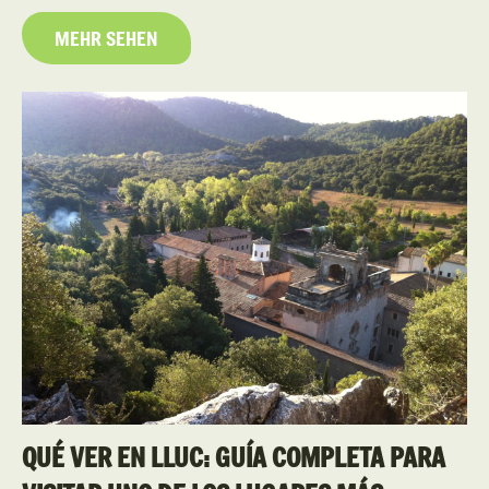
MEHR SEHEN
QUÉ VER EN LLUC: GUÍA COMPLETA PARA