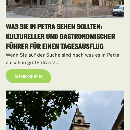
WAS SIE IN PETRA SEHEN SOLLTEN:
KULTURELLER UND GASTRONOMISCHER
FÜHRER FÜR EINEN TAGESAUSFLUG
Wenn Sie auf der Suche sind nach was es in Petra
zu sehen gibtPetra ist…
MEHR SEHEN