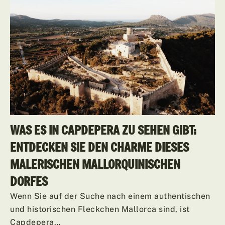
WAS ES IN CAPDEPERA ZU SEHEN GIBT:
ENTDECKEN SIE DEN CHARME DIESES
MALERISCHEN MALLORQUINISCHEN
DORFES
Wenn Sie auf der Suche nach einem authentischen
und historischen Fleckchen Mallorca sind, ist
Capdepera…