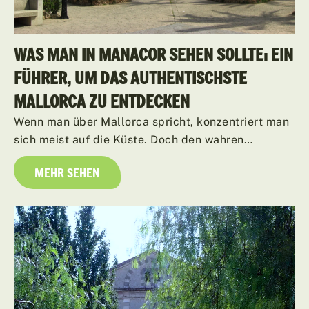
WAS MAN IN MANACOR SEHEN SOLLTE: EIN
FÜHRER, UM DAS AUTHENTISCHSTE
MALLORCA ZU ENTDECKEN
Wenn man über Mallorca spricht, konzentriert man
sich meist auf die Küste. Doch den wahren…
MEHR SEHEN