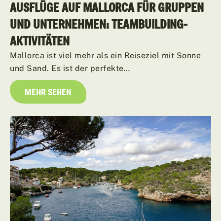
AUSFLÜGE AUF MALLORCA FÜR GRUPPEN
UND UNTERNEHMEN: TEAMBUILDING-
AKTIVITÄTEN
Mallorca ist viel mehr als ein Reiseziel mit Sonne
und Sand. Es ist der perfekte…
MEHR SEHEN