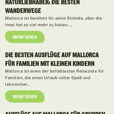
NATURLIEBHABER: DIE BESTEN
WANDERWEGE
Mallorca ist berühmt für seine Strände, aber die
Insel hat so viel mehr zu bieten.…
MEHR SEHEN
DIE BESTEN AUSFLÜGE AUF MALLORCA
FÜR FAMILIEN MIT KLEINEN KINDERN
Mallorca ist eines der beliebtesten Reiseziele für
Familien, die einen Urlaub voller Spaß und
lehrreicher…
MEHR SEHEN