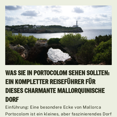
WAS SIE IN PORTOCOLOM SEHEN SOLLTEN:
EIN KOMPLETTER REISEFÜHRER FÜR
DIESES CHARMANTE MALLORQUINISCHE
DORF
Einführung: Eine besondere Ecke von Mallorca
Portocolom ist ein kleines, aber faszinierendes Dorf