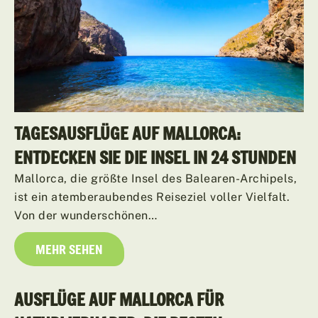
TAGESAUSFLÜGE AUF MALLORCA:
ENTDECKEN SIE DIE INSEL IN 24 STUNDEN
Mallorca, die größte Insel des Balearen-Archipels,
ist ein atemberaubendes Reiseziel voller Vielfalt.
Von der wunderschönen…
MEHR SEHEN
AUSFLÜGE AUF MALLORCA FÜR