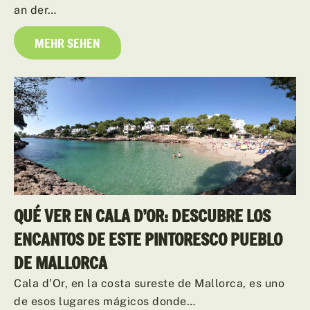
an der…
MEHR SEHEN
QUÉ VER EN CALA D’OR: DESCUBRE LOS
ENCANTOS DE ESTE PINTORESCO PUEBLO
DE MALLORCA
Cala d’Or, en la costa sureste de Mallorca, es uno
de esos lugares mágicos donde…