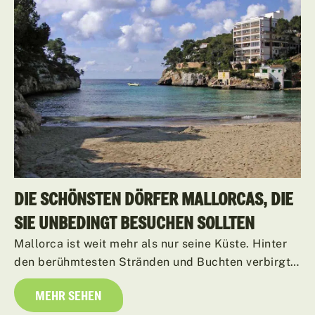
DIE SCHÖNSTEN DÖRFER MALLORCAS, DIE
SIE UNBEDINGT BESUCHEN SOLLTEN
Mallorca ist weit mehr als nur seine Küste. Hinter
den berühmtesten Stränden und Buchten verbirgt…
MEHR SEHEN