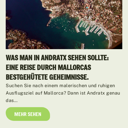
WAS MAN IN ANDRATX SEHEN SOLLTE:
EINE REISE DURCH MALLORCAS
BESTGEHÜTETE GEHEIMNISSE.
Suchen Sie nach einem malerischen und ruhigen
Ausflugsziel auf Mallorca? Dann ist Andratx genau
das…
MEHR SEHEN