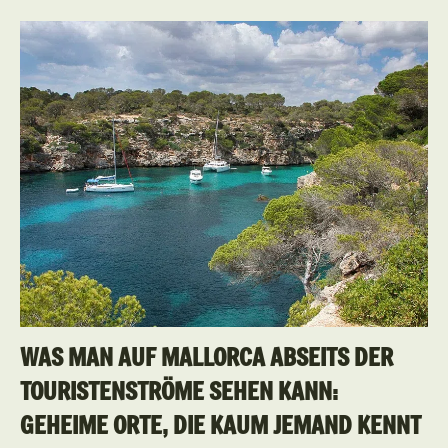
WAS MAN AUF MALLORCA ABSEITS DER
TOURISTENSTRÖME SEHEN KANN:
GEHEIME ORTE, DIE KAUM JEMAND KENNT