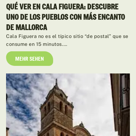
QUÉ VER EN CALA FIGUERA: DESCUBRE
UNO DE LOS PUEBLOS CON MÁS ENCANTO
DE MALLORCA
Cala Figuera no es el típico sitio “de postal” que se
consume en 15 minutos.…
MEHR SEHEN