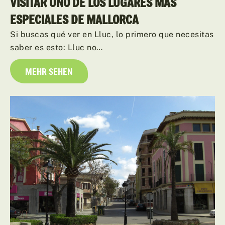
VISITAR UNO DE LOS LUGARES MÁS
ESPECIALES DE MALLORCA
Si buscas qué ver en Lluc, lo primero que necesitas
saber es esto: Lluc no…
MEHR SEHEN