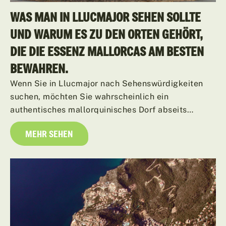
WAS MAN IN LLUCMAJOR SEHEN SOLLTE
UND WARUM ES ZU DEN ORTEN GEHÖRT,
DIE DIE ESSENZ MALLORCAS AM BESTEN
BEWAHREN.
Wenn Sie in Llucmajor nach Sehenswürdigkeiten
suchen, möchten Sie wahrscheinlich ein
authentisches mallorquinisches Dorf abseits…
MEHR SEHEN