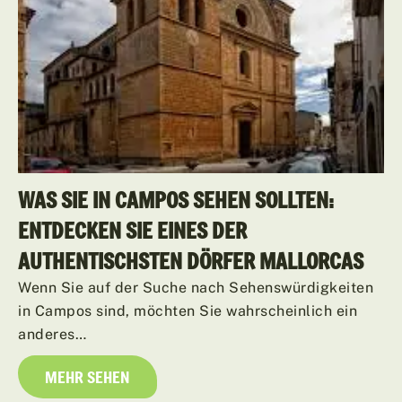
WAS SIE IN CAMPOS SEHEN SOLLTEN:
ENTDECKEN SIE EINES DER
AUTHENTISCHSTEN DÖRFER MALLORCAS
Wenn Sie auf der Suche nach Sehenswürdigkeiten
in Campos sind, möchten Sie wahrscheinlich ein
anderes…
MEHR SEHEN