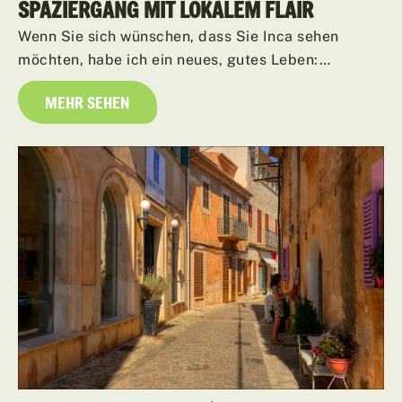
SPAZIERGANG MIT LOKALEM FLAIR
Wenn Sie sich wünschen, dass Sie Inca sehen
möchten, habe ich ein neues, gutes Leben:…
MEHR SEHEN