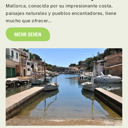
Mallorca, conocida por su impresionante costa,
paisajes naturales y pueblos encantadores, tiene
mucho que ofrecer…
MEHR SEHEN