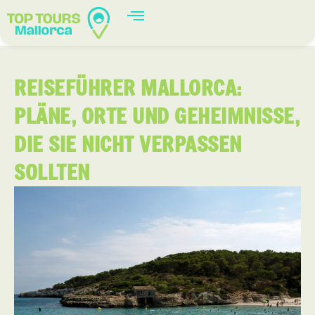
REISEFÜHRER MALLORCA:
PLÄNE, ORTE UND GEHEIMNISSE,
DIE SIE NICHT VERPASSEN
SOLLTEN