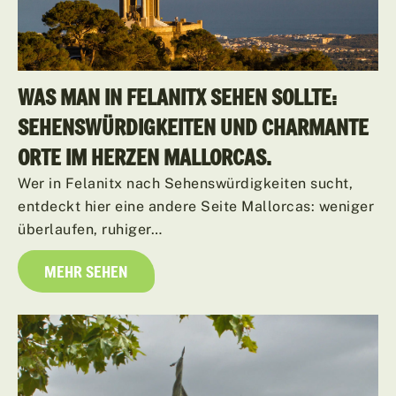
WAS MAN IN FELANITX SEHEN SOLLTE:
SEHENSWÜRDIGKEITEN UND CHARMANTE
ORTE IM HERZEN MALLORCAS.
Wer in Felanitx nach Sehenswürdigkeiten sucht,
entdeckt hier eine andere Seite Mallorcas: weniger
überlaufen, ruhiger…
MEHR SEHEN