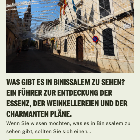
WAS GIBT ES IN BINISSALEM ZU SEHEN?
EIN FÜHRER ZUR ENTDECKUNG DER
ESSENZ, DER WEINKELLEREIEN UND DER
CHARMANTEN PLÄNE.
Wenn Sie wissen möchten, was es in Binissalem zu
sehen gibt, sollten Sie sich einen…