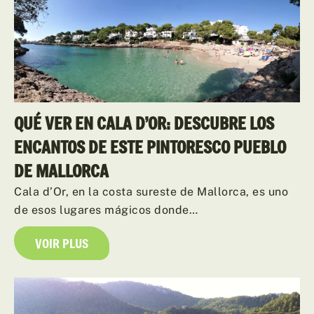
QUÉ VER EN CALA D’OR: DESCUBRE LOS
ENCANTOS DE ESTE PINTORESCO PUEBLO
DE MALLORCA
Cala d’Or, en la costa sureste de Mallorca, es uno
de esos lugares mágicos donde…
VOIR PLUS