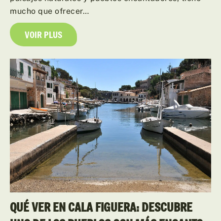
mucho que ofrecer…
VOIR PLUS
QUÉ VER EN CALA FIGUERA: DESCUBRE