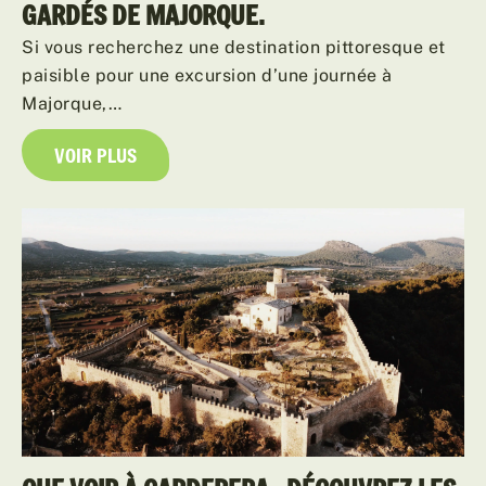
GARDÉS DE MAJORQUE.
Si vous recherchez une destination pittoresque et
paisible pour une excursion d’une journée à
Majorque,…
VOIR PLUS