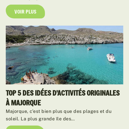
VOIR PLUS
TOP 5 DES IDÉES D’ACTIVITÉS ORIGINALES
À MAJORQUE
Majorque, c’est bien plus que des plages et du
soleil. La plus grande île des…