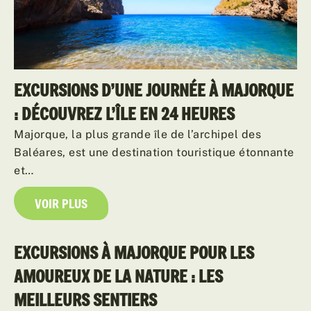
EXCURSIONS D’UNE JOURNÉE À MAJORQUE
: DÉCOUVREZ L’ÎLE EN 24 HEURES
Majorque, la plus grande île de l’archipel des
Baléares, est une destination touristique étonnante
et…
VOIR PLUS
EXCURSIONS À MAJORQUE POUR LES
AMOUREUX DE LA NATURE : LES
MEILLEURS SENTIERS