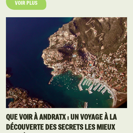
VOIR PLUS
QUE VOIR À ANDRATX : UN VOYAGE À LA
DÉCOUVERTE DES SECRETS LES MIEUX