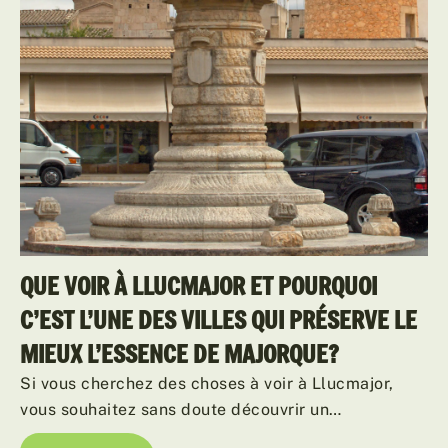
QUE VOIR À LLUCMAJOR ET POURQUOI
C’EST L’UNE DES VILLES QUI PRÉSERVE LE
MIEUX L’ESSENCE DE MAJORQUE?
Si vous cherchez des choses à voir à Llucmajor,
vous souhaitez sans doute découvrir un…