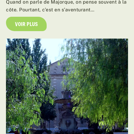
Quand on parle de Majorque, on pense souvent à la
côte. Pourtant, c’est en s’aventurant…
VOIR PLUS