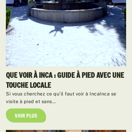
QUE VOIR À INCA : GUIDE À PIED AVEC UNE
TOUCHE LOCALE
Si vous cherchez ce qu’il faut voir à IncaInca se
visite à pied et sans…
VOIR PLUS