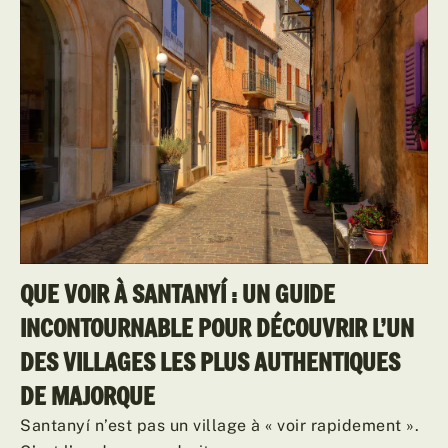
QUE VOIR À SANTANYÍ : UN GUIDE
INCONTOURNABLE POUR DÉCOUVRIR L’UN
DES VILLAGES LES PLUS AUTHENTIQUES
DE MAJORQUE
Santanyí n’est pas un village à « voir rapidement ».