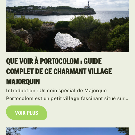
QUE VOIR À PORTOCOLOM : GUIDE
COMPLET DE CE CHARMANT VILLAGE
MAJORQUIN
Introduction : Un coin spécial de Majorque
Portocolom est un petit village fascinant situé sur…
VOIR PLUS