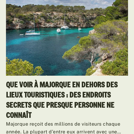
QUE VOIR À MAJORQUE EN DEHORS DES
LIEUX TOURISTIQUES : DES ENDROITS
SECRETS QUE PRESQUE PERSONNE NE
CONNAÎT
Majorque reçoit des millions de visiteurs chaque
année. La plupart d’entre eux arrivent avec une…