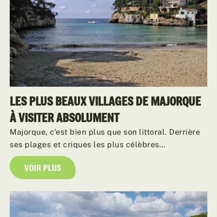
LES PLUS BEAUX VILLAGES DE MAJORQUE
À VISITER ABSOLUMENT
Majorque, c’est bien plus que son littoral. Derrière
ses plages et criques les plus célèbres…
VOIR PLUS