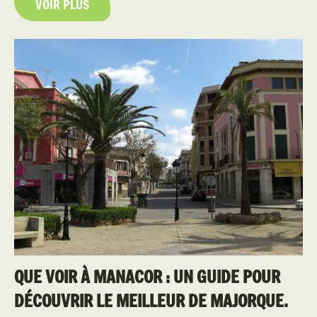
VOIR PLUS
QUE VOIR À MANACOR : UN GUIDE POUR
DÉCOUVRIR LE MEILLEUR DE MAJORQUE.