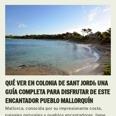
QUÉ VER EN COLONIA DE SANT JORDI: UNA
GUÍA COMPLETA PARA DISFRUTAR DE ESTE
ENCANTADOR PUEBLO MALLORQUÍN
Mallorca, conocida por su impresionante costa,
paisajes naturales y pueblos encantadores, tiene