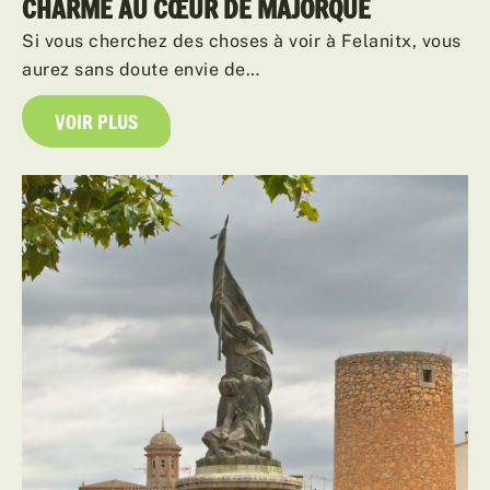
CHARME AU CŒUR DE MAJORQUE
Si vous cherchez des choses à voir à Felanitx, vous
aurez sans doute envie de…
VOIR PLUS