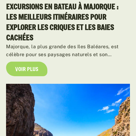
EXCURSIONS EN BATEAU À MAJORQUE :
LES MEILLEURS ITINÉRAIRES POUR
EXPLORER LES CRIQUES ET LES BAIES
CACHÉES
Majorque, la plus grande des îles Baléares, est
célèbre pour ses paysages naturels et son…
VOIR PLUS