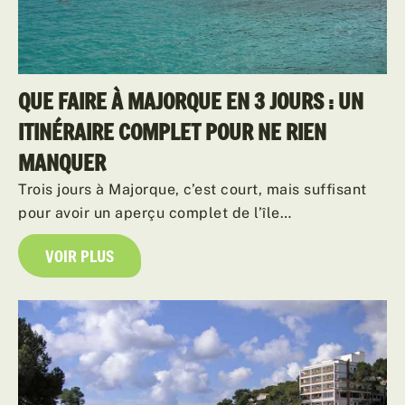
QUE FAIRE À MAJORQUE EN 3 JOURS : UN
ITINÉRAIRE COMPLET POUR NE RIEN
MANQUER
Trois jours à Majorque, c’est court, mais suffisant
pour avoir un aperçu complet de l’île…
VOIR PLUS