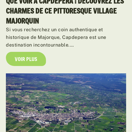
QUE VOIR À CAPDEPERA : DÉCOUVREZ LES
CHARMES DE CE PITTORESQUE VILLAGE
MAJORQUIN
Si vous recherchez un coin authentique et
historique de Majorque, Capdepera est une
destination incontournable.…
VOIR PLUS