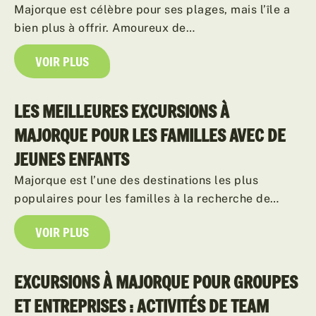
Majorque est célèbre pour ses plages, mais l’île a
bien plus à offrir. Amoureux de…
VOIR PLUS
LES MEILLEURES EXCURSIONS À
MAJORQUE POUR LES FAMILLES AVEC DE
JEUNES ENFANTS
Majorque est l’une des destinations les plus
populaires pour les familles à la recherche de…
VOIR PLUS
EXCURSIONS À MAJORQUE POUR GROUPES
ET ENTREPRISES : ACTIVITÉS DE TEAM