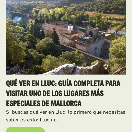
QUÉ VER EN LLUC: GUÍA COMPLETA PARA
VISITAR UNO DE LOS LUGARES MÁS
ESPECIALES DE MALLORCA
Si buscas qué ver en Lluc, lo primero que necesitas
saber es esto: Lluc no…