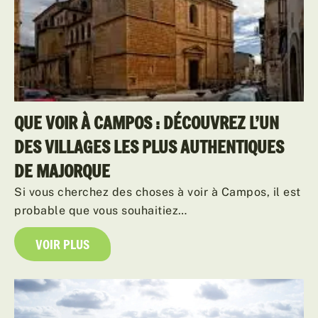
QUE VOIR À CAMPOS : DÉCOUVREZ L’UN
DES VILLAGES LES PLUS AUTHENTIQUES
DE MAJORQUE
Si vous cherchez des choses à voir à Campos, il est
probable que vous souhaitiez…
VOIR PLUS