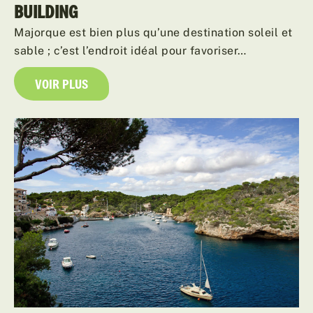
BUILDING
Majorque est bien plus qu’une destination soleil et
sable ; c’est l’endroit idéal pour favoriser…
VOIR PLUS