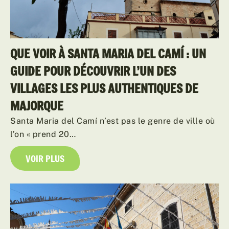
QUE VOIR À SANTA MARIA DEL CAMÍ : UN
GUIDE POUR DÉCOUVRIR L’UN DES
VILLAGES LES PLUS AUTHENTIQUES DE
MAJORQUE
Santa Maria del Camí n’est pas le genre de ville où
l’on « prend 20…
VOIR PLUS