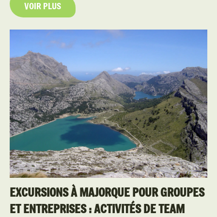
VOIR PLUS
EXCURSIONS À MAJORQUE POUR GROUPES
ET ENTREPRISES : ACTIVITÉS DE TEAM