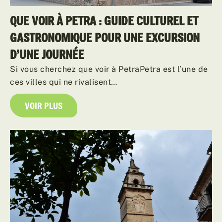
QUE VOIR À PETRA : GUIDE CULTUREL ET
GASTRONOMIQUE POUR UNE EXCURSION
D’UNE JOURNÉE
Si vous cherchez que voir à PetraPetra est l’une de
ces villes qui ne rivalisent…
VOIR PLUS