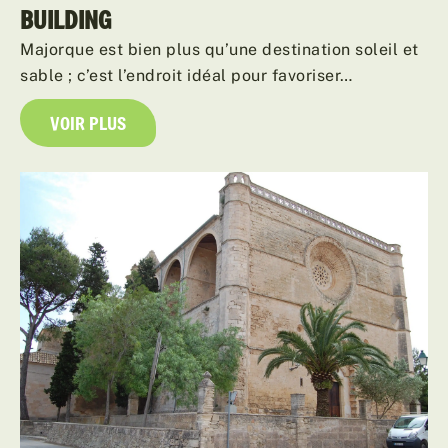
BUILDING
Majorque est bien plus qu’une destination soleil et
sable ; c’est l’endroit idéal pour favoriser…
VOIR PLUS