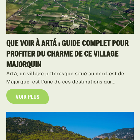
QUE VOIR À ARTÁ : GUIDE COMPLET POUR
PROFITER DU CHARME DE CE VILLAGE
MAJORQUIN
Artá, un village pittoresque situé au nord-est de
Majorque, est l’une de ces destinations qui…
VOIR PLUS