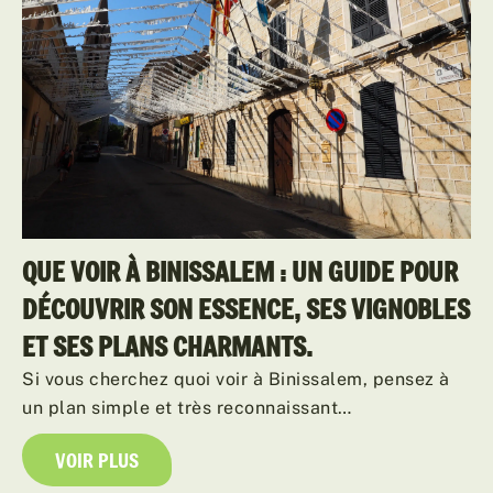
QUE VOIR À BINISSALEM : UN GUIDE POUR
DÉCOUVRIR SON ESSENCE, SES VIGNOBLES
ET SES PLANS CHARMANTS.
Si vous cherchez quoi voir à Binissalem, pensez à
un plan simple et très reconnaissant…
VOIR PLUS