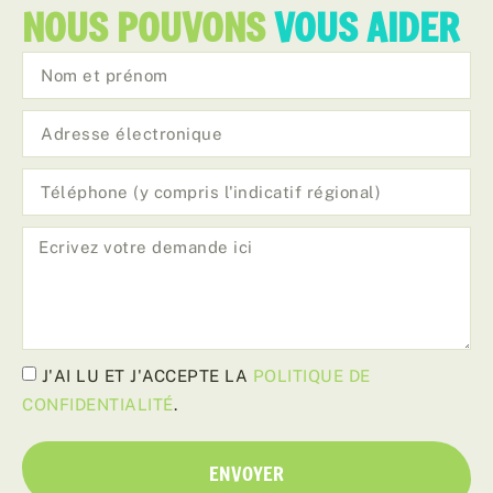
NOUS POUVONS
VOUS AIDER
J'AI LU ET J'ACCEPTE LA
POLITIQUE DE
CONFIDENTIALITÉ
.
ENVOYER