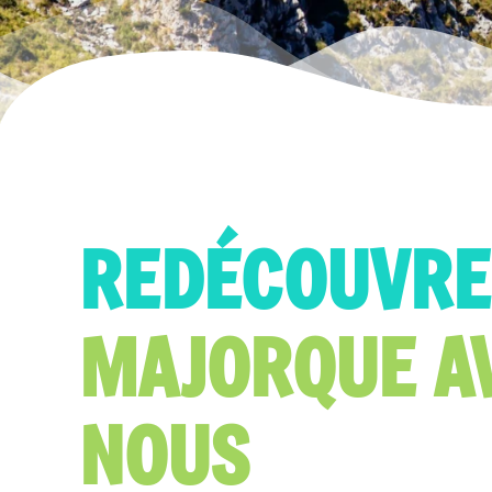
REDÉCOUVRE
MAJORQUE A
NOUS