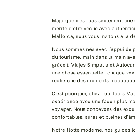
Majorque n’est pas seulement une 
mérite d’être vécue avec authentic
Mallorca, nous vous invitons à la 
Nous sommes nés avec l’appui de p
du tourisme, main dans la main ave
grâce à Viajes Simpatía et Autoca
une chose essentielle : chaque voy
recherche des moments inoubliabl
C’est pourquoi, chez Top Tours Mal
expérience avec une façon plus mo
voyager. Nous concevons des excurs
confortables, sûres et pleines d’âm
Notre flotte moderne, nos guides 