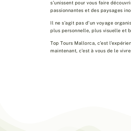
s’unissent pour vous faire découvri
passionnantes et des paysages ino
Il ne s’agit pas d’un voyage organis
plus personnelle, plus visuelle e
Top Tours Mallorca, c’est l’expérien
maintenant, c’est à vous de le vivre