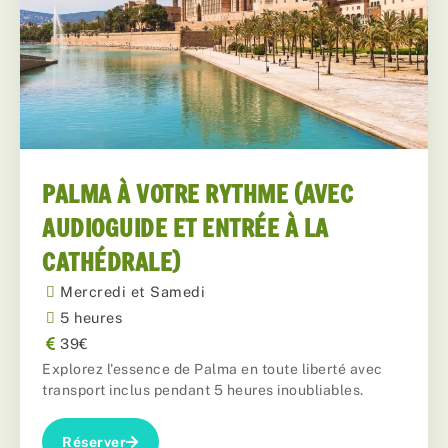
PALMA À VOTRE RYTHME (AVEC
AUDIOGUIDE ET ENTRÉE À LA
CATHÉDRALE)
Mercredi et Samedi
5 heures
39€
Explorez l'essence de Palma en toute liberté avec
transport inclus pendant 5 heures inoubliables.
Réserver