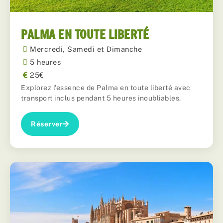
PALMA EN TOUTE LIBERTÉ
Mercredi, Samedi et Dimanche
5 heures
25€
Explorez l'essence de Palma en toute liberté avec
transport inclus pendant 5 heures inoubliables.
Réserver