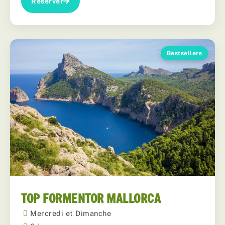
Réserver
Bestsellers
TOP FORMENTOR MALLORCA
Mercredi et Dimanche