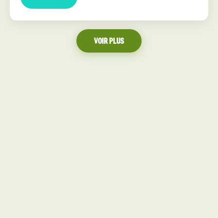
VOIR PLUS