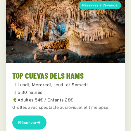
Réservez à l'avance
TOP CUEVAS DELS HAMS
Lundi, Mercredi, Jeudi et Samedi
5:30 heures
Adultes 54€ / Enfants 28€
Grottes avec spectacle audiovisuel et timelapse.
Réserver