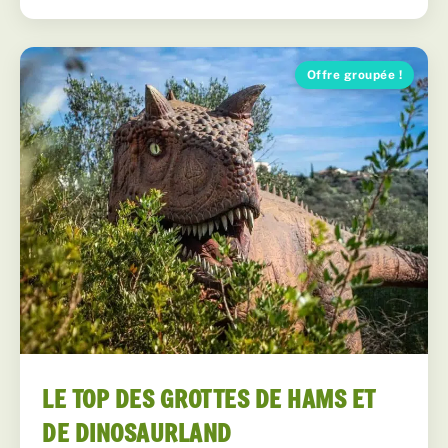
Offre groupée !
LE TOP DES GROTTES DE HAMS ET
DE DINOSAURLAND