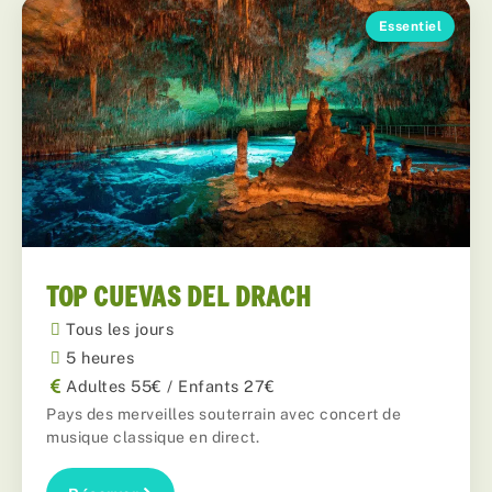
Essentiel
TOP CUEVAS DEL DRACH
Tous les jours
5 heures
Adultes 55€ / Enfants 27€
Pays des merveilles souterrain avec concert de
musique classique en direct.