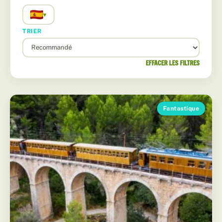
▾
TRIER
EFFACER LES FILTRES
Fantastique