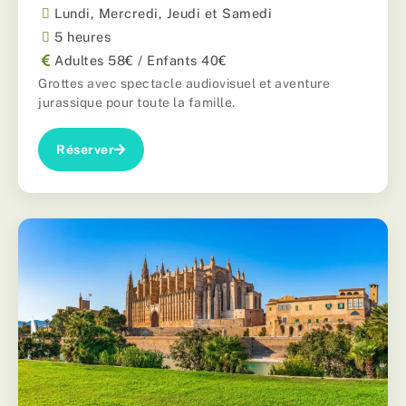
Lundi, Mercredi, Jeudi et Samedi
5 heures
Adultes 58€ / Enfants 40€
Grottes avec spectacle audiovisuel et aventure
jurassique pour toute la famille.
Réserver