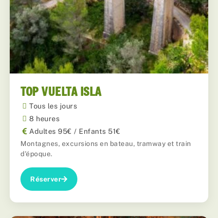
TOP VUELTA ISLA
Tous les jours
8 heures
Adultes 95€ / Enfants 51€
Montagnes, excursions en bateau, tramway et train
d'époque.
Réserver