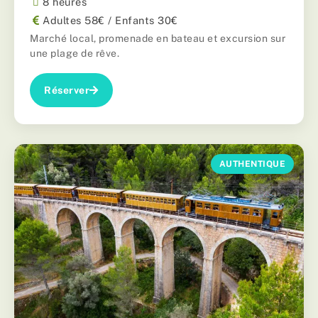
8 heures
Adultes 58€ / Enfants 30€
Marché local, promenade en bateau et excursion sur
une plage de rêve.
Réserver
AUTHENTIQUE