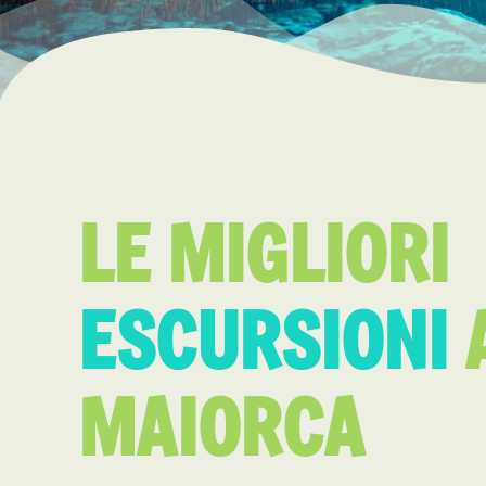
LE MIGLIORI
ESCURSIONI
MAIORCA