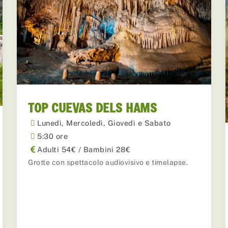
TOP CUEVAS DELS HAMS
Lunedì, Mercoledì, Giovedì e Sabato
5:30 ore
Adulti 54€ / Bambini 28€
Grotte con spettacolo audiovisivo e timelapse.