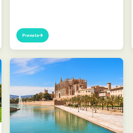
Prenota