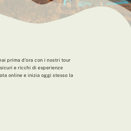
ai prima d’ora con i nostri tour
sicuri e ricchi di esperienze
ota online e inizia oggi stesso la