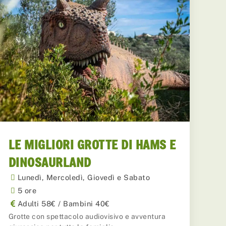
LE MIGLIORI GROTTE DI HAMS E
DINOSAURLAND
Lunedì, Mercoledì, Giovedì e Sabato
5 ore
Adulti 58€ / Bambini 40€
Grotte con spettacolo audiovisivo e avventura