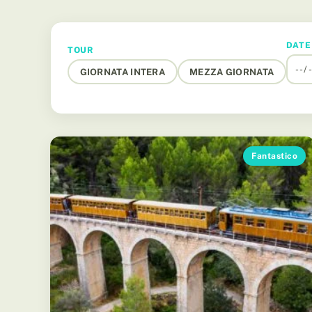
DATE
TOUR
GIORNATA INTERA
MEZZA GIORNATA
Fantastico