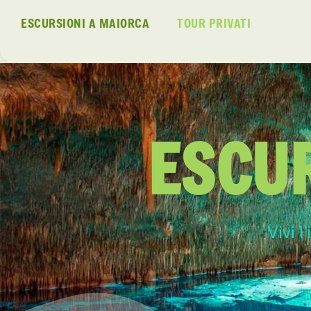
ESCURSIONI A MAIORCA
TOUR PRIVATI
ESCU
Vivi l