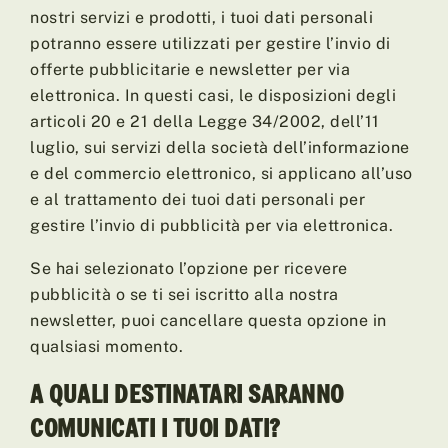
nostri servizi e prodotti, i tuoi dati personali
potranno essere utilizzati per gestire l’invio di
offerte pubblicitarie e newsletter per via
elettronica. In questi casi, le disposizioni degli
articoli 20 e 21 della Legge 34/2002, dell’11
luglio, sui servizi della società dell’informazione
e del commercio elettronico, si applicano all’uso
e al trattamento dei tuoi dati personali per
gestire l’invio di pubblicità per via elettronica.
Se hai selezionato l’opzione per ricevere
pubblicità o se ti sei iscritto alla nostra
newsletter, puoi cancellare questa opzione in
qualsiasi momento.
A QUALI DESTINATARI SARANNO
COMUNICATI I TUOI DATI?