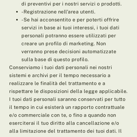
di preventivi per i nostri servizi o prodotti.
-Registrazione nell’area utenti.
-Se hai acconsentito e per poterti offrire
servizi in base ai tuoi interessi, i tuoi dati
personali potranno essere utilizzati per
creare un profilo di marketing. Non
verranno prese decisioni automatizzate
sulla base di questo profilo.
Conserviamo i tuoi dati personali nei nostri
sistemi e archivi per il tempo necessario a
realizzare le finalità del trattamento e a
rispettare le disposizioni della legge applicabile.
I tuoi dati personali saranno conservati per tutto
il tempo in cui esisterà un rapporto contrattuale
e/o commerciale con te, o fino a quando non
eserciterai il tuo diritto alla cancellazione e/o
alla limitazione del trattamento dei tuoi dati. Il