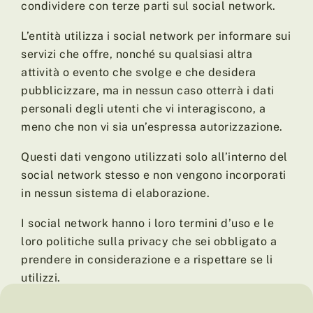
condividere con terze parti sul social network.
L’entità utilizza i social network per informare sui
servizi che offre, nonché su qualsiasi altra
attività o evento che svolge e che desidera
pubblicizzare, ma in nessun caso otterrà i dati
personali degli utenti che vi interagiscono, a
meno che non vi sia un’espressa autorizzazione.
Questi dati vengono utilizzati solo all’interno del
social network stesso e non vengono incorporati
in nessun sistema di elaborazione.
I social network hanno i loro termini d’uso e le
loro politiche sulla privacy che sei obbligato a
prendere in considerazione e a rispettare se li
utilizzi.