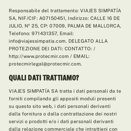
Responsabile del trattamento: VIAJES SIMPATÍA
SA, NIF/CIF: A07150451, Indirizzo: CALLE 16 DE
JULIO, Nº 25, CP: 07009, PALMA DE MALLORCA,
Telefono: 971431357, Email:
info@viajessimpatia.com. DELEGATO ALLA
PROTEZIONE DEI DATI: CONTATTO: /
http://www.protecmir.com / EMAIL:
protecmirlegal@protecmir.com.
QUALI DATI TRATTIAMO?
VIAJES SIMPATÍA SA tratta i dati personali da te
forniti compilando gli appositi moduli presenti
su questo sito web, i dati personali derivanti
dalla fornitura o dalla contrattazione dei nostri
servizi o prodotti e/o i dati personali derivanti
dalla relazione commerciale che intrattieni con