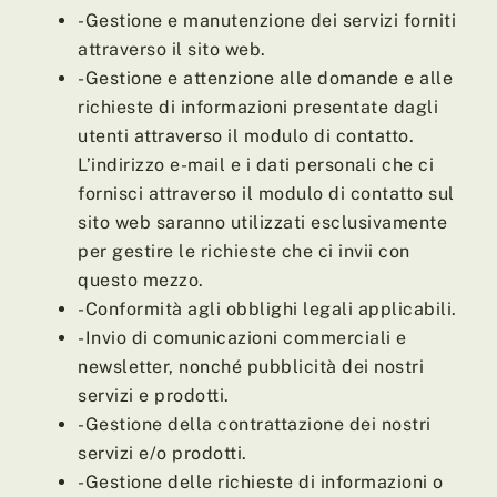
-Gestione e manutenzione dei servizi forniti
attraverso il sito web.
-Gestione e attenzione alle domande e alle
richieste di informazioni presentate dagli
utenti attraverso il modulo di contatto.
L’indirizzo e-mail e i dati personali che ci
fornisci attraverso il modulo di contatto sul
sito web saranno utilizzati esclusivamente
per gestire le richieste che ci invii con
questo mezzo.
-Conformità agli obblighi legali applicabili.
-Invio di comunicazioni commerciali e
newsletter, nonché pubblicità dei nostri
servizi e prodotti.
-Gestione della contrattazione dei nostri
servizi e/o prodotti.
-Gestione delle richieste di informazioni o