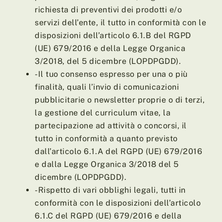
richiesta di preventivi dei prodotti e/o
servizi dell’ente, il tutto in conformità con le
disposizioni dell’articolo 6.1.B del RGPD
(UE) 679/2016 e della Legge Organica
3/2018, del 5 dicembre (LOPDPGDD).
-Il tuo consenso espresso per una o più
finalità, quali l’invio di comunicazioni
pubblicitarie o newsletter proprie o di terzi,
la gestione del curriculum vitae, la
partecipazione ad attività o concorsi, il
tutto in conformità a quanto previsto
dall’articolo 6.1.A del RGPD (UE) 679/2016
e dalla Legge Organica 3/2018 del 5
dicembre (LOPDPGDD).
-Rispetto di vari obblighi legali, tutti in
conformità con le disposizioni dell’articolo
6.1.C del RGPD (UE) 679/2016 e della