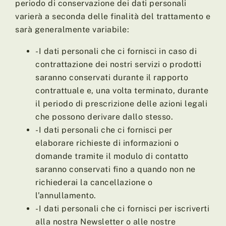
periodo di conservazione dei dati personali
varierà a seconda delle finalità del trattamento e
sarà generalmente variabile:
-I dati personali che ci fornisci in caso di
contrattazione dei nostri servizi o prodotti
saranno conservati durante il rapporto
contrattuale e, una volta terminato, durante
il periodo di prescrizione delle azioni legali
che possono derivare dallo stesso.
-I dati personali che ci fornisci per
elaborare richieste di informazioni o
domande tramite il modulo di contatto
saranno conservati fino a quando non ne
richiederai la cancellazione o
l’annullamento.
-I dati personali che ci fornisci per iscriverti
alla nostra Newsletter o alle nostre