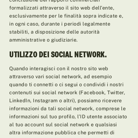
formalizzati attraverso il sito web dell’ente,
esclusivamente per le finalità sopra indicate e,
in ogni caso, durante i periodi legalmente
stabiliti, a disposizione delle autorità
amministrative o giudiziarie.
UTILIZZO DEI SOCIAL NETWORK.
Quando interagisci con il nostro sito web
attraverso vari social network, ad esempio
quando ti connetti o ci segui o condividi i nostri
contenuti sui social network (Facebook, Twitter,
LinkedIn, Instagram o altri), possiamo ricevere
informazioni da tali social network, comprese le
informazioni sul tuo profilo, l’ID utente associato
al tuo account sul social network e qualsiasi
altra informazione pubblica che permetti di