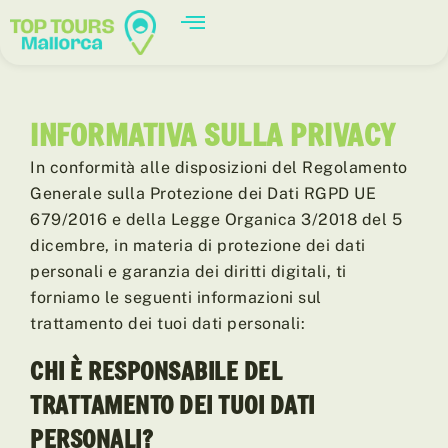
INFORMATIVA SULLA PRIVACY
In conformità alle disposizioni del Regolamento
Generale sulla Protezione dei Dati RGPD UE
679/2016 e della Legge Organica 3/2018 del 5
dicembre, in materia di protezione dei dati
personali e garanzia dei diritti digitali, ti
forniamo le seguenti informazioni sul
trattamento dei tuoi dati personali:
CHI È RESPONSABILE DEL
TRATTAMENTO DEI TUOI DATI
PERSONALI?