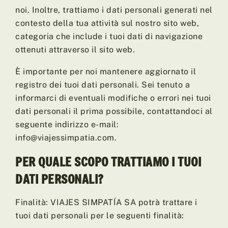
noi. Inoltre, trattiamo i dati personali generati nel
contesto della tua attività sul nostro sito web,
categoria che include i tuoi dati di navigazione
ottenuti attraverso il sito web.
È importante per noi mantenere aggiornato il
registro dei tuoi dati personali. Sei tenuto a
informarci di eventuali modifiche o errori nei tuoi
dati personali il prima possibile, contattandoci al
seguente indirizzo e-mail:
info@viajessimpatia.com.
PER QUALE SCOPO TRATTIAMO I TUOI
DATI PERSONALI?
Finalità: VIAJES SIMPATÍA SA potrà trattare i
tuoi dati personali per le seguenti finalità: