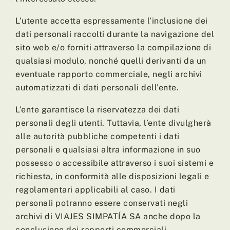
L’utente accetta espressamente l’inclusione dei
dati personali raccolti durante la navigazione del
sito web e/o forniti attraverso la compilazione di
qualsiasi modulo, nonché quelli derivanti da un
eventuale rapporto commerciale, negli archivi
automatizzati di dati personali dell’ente.
L’ente garantisce la riservatezza dei dati
personali degli utenti. Tuttavia, l’ente divulgherà
alle autorità pubbliche competenti i dati
personali e qualsiasi altra informazione in suo
possesso o accessibile attraverso i suoi sistemi e
richiesta, in conformità alle disposizioni legali e
regolamentari applicabili al caso. I dati
personali potranno essere conservati negli
archivi di VIAJES SIMPATÍA SA anche dopo la
conclusione dei rapporti commerciali