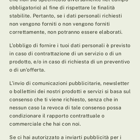
obbligatorio) al fine di rispettare le finalità
stabilite. Pertanto, se i dati personali richiesti
non vengono forniti o non vengono forniti
correttamente, non potranno essere elaborati.
L’obbligo di fornire i tuoi dati personali è previsto
in caso di contrattazione di un servizio o di un
prodotto, e/o in caso di richiesta di un preventivo
o di un’offerta.
L’invio di comunicazioni pubblicitarie, newsletter
o bollettini dei nostri prodotti e servizi si basa sul
consenso che ti viene richiesto, senza che in
nessun caso la revoca di tale consenso possa
condizionare il rapporto contrattuale o
commerciale che hai con noi.
Se ci hai autorizzato a inviarti pubblicità per i