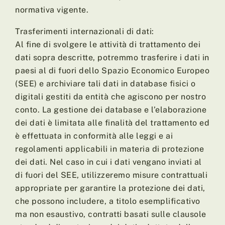
normativa vigente.
Trasferimenti internazionali di dati:
Al fine di svolgere le attività di trattamento dei
dati sopra descritte, potremmo trasferire i dati in
paesi al di fuori dello Spazio Economico Europeo
(SEE) e archiviare tali dati in database fisici o
digitali gestiti da entità che agiscono per nostro
conto. La gestione dei database e l’elaborazione
dei dati è limitata alle finalità del trattamento ed
è effettuata in conformità alle leggi e ai
regolamenti applicabili in materia di protezione
dei dati. Nel caso in cui i dati vengano inviati al
di fuori del SEE, utilizzeremo misure contrattuali
appropriate per garantire la protezione dei dati,
che possono includere, a titolo esemplificativo
ma non esaustivo, contratti basati sulle clausole