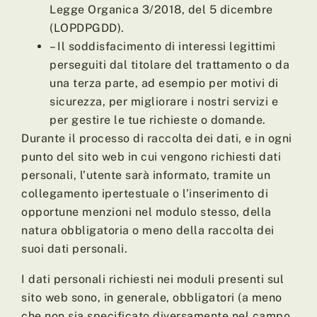
Legge Organica 3/2018, del 5 dicembre
(LOPDPGDD).
– Il soddisfacimento di interessi legittimi
perseguiti dal titolare del trattamento o da
una terza parte, ad esempio per motivi di
sicurezza, per migliorare i nostri servizi e
per gestire le tue richieste o domande.
Durante il processo di raccolta dei dati, e in ogni
punto del sito web in cui vengono richiesti dati
personali, l’utente sarà informato, tramite un
collegamento ipertestuale o l’inserimento di
opportune menzioni nel modulo stesso, della
natura obbligatoria o meno della raccolta dei
suoi dati personali.
I dati personali richiesti nei moduli presenti sul
sito web sono, in generale, obbligatori (a meno
che non sia specificato diversamente nel campo