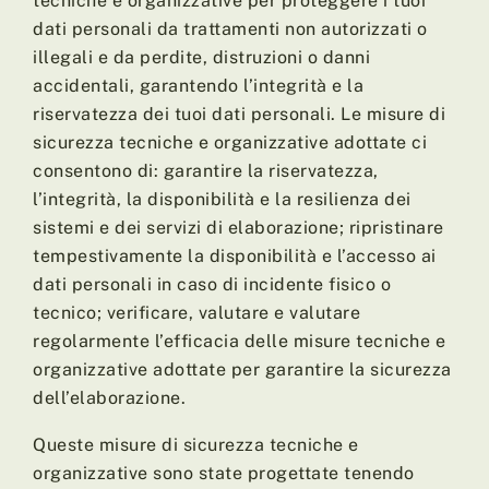
tecniche e organizzative per proteggere i tuoi
dati personali da trattamenti non autorizzati o
illegali e da perdite, distruzioni o danni
accidentali, garantendo l’integrità e la
riservatezza dei tuoi dati personali. Le misure di
sicurezza tecniche e organizzative adottate ci
consentono di: garantire la riservatezza,
l’integrità, la disponibilità e la resilienza dei
sistemi e dei servizi di elaborazione; ripristinare
tempestivamente la disponibilità e l’accesso ai
dati personali in caso di incidente fisico o
tecnico; verificare, valutare e valutare
regolarmente l’efficacia delle misure tecniche e
organizzative adottate per garantire la sicurezza
dell’elaborazione.
Queste misure di sicurezza tecniche e
organizzative sono state progettate tenendo