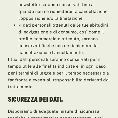
newsletter saranno conservati fino a
quando non ne richiederai la cancellazione,
l’opposizione e/o la limitazione.
-I dati personali ottenuti dalle tue abitudini
di navigazione e di consumo, così come il
profilo commerciale ottenuto, saranno
conservati finché non ne richiederai la
cancellazione o l’annullamento.
I tuoi dati personali saranno conservati per il
tempo utile alle finalità indicate e, in ogni caso,
per i termini di legge e per il tempo necessario a
far fronte a eventuali responsabilità derivanti dal
trattamento.
SICUREZZA DEI DATI.
Disponiamo di adeguate misure di sicurezza