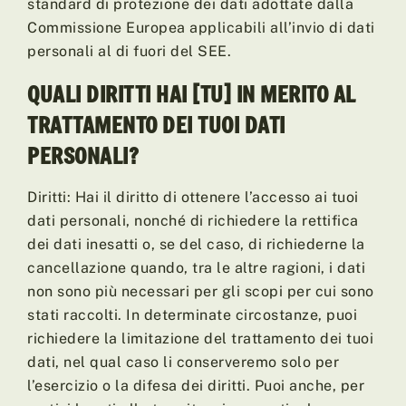
standard di protezione dei dati adottate dalla
Commissione Europea applicabili all’invio di dati
personali al di fuori del SEE.
QUALI DIRITTI HAI [TU] IN MERITO AL
TRATTAMENTO DEI TUOI DATI
PERSONALI?
Diritti: Hai il diritto di ottenere l’accesso ai tuoi
dati personali, nonché di richiedere la rettifica
dei dati inesatti o, se del caso, di richiederne la
cancellazione quando, tra le altre ragioni, i dati
non sono più necessari per gli scopi per cui sono
stati raccolti. In determinate circostanze, puoi
richiedere la limitazione del trattamento dei tuoi
dati, nel qual caso li conserveremo solo per
l’esercizio o la difesa dei diritti. Puoi anche, per