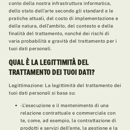
conto della nostra infrastruttura informatica,
dello stato dell’arte secondo gli standard e le
pratiche attuali, del costo di implementazione e
della natura, dell’ambito, del contesto e delle
finalità del trattamento, nonché dei rischi di
varia probabilità e gravità del trattamento per i
tuoi dati personali.
QUAL È LA LEGITTIMITÀ DEL
TRATTAMENTO DEI TUOI DATI?
Legittimazione: La legittimità del trattamento dei
tuoi dati personali si basa su:
-L’esecuzione e il mantenimento di una
relazione contrattuale e commerciale con
te, come, ad esempio, la contrattazione di
prodotti e servizi dell’ente, la gestione e la