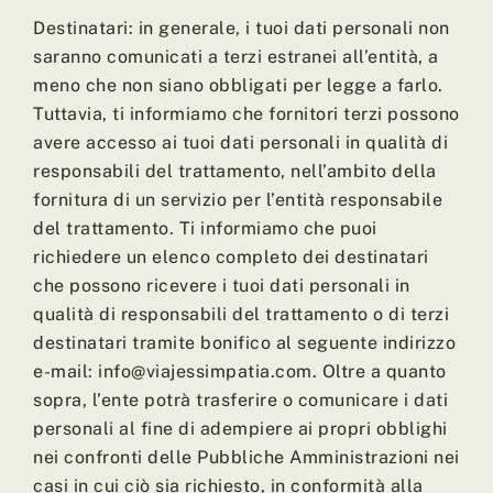
Destinatari: in generale, i tuoi dati personali non
saranno comunicati a terzi estranei all’entità, a
meno che non siano obbligati per legge a farlo.
Tuttavia, ti informiamo che fornitori terzi possono
avere accesso ai tuoi dati personali in qualità di
responsabili del trattamento, nell’ambito della
fornitura di un servizio per l’entità responsabile
del trattamento. Ti informiamo che puoi
richiedere un elenco completo dei destinatari
che possono ricevere i tuoi dati personali in
qualità di responsabili del trattamento o di terzi
destinatari tramite bonifico al seguente indirizzo
e-mail: info@viajessimpatia.com. Oltre a quanto
sopra, l’ente potrà trasferire o comunicare i dati
personali al fine di adempiere ai propri obblighi
nei confronti delle Pubbliche Amministrazioni nei
casi in cui ciò sia richiesto, in conformità alla