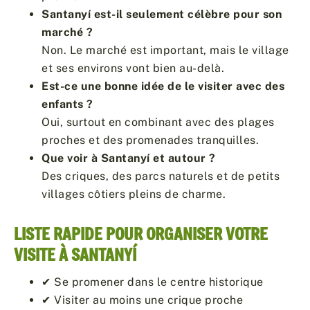
Santanyí est-il seulement célèbre pour son
marché ?
Non. Le marché est important, mais le village
et ses environs vont bien au-delà.
Est-ce une bonne idée de le visiter avec des
enfants ?
Oui, surtout en combinant avec des plages
proches et des promenades tranquilles.
Que voir à Santanyí et autour ?
Des criques, des parcs naturels et de petits
villages côtiers pleins de charme.
LISTE RAPIDE POUR ORGANISER VOTRE
VISITE À SANTANYÍ
✔ Se promener dans le centre historique
✔ Visiter au moins une crique proche