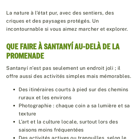
La nature à l’état pur, avec des sentiers, des
criques et des paysages protégés. Un
incontournable si vous aimez marcher et explorer.
QUE FAIRE À SANTANYÍ AU-DELÀ DE LA
PROMENADE
Santanyí n’est pas seulement un endroit joli ; il
offre aussi des activités simples mais mémorables.
Des itinéraires courts à pied sur des chemins
ruraux et les environs
Photographie : chaque coin a sa lumière et sa
texture
L’art et la culture locale, surtout lors des
saisons moins fréquentées
Des activités actives ou tranquilles, selon le