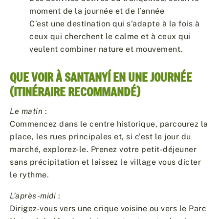
moment de la journée et de l’année
C’est une destination qui s’adapte à la fois à
ceux qui cherchent le calme et à ceux qui
veulent combiner nature et mouvement.
QUE VOIR À SANTANYÍ EN UNE JOURNÉE
(ITINÉRAIRE RECOMMANDÉ)
Le matin
:
Commencez dans le centre historique, parcourez la
place, les rues principales et, si c’est le jour du
marché, explorez-le. Prenez votre petit-déjeuner
sans précipitation et laissez le village vous dicter
le rythme.
L’après-midi
:
Dirigez-vous vers une crique voisine ou vers le Parc