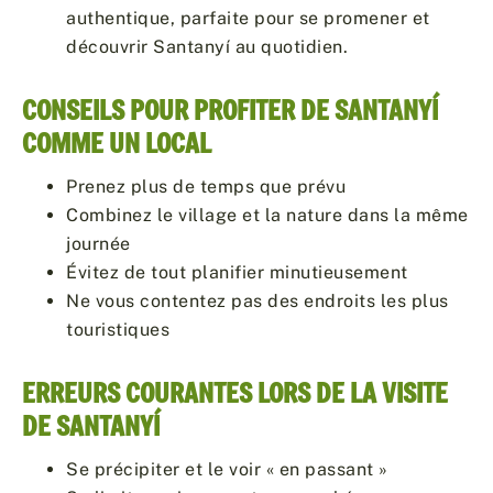
authentique, parfaite pour se promener et
découvrir Santanyí au quotidien.
CONSEILS POUR PROFITER DE SANTANYÍ
COMME UN LOCAL
Prenez plus de temps que prévu
Combinez le village et la nature dans la même
journée
Évitez de tout planifier minutieusement
Ne vous contentez pas des endroits les plus
touristiques
ERREURS COURANTES LORS DE LA VISITE
DE SANTANYÍ
Se précipiter et le voir « en passant »