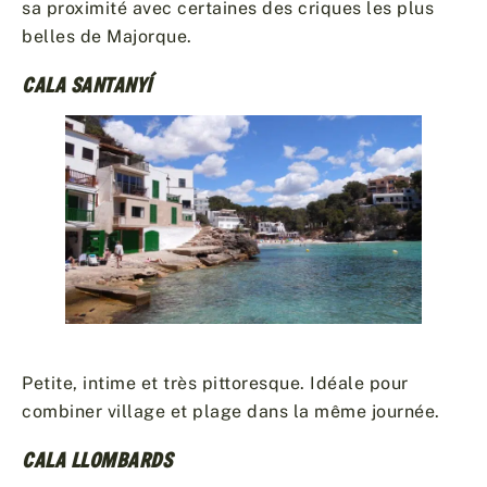
sa proximité avec certaines des criques les plus
belles de Majorque.
CALA SANTANYÍ
Petite, intime et très pittoresque. Idéale pour
combiner village et plage dans la même journée.
CALA LLOMBARDS