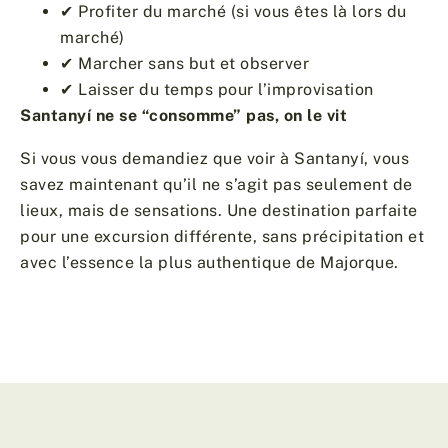
✔ Profiter du marché (si vous êtes là lors du
marché)
✔ Marcher sans but et observer
✔ Laisser du temps pour l’improvisation
Santanyí ne se “consomme” pas, on le vit
Si vous vous demandiez que voir à Santanyí, vous
savez maintenant qu’il ne s’agit pas seulement de
lieux, mais de sensations. Une destination parfaite
pour une excursion différente, sans précipitation et
avec l’essence la plus authentique de Majorque.