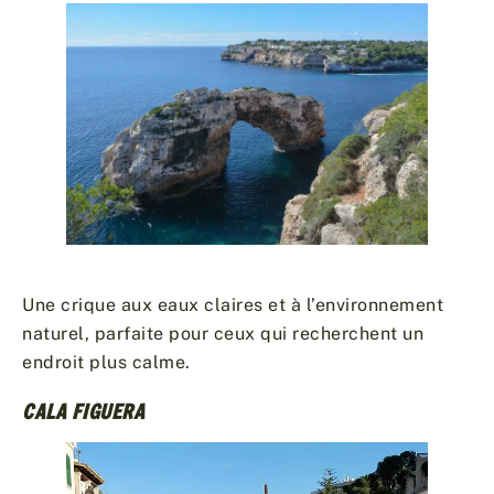
Une crique aux eaux claires et à l’environnement
naturel, parfaite pour ceux qui recherchent un
endroit plus calme.
CALA FIGUERA