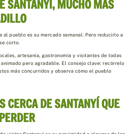
E SANTANYÍ, MUCHO MÁS
DILLO
a al pueblo es su mercado semanal. Pero reducirlo a
se corto.
cales, artesanía, gastronomía y visitantes de todas
 animado pero agradable. El consejo clave: recórrelo
uestos más concurridos y observa cómo el pueblo
S CERCA DE SANTANYÍ QUE
 PERDER