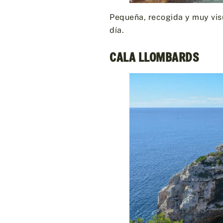
Pequeña, recogida y muy vis
día.
CALA LLOMBARDS