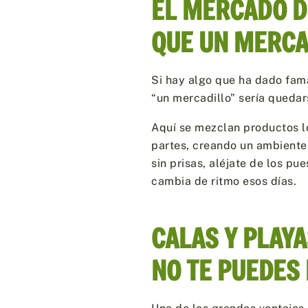
EL MERCADO D
QUE UN MERCA
Si hay algo que ha dado fam
“un mercadillo” sería quedar
Aquí se mezclan productos lo
partes, creando un ambiente
sin prisas, aléjate de los p
cambia de ritmo esos días.
CALAS Y PLAYA
NO TE PUEDES