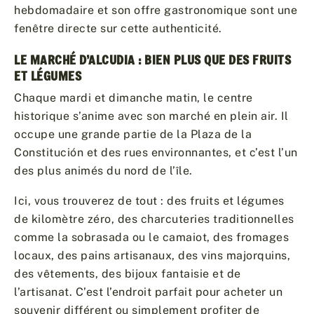
hebdomadaire et son offre gastronomique sont une
fenêtre directe sur cette authenticité.
LE MARCHÉ D’ALCUDIA : BIEN PLUS QUE DES FRUITS
ET LÉGUMES
Chaque mardi et dimanche matin, le centre
historique s’anime avec son marché en plein air. Il
occupe une grande partie de la Plaza de la
Constitución et des rues environnantes, et c’est l’un
des plus animés du nord de l’île.
Ici, vous trouverez de tout : des fruits et légumes
de kilomètre zéro, des charcuteries traditionnelles
comme la sobrasada ou le camaiot, des fromages
locaux, des pains artisanaux, des vins majorquins,
des vêtements, des bijoux fantaisie et de
l’artisanat. C’est l’endroit parfait pour acheter un
souvenir différent ou simplement profiter de