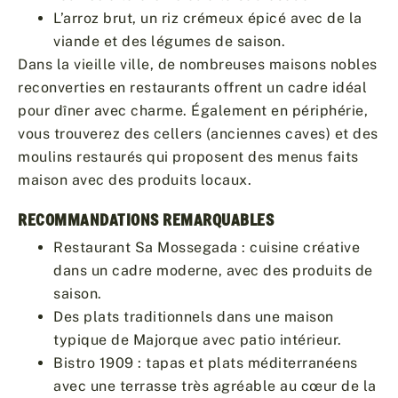
L’arroz brut, un riz crémeux épicé avec de la
viande et des légumes de saison.
Dans la vieille ville, de nombreuses maisons nobles
reconverties en restaurants offrent un cadre idéal
pour dîner avec charme. Également en périphérie,
vous trouverez des cellers (anciennes caves) et des
moulins restaurés qui proposent des menus faits
maison avec des produits locaux.
RECOMMANDATIONS REMARQUABLES
Restaurant Sa Mossegada : cuisine créative
dans un cadre moderne, avec des produits de
saison.
Des plats traditionnels dans une maison
typique de Majorque avec patio intérieur.
Bistro 1909 : tapas et plats méditerranéens
avec une terrasse très agréable au cœur de la