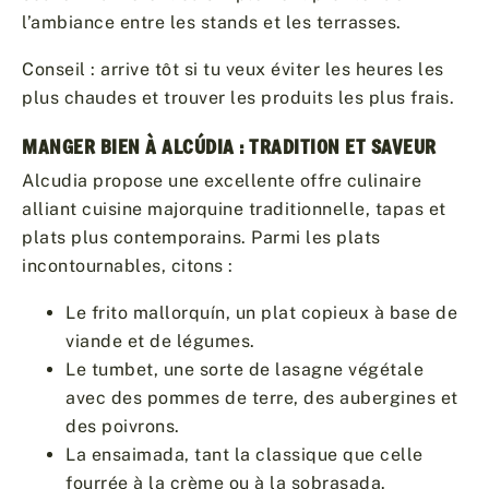
l’ambiance entre les stands et les terrasses.
Conseil : arrive tôt si tu veux éviter les heures les
plus chaudes et trouver les produits les plus frais.
MANGER BIEN À ALCÚDIA : TRADITION ET SAVEUR
Alcudia propose une excellente offre culinaire
alliant cuisine majorquine traditionnelle, tapas et
plats plus contemporains. Parmi les plats
incontournables, citons :
Le frito mallorquín, un plat copieux à base de
viande et de légumes.
Le tumbet, une sorte de lasagne végétale
avec des pommes de terre, des aubergines et
des poivrons.
La ensaimada, tant la classique que celle
fourrée à la crème ou à la sobrasada.