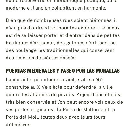
noble reconvertie en bibliothèque publique, où le
moderne et l’ancien cohabitent en harmonie.
Bien que de nombreuses rues soient piétonnes, il
n’y a pas d’ordre strict pour les explorer. Le mieux
est de se laisser porter et d’entrer dans de petites
boutiques d’artisanat, des galeries d’art local ou
des boulangeries traditionnelles qui conservent
des recettes de siècles passés.
PUERTAS MEDIEVALES Y PASEO POR LAS MURALLAS
La muraille qui entoure la vieille ville a été
construite au XIVe siècle pour défendre la ville
contre les attaques de pirates. Aujourd’hui, elle est
très bien conservée et l’on peut encore voir deux de
ses portes originales : la Porta de Mallorca et la
Porta del Moll, toutes deux avec leurs tours
défensives.