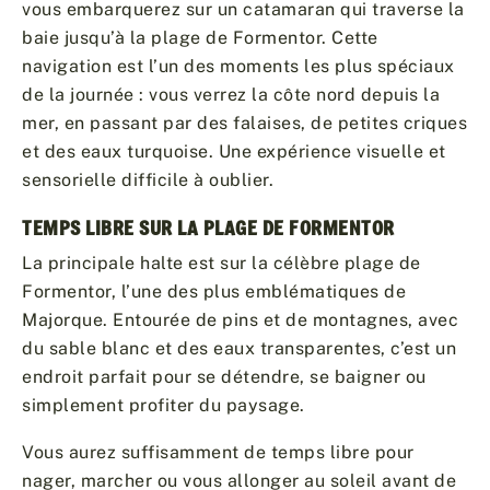
vous embarquerez sur un catamaran qui traverse la
baie jusqu’à la plage de Formentor. Cette
navigation est l’un des moments les plus spéciaux
de la journée : vous verrez la côte nord depuis la
mer, en passant par des falaises, de petites criques
et des eaux turquoise. Une expérience visuelle et
sensorielle difficile à oublier.
TEMPS LIBRE SUR LA PLAGE DE FORMENTOR
La principale halte est sur la célèbre plage de
Formentor, l’une des plus emblématiques de
Majorque. Entourée de pins et de montagnes, avec
du sable blanc et des eaux transparentes, c’est un
endroit parfait pour se détendre, se baigner ou
simplement profiter du paysage.
Vous aurez suffisamment de temps libre pour
nager, marcher ou vous allonger au soleil avant de