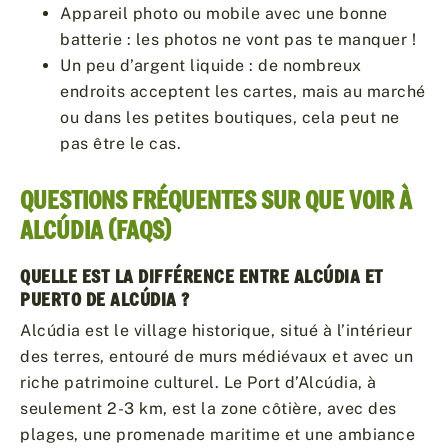
Appareil photo ou mobile avec une bonne
batterie : les photos ne vont pas te manquer !
Un peu d’argent liquide : de nombreux
endroits acceptent les cartes, mais au marché
ou dans les petites boutiques, cela peut ne
pas être le cas.
QUESTIONS FRÉQUENTES SUR QUE VOIR À
ALCÚDIA (FAQS)
QUELLE EST LA DIFFÉRENCE ENTRE ALCÚDIA ET
PUERTO DE ALCÚDIA ?
Alcúdia est le village historique, situé à l’intérieur
des terres, entouré de murs médiévaux et avec un
riche patrimoine culturel. Le Port d’Alcúdia, à
seulement 2-3 km, est la zone côtière, avec des
plages, une promenade maritime et une ambiance