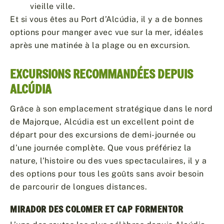
vieille ville.
Et si vous êtes au Port d’Alcúdia, il y a de bonnes
options pour manger avec vue sur la mer, idéales
après une matinée à la plage ou en excursion.
EXCURSIONS RECOMMANDÉES DEPUIS
ALCÚDIA
Grâce à son emplacement stratégique dans le nord
de Majorque, Alcúdia est un excellent point de
départ pour des excursions de demi-journée ou
d’une journée complète. Que vous préfériez la
nature, l’histoire ou des vues spectaculaires, il y a
des options pour tous les goûts sans avoir besoin
de parcourir de longues distances.
MIRADOR DES COLOMER ET CAP FORMENTOR