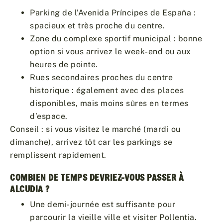
Parking de l’Avenida Príncipes de España :
spacieux et très proche du centre.
Zone du complexe sportif municipal : bonne
option si vous arrivez le week-end ou aux
heures de pointe.
Rues secondaires proches du centre
historique : également avec des places
disponibles, mais moins sûres en termes
d’espace.
Conseil : si vous visitez le marché (mardi ou
dimanche), arrivez tôt car les parkings se
remplissent rapidement.
COMBIEN DE TEMPS DEVRIEZ-VOUS PASSER À
ALCUDIA ?
Une demi-journée est suffisante pour
parcourir la vieille ville et visiter Pollentia.