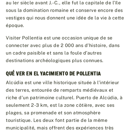
au Ier siècle avant J.-C., elle fut la capitale de l’île
sous la domination romaine et conserve encore des
vestiges qui nous donnent une idée de la vie à cette
époque.
Visiter Pollentia est une occasion unique de se
connecter avec plus de 2 000 ans d’histoire, dans
un cadre paisible et sans la foule d’autres
destinations archéologiques plus connues.
QUÉ VER EN EL YACIMIENTO DE POLLENTIA
Alcúdia est une ville historique située à l’intérieur
des terres, entourée de remparts médiévaux et
riche d’un patrimoine culturel. Puerto de Alcúdia, à
seulement 2-3 km, est la zone côtière, avec ses
plages, sa promenade et son atmosphère
touristique. Les deux font partie de la même
municipalité, mais offrent des expériences très