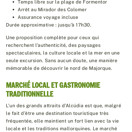
Temps libre sur la plage de Formentor
Arrêt au Mirador des Colomer
Assurance voyage incluse
Durée approximative : jusqu’à 17h30.
Une proposition complète pour ceux qui
recherchent l’authenticité, des paysages
spectaculaires, la culture locale et la mer en une
seule excursion. Sans aucun doute, une manière
mémorable de découvrir le nord de Majorque.
MARCHÉ LOCAL ET GASTRONOMIE
TRADITIONNELLE
L’un des grands attraits d’Alcúdia est que, malgré
le fait d’être une destination touristique très
fréquentée, elle maintient un fort lien avec la vie
locale et les traditions mallorquines. Le marché