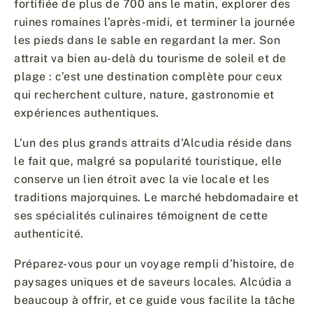
fortifiée de plus de 700 ans le matin, explorer des
ruines romaines l’après-midi, et terminer la journée
les pieds dans le sable en regardant la mer. Son
attrait va bien au-delà du tourisme de soleil et de
plage : c’est une destination complète pour ceux
qui recherchent culture, nature, gastronomie et
expériences authentiques.
L’un des plus grands attraits d’Alcudia réside dans
le fait que, malgré sa popularité touristique, elle
conserve un lien étroit avec la vie locale et les
traditions majorquines. Le marché hebdomadaire et
ses spécialités culinaires témoignent de cette
authenticité.
Préparez-vous pour un voyage rempli d’histoire, de
paysages uniques et de saveurs locales. Alcúdia a
beaucoup à offrir, et ce guide vous facilite la tâche