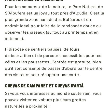
Pour les amoureux de la nature, le Parc Naturel de
S’Albufera est un joyau tout près d’Alcúdia. C’est la
plus grande zone humide des Baléares et un
endroit idéal pour faire de la randonnée douce ou
observer les oiseaux (surtout au printemps et en
automne).
Il dispose de sentiers balisés, de tours
d’observation et de parcours accessibles pour les
vélos et les poussettes. L’entrée est gratuite, bien
qu’il soit conseillé de passer d’abord par le centre
des visiteurs pour récupérer une carte.
CUEVAS DE CAMPANET ET CUEVAS D’ARTÀ
Si vous vous intéressez au monde souterrain, vous
pouvez visiter en voiture plusieurs grottes
naturelles à proximité :