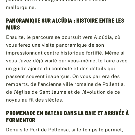
mallorquine.
PANORAMIQUE SUR ALCÚDIA : HISTOIRE ENTRE LES
MURS
Ensuite, le parcours se poursuit vers Alcúdia, où
vous ferez une visite panoramique de son
impressionnant centre historique fortifié. Même si
vous l’avez déjà visité par vous-même, le faire avec
un guide ajoute du contexte et des détails qui
passent souvent inaperçus. On vous parlera des
remparts, de l’ancienne ville romaine de Pollentia,
de l’église de Sant Jaume et de l’évolution de ce
noyau au fil des siècles.
PROMENADE EN BATEAU DANS LA BAIE ET ARRIVÉE À
FORMENTOR
Depuis le Port de Pollensa, si le temps le permet,