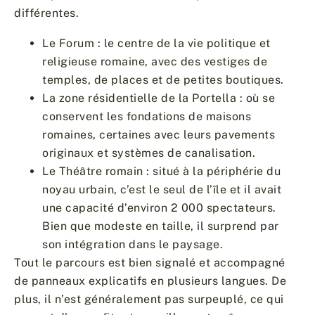
différentes.
Le Forum : le centre de la vie politique et
religieuse romaine, avec des vestiges de
temples, de places et de petites boutiques.
La zone résidentielle de la Portella : où se
conservent les fondations de maisons
romaines, certaines avec leurs pavements
originaux et systèmes de canalisation.
Le Théâtre romain : situé à la périphérie du
noyau urbain, c’est le seul de l’île et il avait
une capacité d’environ 2 000 spectateurs.
Bien que modeste en taille, il surprend par
son intégration dans le paysage.
Tout le parcours est bien signalé et accompagné
de panneaux explicatifs en plusieurs langues. De
plus, il n’est généralement pas surpeuplé, ce qui