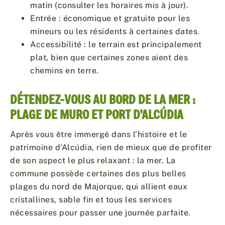
matin (consulter les horaires mis à jour).
Entrée : économique et gratuite pour les
mineurs ou les résidents à certaines dates.
Accessibilité : le terrain est principalement
plat, bien que certaines zones aient des
chemins en terre.
DÉTENDEZ-VOUS AU BORD DE LA MER :
PLAGE DE MURO ET PORT D’ALCÚDIA
Après vous être immergé dans l’histoire et le
patrimoine d’Alcúdia, rien de mieux que de profiter
de son aspect le plus relaxant : la mer. La
commune possède certaines des plus belles
plages du nord de Majorque, qui allient eaux
cristallines, sable fin et tous les services
nécessaires pour passer une journée parfaite.