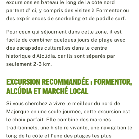
excursions en bateau le long de la côte nord
partent d’ici, y compris des visites à Formentor ou
des expériences de snorkeling et de paddle surf.
Pour ceux qui séjournent dans cette zone, il est
facile de combiner quelques jours de plage avec
des escapades culturelles dans le centre
historique d’Alcúdia, car ils sont séparés par
seulement 2-3 km.
EXCURSION RECOMMANDÉE : FORMENTOR,
ALCÚDIA ET MARCHÉ LOCAL
Si vous cherchez à vivre le meilleur du nord de
Majorque en une seule journée, cette excursion est
le choix parfait. Elle combine des marchés
traditionnels, une histoire vivante, une navigation le
long de la côte et l’une des plages les plus