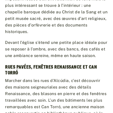
plus intéressant se trouve à l’intérieur : une
chapelle baroque dédiée au Christ de la Sang et un
petit musée sacré, avec des œuvres d’art religieux,
des pièces d’orfèvrerie et des documents
historiques.
Devant l’église s’étend une petite place idéale pour
se reposer à l’ombre, avec des bancs, des cafés et
une ambiance sereine, même en haute saison.
RUES PAVÉES, FENÊTRES RENAISSANCE ET CAN
TORRÓ
Marcher dans les rues d’Alcúdia, c’est découvrir
des maisons seigneuriales avec des détails
Renaissance, des blasons en pierre et des fenêtres
travaillées avec soin. L’un des bâtiments les plus
remarquables est Can Torró, une ancienne maison