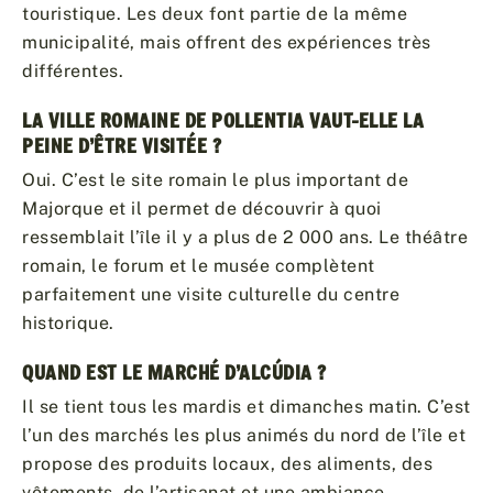
touristique. Les deux font partie de la même
municipalité, mais offrent des expériences très
différentes.
LA VILLE ROMAINE DE POLLENTIA VAUT-ELLE LA
PEINE D’ÊTRE VISITÉE ?
Oui. C’est le site romain le plus important de
Majorque et il permet de découvrir à quoi
ressemblait l’île il y a plus de 2 000 ans. Le théâtre
romain, le forum et le musée complètent
parfaitement une visite culturelle du centre
historique.
QUAND EST LE MARCHÉ D’ALCÚDIA ?
Il se tient tous les mardis et dimanches matin. C’est
l’un des marchés les plus animés du nord de l’île et
propose des produits locaux, des aliments, des
vêtements, de l’artisanat et une ambiance