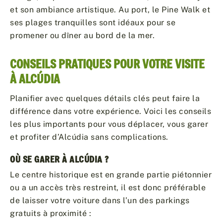
et son ambiance artistique. Au port, le Pine Walk et
ses plages tranquilles sont idéaux pour se
promener ou dîner au bord de la mer.
CONSEILS PRATIQUES POUR VOTRE VISITE
À ALCÚDIA
Planifier avec quelques détails clés peut faire la
différence dans votre expérience. Voici les conseils
les plus importants pour vous déplacer, vous garer
et profiter d’Alcúdia sans complications.
OÙ SE GARER À ALCÚDIA ?
Le centre historique est en grande partie piétonnier
ou a un accès très restreint, il est donc préférable
de laisser votre voiture dans l’un des parkings
gratuits à proximité :