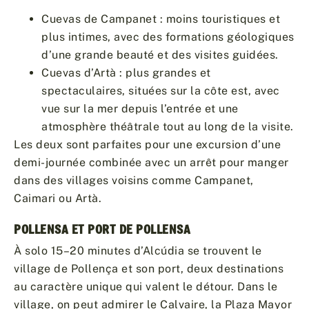
Cuevas de Campanet : moins touristiques et
plus intimes, avec des formations géologiques
d’une grande beauté et des visites guidées.
Cuevas d’Artà : plus grandes et
spectaculaires, situées sur la côte est, avec
vue sur la mer depuis l’entrée et une
atmosphère théâtrale tout au long de la visite.
Les deux sont parfaites pour une excursion d’une
demi-journée combinée avec un arrêt pour manger
dans des villages voisins comme Campanet,
Caimari ou Artà.
POLLENSA ET PORT DE POLLENSA
À solo 15–20 minutes d’Alcúdia se trouvent le
village de Pollença et son port, deux destinations
au caractère unique qui valent le détour. Dans le
village, on peut admirer le Calvaire, la Plaza Mayor