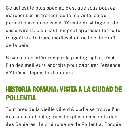
Ce qui est le plus spécial, c’est que vous pouvez
marcher sur un tronçon de la muraille, ce qui
permet d’avoir une vue différente du village et de
ses environs. D’en haut, on peut apprécier les toits
rougeâtres, le tracé médiéval et, au loin, le profil
de la baie.
Si vous êtes intéressé par la photographie, c’est
l’un des meilleurs endroits pour capturer l’essence
d’Alcúdia depuis les hauteurs.
HISTORIA ROMANA: VISITA A LA CIUDAD DE
POLLENTIA
Tout près de la vieille ville d’Alcudia se trouve l’un
des sites archéologiques les plus importants des
îles Baléares : la cité romaine de Pollentia. Fondée