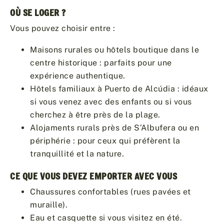
OÙ SE LOGER ?
Vous pouvez choisir entre :
Maisons rurales ou hôtels boutique dans le
centre historique : parfaits pour une
expérience authentique.
Hôtels familiaux à Puerto de Alcúdia : idéaux
si vous venez avec des enfants ou si vous
cherchez à être près de la plage.
Alojaments rurals près de S’Albufera ou en
périphérie : pour ceux qui préfèrent la
tranquillité et la nature.
CE QUE VOUS DEVEZ EMPORTER AVEC VOUS
Chaussures confortables (rues pavées et
muraille).
Eau et casquette si vous visitez en été.