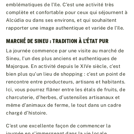
emblématiques de l’île. C’est une activité très
complète et confortable pour ceux qui séjournent à
Alcúdia ou dans ses environs, et qui souhaitent
rapporter une image authentique et variée de l’île.
MARCHÉ DE SINEU : TRADITION À L’ÉTAT PUR
La journée commence par une visite au marché de
Sineu, l’un des plus anciens et authentiques de
Majorque. En activité depuis le XIVe siècle, c’est
bien plus qu’un lieu de shopping : c’est un point de
rencontre entre producteurs, artisans et habitants.
Ici, vous pourrez flâner entre les étals de fruits, de
charcuterie, d’herbes, d’ustensiles artisanaux et
même d’animaux de ferme, le tout dans un cadre
chargé d’histoire.
C’est une excellente façon de commencer la
journée en s’immergeant dans la vie locale