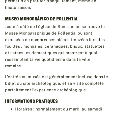
permet d’en profiter tranquillement, même en
haute saison.
MUSEO MONOGRÁFICO DE POLLENTIA
Juste à côté de l’église de Sant Jaume se trouve le
Musée Monographique de Pollentia, où sont
exposées de nombreuses pièces trouvées lors des
fouilles : monnaies, céramiques, bijoux, statuettes
et ustensiles domestiques qui montrent à quoi
ressemblait la vie quotidienne dans la ville
romaine.
L’entrée au musée est généralement incluse dans le
billet du site archéologique, et sa visite complète
parfaitement l’expérience archéologique.
INFORMATIONS PRATIQUES
Horaires : normalement du mardi au samedi