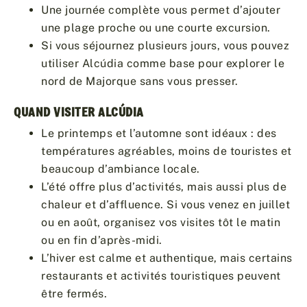
Une journée complète vous permet d’ajouter
une plage proche ou une courte excursion.
Si vous séjournez plusieurs jours, vous pouvez
utiliser Alcúdia comme base pour explorer le
nord de Majorque sans vous presser.
QUAND VISITER ALCÚDIA
Le printemps et l’automne sont idéaux : des
températures agréables, moins de touristes et
beaucoup d’ambiance locale.
L’été offre plus d’activités, mais aussi plus de
chaleur et d’affluence. Si vous venez en juillet
ou en août, organisez vos visites tôt le matin
ou en fin d’après-midi.
L’hiver est calme et authentique, mais certains
restaurants et activités touristiques peuvent
être fermés.