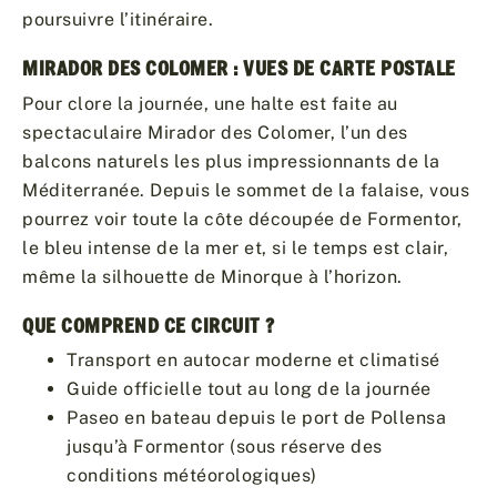
poursuivre l’itinéraire.
MIRADOR DES COLOMER : VUES DE CARTE POSTALE
Pour clore la journée, une halte est faite au
spectaculaire Mirador des Colomer, l’un des
balcons naturels les plus impressionnants de la
Méditerranée. Depuis le sommet de la falaise, vous
pourrez voir toute la côte découpée de Formentor,
le bleu intense de la mer et, si le temps est clair,
même la silhouette de Minorque à l’horizon.
QUE COMPREND CE CIRCUIT ?
Transport en autocar moderne et climatisé
Guide officielle tout au long de la journée
Paseo en bateau depuis le port de Pollensa
jusqu’à Formentor (sous réserve des
conditions météorologiques)