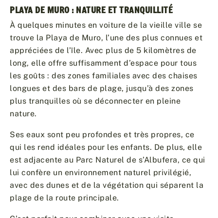
PLAYA DE MURO : NATURE ET TRANQUILLITÉ
À quelques minutes en voiture de la vieille ville se
trouve la Playa de Muro, l’une des plus connues et
appréciées de l’île. Avec plus de 5 kilomètres de
long, elle offre suffisamment d’espace pour tous
les goûts : des zones familiales avec des chaises
longues et des bars de plage, jusqu’à des zones
plus tranquilles où se déconnecter en pleine
nature.
Ses eaux sont peu profondes et très propres, ce
qui les rend idéales pour les enfants. De plus, elle
est adjacente au Parc Naturel de s’Albufera, ce qui
lui confère un environnement naturel privilégié,
avec des dunes et de la végétation qui séparent la
plage de la route principale.