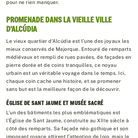
pour ne rien manquer.
PROMENADE DANS LA VIEILLE VILLE
D’ALCÚDIA
Le vieux quartier d’Alcúdia est l’une des joyaux les
mieux conservés de Majorque. Entouré de remparts
médiévaux et rempli de rues pavées, de façades en
pierre dorée et de coins tranquilles, ce noyau
urbain est un véritable voyage dans le temps. Ici,
chaque coin cache une histoire, et se promener
sans but est la meilleure façon de le découvrir.
ÉGLISE DE SANT JAUME ET MUSÉE SACRÉ
L’un des bâtiments les plus emblématiques est
l’Église de Sant Jaume, construite au XIIIe siècle à
côté des remparts. Sa façade néo-gothique et son
imposant rosace attirent l’attention de loin, mais le