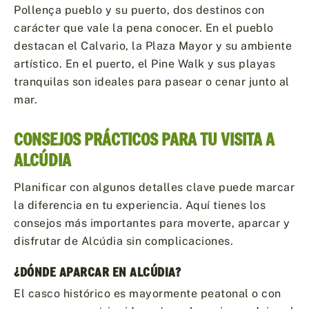
Pollença pueblo y su puerto, dos destinos con
carácter que vale la pena conocer. En el pueblo
destacan el Calvario, la Plaza Mayor y su ambiente
artístico. En el puerto, el Pine Walk y sus playas
tranquilas son ideales para pasear o cenar junto al
mar.
CONSEJOS PRÁCTICOS PARA TU VISITA A
ALCÚDIA
Planificar con algunos detalles clave puede marcar
la diferencia en tu experiencia. Aquí tienes los
consejos más importantes para moverte, aparcar y
disfrutar de Alcúdia sin complicaciones.
¿DÓNDE APARCAR EN ALCÚDIA?
El casco histórico es mayormente peatonal o con