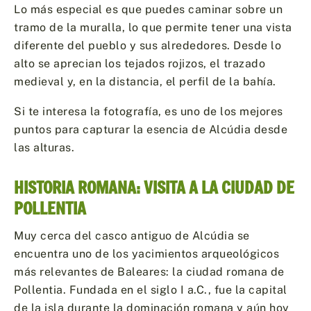
Lo más especial es que puedes caminar sobre un
tramo de la muralla, lo que permite tener una vista
diferente del pueblo y sus alrededores. Desde lo
alto se aprecian los tejados rojizos, el trazado
medieval y, en la distancia, el perfil de la bahía.
Si te interesa la fotografía, es uno de los mejores
puntos para capturar la esencia de Alcúdia desde
las alturas.
HISTORIA ROMANA: VISITA A LA CIUDAD DE
POLLENTIA
Muy cerca del casco antiguo de Alcúdia se
encuentra uno de los yacimientos arqueológicos
más relevantes de Baleares: la ciudad romana de
Pollentia. Fundada en el siglo I a.C., fue la capital
de la isla durante la dominación romana y aún hoy