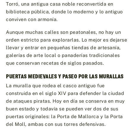
Torró, una antigua casa noble reconvertida en
biblioteca pública, donde lo moderno y lo antiguo
conviven con armonía.
Aunque muchas calles son peatonales, no hay un
orden estricto para explorarlas. Lo mejor es dejarse
llevar y entrar en pequeñas tiendas de artesanía,
galerías de arte local o panaderías tradicionales
que conservan recetas de siglos pasados.
PUERTAS MEDIEVALES Y PASEO POR LAS MURALLAS
La muralla que rodea el casco antiguo fue
construida en el siglo XIV para defender la ciudad
de ataques piratas. Hoy en día se conserva en muy
buen estado y todavía se pueden ver dos de sus
puertas originales: la Porta de Mallorca y la Porta
del Moll, ambas con sus torres defensivas.