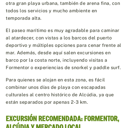
otra gran playa urbana, también de arena fina, con
todos los servicios y mucho ambiente en
temporada alta.
El paseo marítimo es muy agradable para caminar
al atardecer, con vistas a los barcos del puerto
deportivo y múltiples opciones para cenar frente al
mar. Además, desde aquí salen excursiones en
barco por la costa norte, incluyendo visitas a
Formentor o experiencias de snorkel y paddle surf.
Para quienes se alojan en esta zona, es fácil
combinar unos días de playa con escapadas
culturales al centro histórico de Alcúdia, ya que
están separados por apenas 2-3 km.
EXCURSIÓN RECOMENDADA: FORMENTOR,
ALCÚDIA Y MERCADO LOCAL