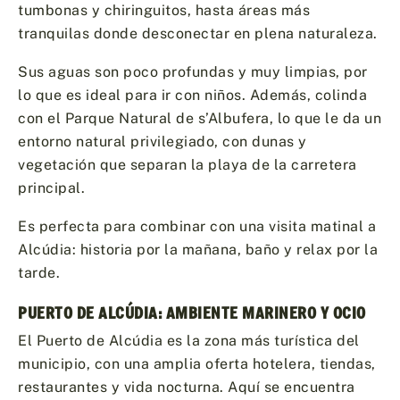
tumbonas y chiringuitos, hasta áreas más
tranquilas donde desconectar en plena naturaleza.
Sus aguas son poco profundas y muy limpias, por
lo que es ideal para ir con niños. Además, colinda
con el Parque Natural de s’Albufera, lo que le da un
entorno natural privilegiado, con dunas y
vegetación que separan la playa de la carretera
principal.
Es perfecta para combinar con una visita matinal a
Alcúdia: historia por la mañana, baño y relax por la
tarde.
PUERTO DE ALCÚDIA: AMBIENTE MARINERO Y OCIO
El Puerto de Alcúdia es la zona más turística del
municipio, con una amplia oferta hotelera, tiendas,
restaurantes y vida nocturna. Aquí se encuentra