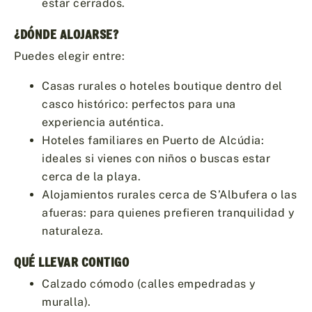
estar cerrados.
¿DÓNDE ALOJARSE?
Puedes elegir entre:
Casas rurales o hoteles boutique dentro del
casco histórico: perfectos para una
experiencia auténtica.
Hoteles familiares en Puerto de Alcúdia:
ideales si vienes con niños o buscas estar
cerca de la playa.
Alojamientos rurales cerca de S’Albufera o las
afueras: para quienes prefieren tranquilidad y
naturaleza.
QUÉ LLEVAR CONTIGO
Calzado cómodo (calles empedradas y
muralla).