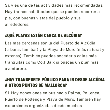
Sí, y es una de las actividades más recomendadas.
Hay tramos habilitados que se pueden recorrer a
pie, con buenas vistas del pueblo y sus
alrededores.
¿QUÉ PLAYAS ESTÁN CERCA DE ALCÚDIA?
Las más cercanas son la del Puerto de Alcúdia
(urbana, familiar) y la Playa de Muro (más natural y
extensa). También puedes acceder a calas más
tranquilas como Coll Baix si buscas un plan más
aventurero.
¿HAY TRANSPORTE PÚBLICO PARA IR DESDE ALCÚDIA
A OTROS PUNTOS DE MALLORCA?
Sí. Hay conexiones en bus hacia Palma, Pollença,
Puerto de Pollença y Playa de Muro. También hay
excursiones organizadas desde muchos