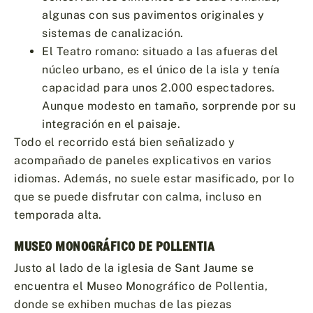
algunas con sus pavimentos originales y
sistemas de canalización.
El Teatro romano: situado a las afueras del
núcleo urbano, es el único de la isla y tenía
capacidad para unos 2.000 espectadores.
Aunque modesto en tamaño, sorprende por su
integración en el paisaje.
Todo el recorrido está bien señalizado y
acompañado de paneles explicativos en varios
idiomas. Además, no suele estar masificado, por lo
que se puede disfrutar con calma, incluso en
temporada alta.
MUSEO MONOGRÁFICO DE POLLENTIA
Justo al lado de la iglesia de Sant Jaume se
encuentra el Museo Monográfico de Pollentia,
donde se exhiben muchas de las piezas