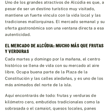
Uno de los grandes atractivos de Alcúdia es que, a
pesar de ser un destino turístico muy visitado,
mantiene un fuerte vínculo con la vida local y las
tradiciones mallorquinas. El mercado semanal y su
oferta gastronómica son una ventana directa a esa
autenticidad.
EL MERCADO DE ALCÚDIA: MUCHO MÁS QUE FRUTAS
Y VERDURAS
Cada martes y domingo por la mañana, el centro
histórico se llena de vida con su mercado al aire
libre. Ocupa buena parte de la Plaza de la
Constitución y las calles aledañas, y es uno de los
más animados del norte de la isla.
Aquí encontrarás de todo: frutas y verduras de
kilómetro cero, embutidos tradicionales como la
sobrasada o el camaiot, quesos locales, panes