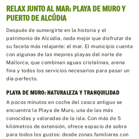
RELAX JUNTO AL MAR: PLAYA DE MURO Y
PUERTO DE ALCÚDIA
Después de sumergirte en la historia y el
patrimonio de Alcúdia, nada mejor que disfrutar de
su faceta más relajante: el mar. El municipio cuenta
con algunas de las mejores playas del norte de
Mallorca, que combinan aguas cristalinas, arena
fina y todos los servicios necesarios para pasar un
día perfecto.
PLAYA DE MURO: NATURALEZA Y TRANQUILIDAD
A pocos minutos en coche del casco antiguo se
encuentra la Playa de Muro, una de las más
conocidas y valoradas de la isla. Con más de 5
kilómetros de extensión, ofrece espacio de sobra
para todos los gustos: desde zonas familiares con