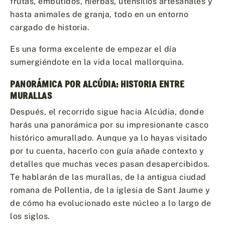
frutas, embutidos, hierbas, utensilios artesanales y
hasta animales de granja, todo en un entorno
cargado de historia.
Es una forma excelente de empezar el día
sumergiéndote en la vida local mallorquina.
PANORÁMICA POR ALCÚDIA: HISTORIA ENTRE
MURALLAS
Después, el recorrido sigue hacia Alcúdia, donde
harás una panorámica por su impresionante casco
histórico amurallado. Aunque ya lo hayas visitado
por tu cuenta, hacerlo con guía añade contexto y
detalles que muchas veces pasan desapercibidos.
Te hablarán de las murallas, de la antigua ciudad
romana de Pollentia, de la iglesia de Sant Jaume y
de cómo ha evolucionado este núcleo a lo largo de
los siglos.