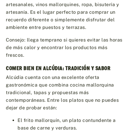
artesanales, vinos mallorquines, ropa, bisutería y
artesanía. Es el lugar perfecto para comprar un
recuerdo diferente o simplemente disfrutar del
ambiente entre puestos y terrazas.
Consejo: llega temprano si quieres evitar las horas
de más calor y encontrar los productos más
frescos.
COMER BIEN EN ALCÚDIA: TRADICIÓN Y SABOR
Alcúdia cuenta con una excelente oferta
gastronómica que combina cocina mallorquina
tradicional, tapas y propuestas más
contemporáneas. Entre los platos que no puedes
dejar de probar están:
El frito mallorquín, un plato contundente a
base de carne y verduras.