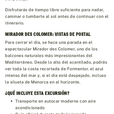
Disfrutarás de tiempo libre suficiente para nadar,
caminar o tumbarte al sol antes de continuar con el
itinerario.
MIRADOR DES COLOMER: VISTAS DE POSTAL
Para cerrar el día, se hace una parada en el
espectacular Mirador des Colomer, uno de los
balcones naturales más impresionantes del
Mediterráneo. Desde lo alto del acantilado, podrás
ver toda la costa recortada de Formentor, el azul
intenso del mar y, si el día está despejado, incluso
la silueta de Menorca en el horizonte.
¿QUÉ INCLUYE ESTA EXCURSIÓN?
Transporte en autocar moderno con aire
acondicionado