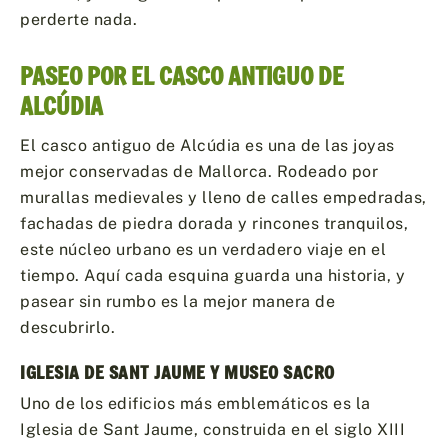
perderte nada.
PASEO POR EL CASCO ANTIGUO DE
ALCÚDIA
El casco antiguo de Alcúdia es una de las joyas
mejor conservadas de Mallorca. Rodeado por
murallas medievales y lleno de calles empedradas,
fachadas de piedra dorada y rincones tranquilos,
este núcleo urbano es un verdadero viaje en el
tiempo. Aquí cada esquina guarda una historia, y
pasear sin rumbo es la mejor manera de
descubrirlo.
IGLESIA DE SANT JAUME Y MUSEO SACRO
Uno de los edificios más emblemáticos es la
Iglesia de Sant Jaume, construida en el siglo XIII