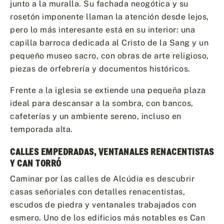
junto a la muralla. Su fachada neogótica y su
rosetón imponente llaman la atención desde lejos,
pero lo más interesante está en su interior: una
capilla barroca dedicada al Cristo de la Sang y un
pequeño museo sacro, con obras de arte religioso,
piezas de orfebrería y documentos históricos.
Frente a la iglesia se extiende una pequeña plaza
ideal para descansar a la sombra, con bancos,
cafeterías y un ambiente sereno, incluso en
temporada alta.
CALLES EMPEDRADAS, VENTANALES RENACENTISTAS
Y CAN TORRÓ
Caminar por las calles de Alcúdia es descubrir
casas señoriales con detalles renacentistas,
escudos de piedra y ventanales trabajados con
esmero. Uno de los edificios más notables es Can