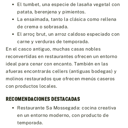
El tumbet, una especie de lasaña vegetal con
patata, berenjena y pimientos.
La ensaimada, tanto la clásica como rellena
de crema o sobrasada.
El arroç brut, un arroz caldoso especiado con
carne y verduras de temporada.
En el casco antiguo, muchas casas nobles
reconvertidas en restaurantes ofrecen un entorno
ideal para cenar con encanto. También en las
afueras encontrarás cellers (antiguas bodegas) y
molinos restaurados que ofrecen menús caseros
con productos locales.
RECOMENDACIONES DESTACADAS
Restaurante Sa Mossegada: cocina creativa
en un entorno moderno, con producto de
temporada.