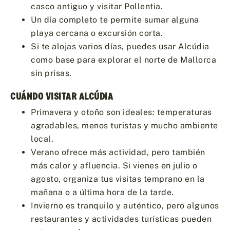
casco antiguo y visitar Pollentia.
Un día completo te permite sumar alguna
playa cercana o excursión corta.
Si te alojas varios días, puedes usar Alcúdia
como base para explorar el norte de Mallorca
sin prisas.
CUÁNDO VISITAR ALCÚDIA
Primavera y otoño son ideales: temperaturas
agradables, menos turistas y mucho ambiente
local.
Verano ofrece más actividad, pero también
más calor y afluencia. Si vienes en julio o
agosto, organiza tus visitas temprano en la
mañana o a última hora de la tarde.
Invierno es tranquilo y auténtico, pero algunos
restaurantes y actividades turísticas pueden