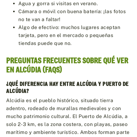
Agua y gorra si visitas en verano.
Cámara o móvil con buena batería: ¡las fotos
no te van a faltar!
Algo de efectivo: muchos lugares aceptan
tarjeta, pero en el mercado o pequeñas
tiendas puede que no.
PREGUNTAS FRECUENTES SOBRE QUÉ VER
EN ALCÚDIA (FAQS)
¿QUÉ DIFERENCIA HAY ENTRE ALCÚDIA Y PUERTO DE
ALCÚDIA?
Alcúdia es el pueblo histórico, situado tierra
adentro, rodeado de murallas medievales y con
mucho patrimonio cultural. El Puerto de Alcúdia, a
solo 2-3 km, es la zona costera, con playas, paseo
marítimo y ambiente turístico. Ambos forman parte