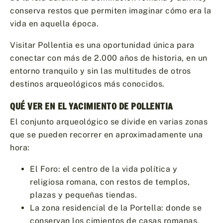
conserva restos que permiten imaginar cómo era la
vida en aquella época.
Visitar Pollentia es una oportunidad única para
conectar con más de 2.000 años de historia, en un
entorno tranquilo y sin las multitudes de otros
destinos arqueológicos más conocidos.
QUÉ VER EN EL YACIMIENTO DE POLLENTIA
El conjunto arqueológico se divide en varias zonas
que se pueden recorrer en aproximadamente una
hora:
El Foro: el centro de la vida política y
religiosa romana, con restos de templos,
plazas y pequeñas tiendas.
La zona residencial de la Portella: donde se
conservan los cimientos de casas romanas,