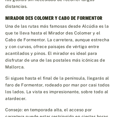
distancias.
MIRADOR DES COLOMER Y CABO DE FORMENTOR
Una de las rutas más famosas desde Alcúdia es la
que te lleva hasta el Mirador des Colomer y el
Cabo de Formentor. La carretera, aunque estrecha
y con curvas, ofrece paisajes de vértigo entre
acantilados y pinos. El mirador es ideal para
disfrutar de una de las postales más icónicas de
Mallorca.
Si sigues hasta el final de la península, llegarás al
faro de Formentor, rodeado por mar por casi todos
los lados. La vista es impresionante, sobre todo al
atardecer.
Consejo: en temporada alta, el acceso por
carretera puede estar restringido en ciertas horas