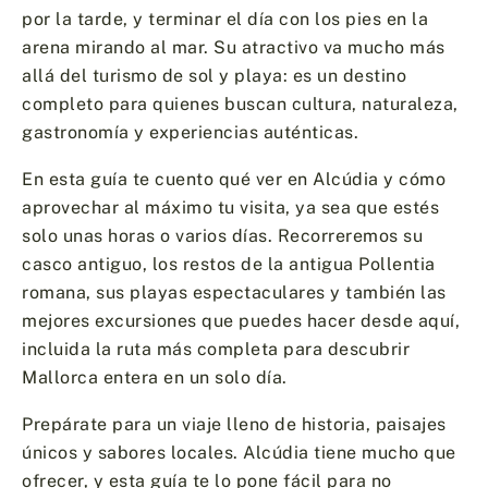
por la tarde, y terminar el día con los pies en la
arena mirando al mar. Su atractivo va mucho más
allá del turismo de sol y playa: es un destino
completo para quienes buscan cultura, naturaleza,
gastronomía y experiencias auténticas.
En esta guía te cuento qué ver en Alcúdia y cómo
aprovechar al máximo tu visita, ya sea que estés
solo unas horas o varios días. Recorreremos su
casco antiguo, los restos de la antigua Pollentia
romana, sus playas espectaculares y también las
mejores excursiones que puedes hacer desde aquí,
incluida la ruta más completa para descubrir
Mallorca entera en un solo día.
Prepárate para un viaje lleno de historia, paisajes
únicos y sabores locales. Alcúdia tiene mucho que
ofrecer, y esta guía te lo pone fácil para no