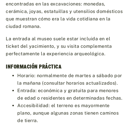
encontradas en las excavaciones: monedas,
cerámica, joyas, estatuillas y utensilios domésticos
que muestran cómo era la vida cotidiana en la
ciudad romana.
La entrada al museo suele estar incluida en el
ticket del yacimiento, y su visita complementa
perfectamente la experiencia arqueológica.
INFORMACIÓN PRÁCTICA
Horario: normalmente de martes a sábado por
la mañana (consultar horarios actualizados).
Entrada: económica y gratuita para menores
de edad o residentes en determinadas fechas.
Accesibilidad: el terreno es mayormente
plano, aunque algunas zonas tienen caminos
de tierra.