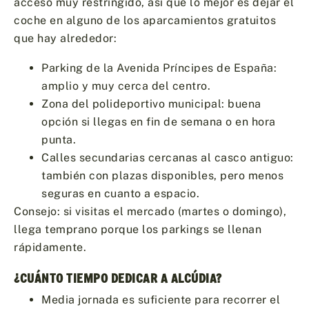
acceso muy restringido, así que lo mejor es dejar el
coche en alguno de los aparcamientos gratuitos
que hay alrededor:
Parking de la Avenida Príncipes de España:
amplio y muy cerca del centro.
Zona del polideportivo municipal: buena
opción si llegas en fin de semana o en hora
punta.
Calles secundarias cercanas al casco antiguo:
también con plazas disponibles, pero menos
seguras en cuanto a espacio.
Consejo: si visitas el mercado (martes o domingo),
llega temprano porque los parkings se llenan
rápidamente.
¿CUÁNTO TIEMPO DEDICAR A ALCÚDIA?
Media jornada es suficiente para recorrer el