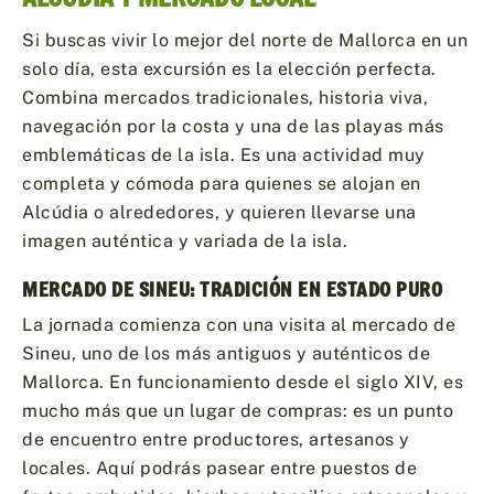
Si buscas vivir lo mejor del norte de Mallorca en un
solo día, esta excursión es la elección perfecta.
Combina mercados tradicionales, historia viva,
navegación por la costa y una de las playas más
emblemáticas de la isla. Es una actividad muy
completa y cómoda para quienes se alojan en
Alcúdia o alrededores, y quieren llevarse una
imagen auténtica y variada de la isla.
MERCADO DE SINEU: TRADICIÓN EN ESTADO PURO
La jornada comienza con una visita al mercado de
Sineu, uno de los más antiguos y auténticos de
Mallorca. En funcionamiento desde el siglo XIV, es
mucho más que un lugar de compras: es un punto
de encuentro entre productores, artesanos y
locales. Aquí podrás pasear entre puestos de