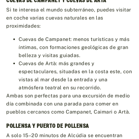
Si te interesa el mundo subterráneo, puedes visitar
en coche varias cuevas naturales en las
proximidades:
Cuevas de Campanet: menos turísticas y más
íntimas, con formaciones geológicas de gran
belleza y visitas guiadas.
Cuevas de Artà: más grandes y
espectaculares, situadas en la costa este, con
vistas al mar desde la entrada y una
atmósfera teatral en su recorrido.
Ambas son perfectas para una excursión de medio
día combinada con una parada para comer en
pueblos cercanos como Campanet, Caimari o Artà.
POLLENSA Y PUERTO DE POLLENSA
A solo 15–20 minutos de Alcúdia se encuentran