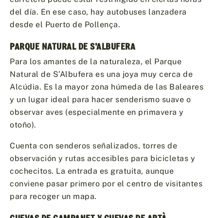
del día. En ese caso, hay autobuses lanzadera
desde el Puerto de Pollença.
PARQUE NATURAL DE S’ALBUFERA
Para los amantes de la naturaleza, el Parque
Natural de S’Albufera es una joya muy cerca de
Alcúdia. Es la mayor zona húmeda de las Baleares
y un lugar ideal para hacer senderismo suave o
observar aves (especialmente en primavera y
otoño).
Cuenta con senderos señalizados, torres de
observación y rutas accesibles para bicicletas y
cochecitos. La entrada es gratuita, aunque
conviene pasar primero por el centro de visitantes
para recoger un mapa.
CUEVAS DE CAMPANET Y CUEVAS DE ARTÀ