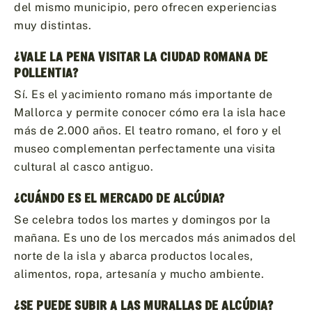
del mismo municipio, pero ofrecen experiencias
muy distintas.
¿VALE LA PENA VISITAR LA CIUDAD ROMANA DE
POLLENTIA?
Sí. Es el yacimiento romano más importante de
Mallorca y permite conocer cómo era la isla hace
más de 2.000 años. El teatro romano, el foro y el
museo complementan perfectamente una visita
cultural al casco antiguo.
¿CUÁNDO ES EL MERCADO DE ALCÚDIA?
Se celebra todos los martes y domingos por la
mañana. Es uno de los mercados más animados del
norte de la isla y abarca productos locales,
alimentos, ropa, artesanía y mucho ambiente.
¿SE PUEDE SUBIR A LAS MURALLAS DE ALCÚDIA?