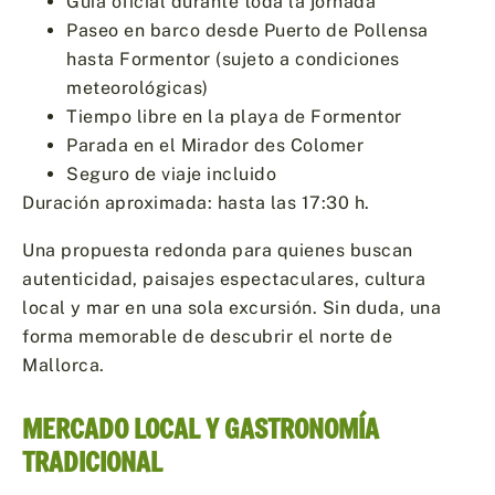
Guía oficial durante toda la jornada
Paseo en barco desde Puerto de Pollensa
hasta Formentor (sujeto a condiciones
meteorológicas)
Tiempo libre en la playa de Formentor
Parada en el Mirador des Colomer
Seguro de viaje incluido
Duración aproximada: hasta las 17:30 h.
Una propuesta redonda para quienes buscan
autenticidad, paisajes espectaculares, cultura
local y mar en una sola excursión. Sin duda, una
forma memorable de descubrir el norte de
Mallorca.
MERCADO LOCAL Y GASTRONOMÍA
TRADICIONAL