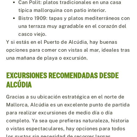
Can Polit: platos tradicionales en una casa
típica mallorquina con patio interior.
Bistro 1909: tapas y platos mediterráneos con
una terraza muy agradable en el corazón del
casco viejo.
Y si estás en el Puerto de Alcúdia, hay buenas
opciones para comer con vistas al mar, ideales tras
una mañana de playa o excursión.
EXCURSIONES RECOMENDADAS DESDE
ALCÚDIA
Gracias a su ubicación estratégica en el norte de
Mallorca, Alcúdia es un excelente punto de partida
para realizar excursiones de medio día o día
completo. Ya sea que prefieras naturaleza, historia
o vistas espectaculares, hay opciones para todos
los gustos sin necesidad de recorrer largas