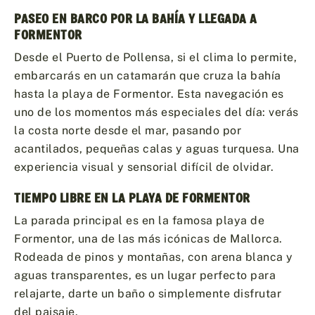
PASEO EN BARCO POR LA BAHÍA Y LLEGADA A
FORMENTOR
Desde el Puerto de Pollensa, si el clima lo permite,
embarcarás en un catamarán que cruza la bahía
hasta la playa de Formentor. Esta navegación es
uno de los momentos más especiales del día: verás
la costa norte desde el mar, pasando por
acantilados, pequeñas calas y aguas turquesa. Una
experiencia visual y sensorial difícil de olvidar.
TIEMPO LIBRE EN LA PLAYA DE FORMENTOR
La parada principal es en la famosa playa de
Formentor, una de las más icónicas de Mallorca.
Rodeada de pinos y montañas, con arena blanca y
aguas transparentes, es un lugar perfecto para
relajarte, darte un baño o simplemente disfrutar
del paisaje.