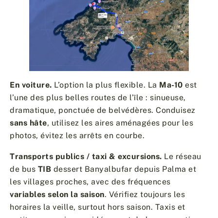
En voiture.
L’option la plus flexible. La
Ma-10
est
l’une des plus belles routes de l’île : sinueuse,
dramatique, ponctuée de belvédères. Conduisez
sans hâte
, utilisez les aires aménagées pour les
photos, évitez les arrêts en courbe.
Transports publics / taxi & excursions.
Le réseau
de bus
TIB
dessert Banyalbufar depuis Palma et
les villages proches, avec des fréquences
variables selon la saison
. Vérifiez toujours les
horaires la veille, surtout hors saison. Taxis et