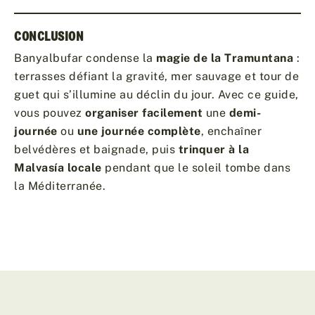
CONCLUSION
Banyalbufar condense la
magie de la Tramuntana
:
terrasses défiant la gravité, mer sauvage et tour de
guet qui s’illumine au déclin du jour. Avec ce guide,
vous pouvez
organiser facilement
une
demi-
journée
ou
une journée complète
, enchaîner
belvédères et baignade, puis
trinquer à la
Malvasía locale
pendant que le soleil tombe dans
la Méditerranée.