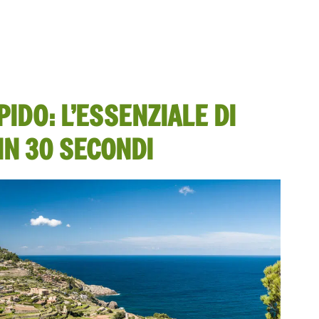
IDO: L’ESSENZIALE DI
IN 30 SECONDI