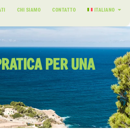
ATI
CHI SIAMO
CONTATTO
ITALIANO
PRATICA PER UNA