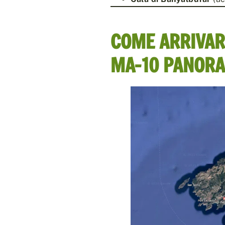
COME ARRIVAR
MA-10 PANORA