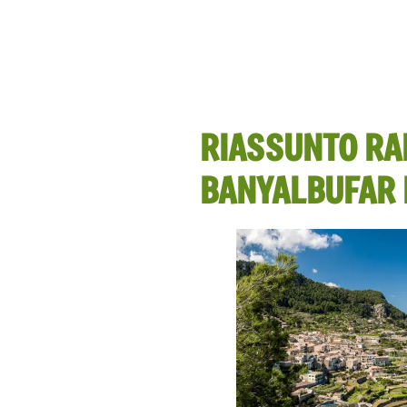
RIASSUNTO RAP
BANYALBUFAR 