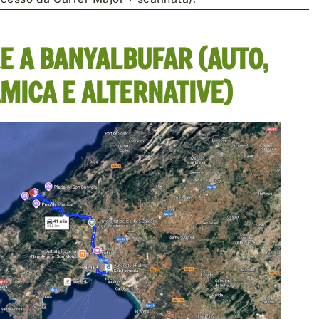
E A BANYALBUFAR (AUTO,
MICA E ALTERNATIVE)