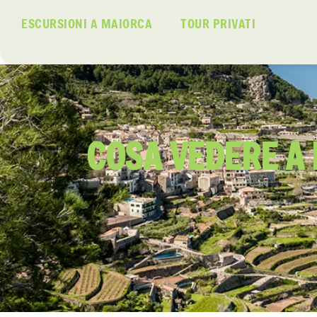
ESCURSIONI A MAIORCA
TOUR PRIVATI
COSA VEDERE A 