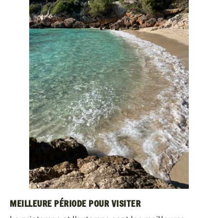
MEILLEURE PÉRIODE POUR VISITER