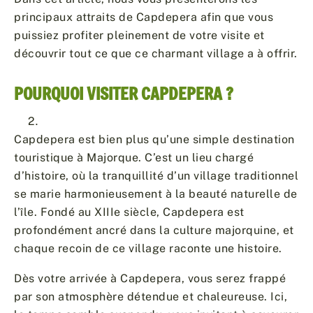
principaux attraits de Capdepera afin que vous
puissiez profiter pleinement de votre visite et
découvrir tout ce que ce charmant village a à offrir.
POURQUOI VISITER CAPDEPERA ?
Capdepera est bien plus qu’une simple destination
touristique à Majorque. C’est un lieu chargé
d’histoire, où la tranquillité d’un village traditionnel
se marie harmonieusement à la beauté naturelle de
l’île. Fondé au XIIIe siècle, Capdepera est
profondément ancré dans la culture majorquine, et
chaque recoin de ce village raconte une histoire.
Dès votre arrivée à Capdepera, vous serez frappé
par son atmosphère détendue et chaleureuse. Ici,