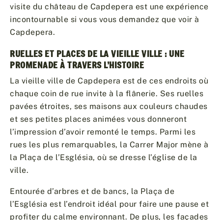
visite du château de Capdepera est une expérience
incontournable si vous vous demandez que voir à
Capdepera.
RUELLES ET PLACES DE LA VIEILLE VILLE : UNE
PROMENADE À TRAVERS L’HISTOIRE
La vieille ville de Capdepera est de ces endroits où
chaque coin de rue invite à la flânerie. Ses ruelles
pavées étroites, ses maisons aux couleurs chaudes
et ses petites places animées vous donneront
l’impression d’avoir remonté le temps. Parmi les
rues les plus remarquables, la Carrer Major mène à
la Plaça de l’Església, où se dresse l’église de la
ville.
Entourée d’arbres et de bancs, la Plaça de
l’Església est l’endroit idéal pour faire une pause et
profiter du calme environnant. De plus, les façades