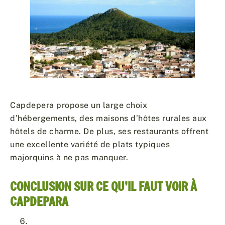
Capdepera propose un large choix
d’hébergements, des maisons d’hôtes rurales aux
hôtels de charme. De plus, ses restaurants offrent
une excellente variété de plats typiques
majorquins à ne pas manquer.
CONCLUSION SUR CE QU’IL FAUT VOIR À
CAPDEPARA