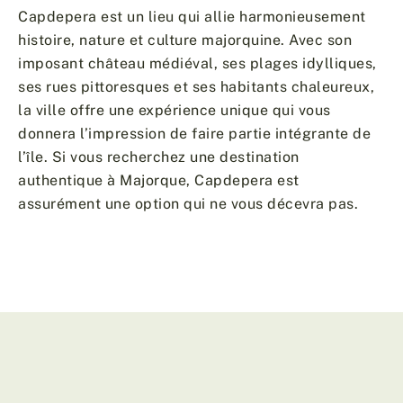
Capdepera est un lieu qui allie harmonieusement
histoire, nature et culture majorquine. Avec son
imposant château médiéval, ses plages idylliques,
ses rues pittoresques et ses habitants chaleureux,
la ville offre une expérience unique qui vous
donnera l’impression de faire partie intégrante de
l’île. Si vous recherchez une destination
authentique à Majorque, Capdepera est
assurément une option qui ne vous décevra pas.