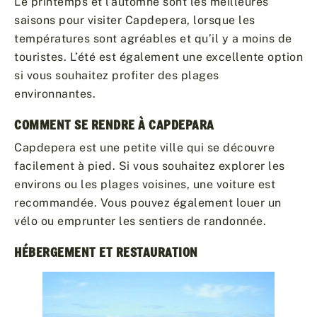
Le printemps et l’automne sont les meilleures
saisons pour visiter Capdepera, lorsque les
températures sont agréables et qu’il y a moins de
touristes. L’été est également une excellente option
si vous souhaitez profiter des plages
environnantes.
COMMENT SE RENDRE À CAPDEPARA
Capdepera est une petite ville qui se découvre
facilement à pied. Si vous souhaitez explorer les
environs ou les plages voisines, une voiture est
recommandée. Vous pouvez également louer un
vélo ou emprunter les sentiers de randonnée.
HÉBERGEMENT ET RESTAURATION