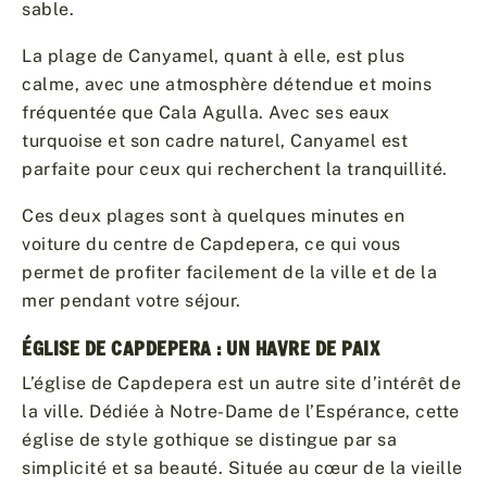
sable.
La plage de Canyamel, quant à elle, est plus
calme, avec une atmosphère détendue et moins
fréquentée que Cala Agulla. Avec ses eaux
turquoise et son cadre naturel, Canyamel est
parfaite pour ceux qui recherchent la tranquillité.
Ces deux plages sont à quelques minutes en
voiture du centre de Capdepera, ce qui vous
permet de profiter facilement de la ville et de la
mer pendant votre séjour.
ÉGLISE DE CAPDEPERA : UN HAVRE DE PAIX
L’église de Capdepera est un autre site d’intérêt de
la ville. Dédiée à Notre-Dame de l’Espérance, cette
église de style gothique se distingue par sa
simplicité et sa beauté. Située au cœur de la vieille