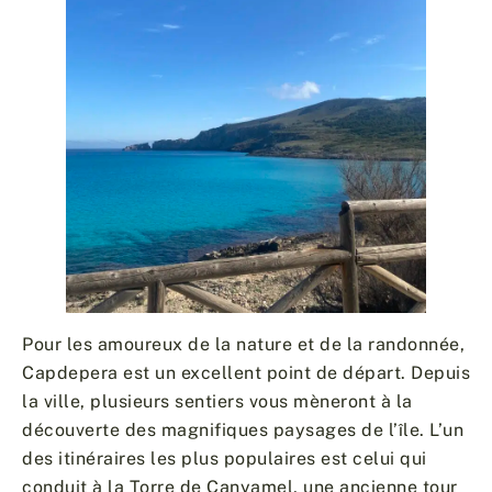
Pour les amoureux de la nature et de la randonnée,
Capdepera est un excellent point de départ. Depuis
la ville, plusieurs sentiers vous mèneront à la
découverte des magnifiques paysages de l’île. L’un
des itinéraires les plus populaires est celui qui
conduit à la Torre de Canyamel, une ancienne tour