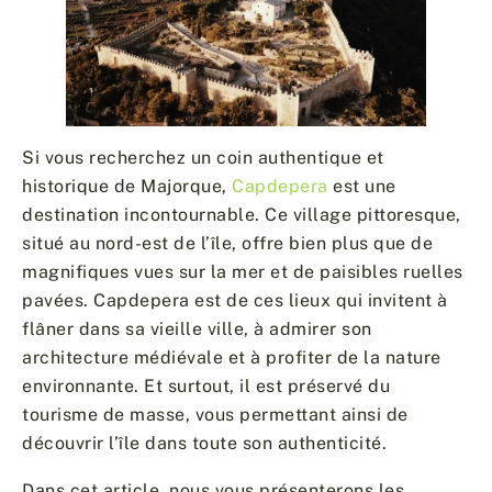
Si vous recherchez un coin authentique et
historique de Majorque,
Capdepera
est une
destination incontournable. Ce village pittoresque,
situé au nord-est de l’île, offre bien plus que de
magnifiques vues sur la mer et de paisibles ruelles
pavées. Capdepera est de ces lieux qui invitent à
flâner dans sa vieille ville, à admirer son
architecture médiévale et à profiter de la nature
environnante. Et surtout, il est préservé du
tourisme de masse, vous permettant ainsi de
découvrir l’île dans toute son authenticité.
Dans cet article, nous vous présenterons les