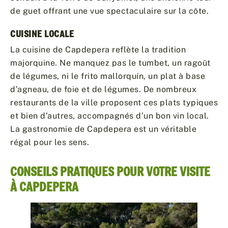
de guet offrant une vue spectaculaire sur la côte.
CUISINE LOCALE
La cuisine de Capdepera reflète la tradition
majorquine. Ne manquez pas le tumbet, un ragoût
de légumes, ni le frito mallorquín, un plat à base
d’agneau, de foie et de légumes. De nombreux
restaurants de la ville proposent ces plats typiques
et bien d’autres, accompagnés d’un bon vin local.
La gastronomie de Capdepera est un véritable
régal pour les sens.
CONSEILS PRATIQUES POUR VOTRE VISITE
À CAPDEPERA