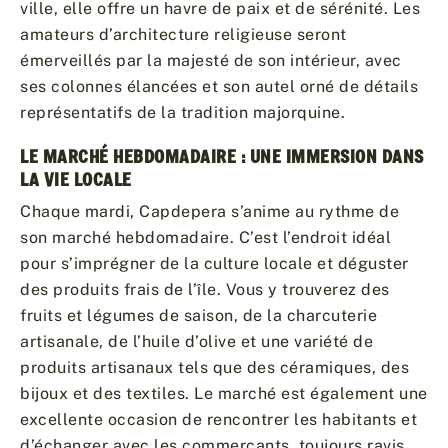
ville, elle offre un havre de paix et de sérénité. Les
amateurs d’architecture religieuse seront
émerveillés par la majesté de son intérieur, avec
ses colonnes élancées et son autel orné de détails
représentatifs de la tradition majorquine.
LE MARCHÉ HEBDOMADAIRE : UNE IMMERSION DANS
LA VIE LOCALE
Chaque mardi, Capdepera s’anime au rythme de
son marché hebdomadaire. C’est l’endroit idéal
pour s’imprégner de la culture locale et déguster
des produits frais de l’île. Vous y trouverez des
fruits et légumes de saison, de la charcuterie
artisanale, de l’huile d’olive et une variété de
produits artisanaux tels que des céramiques, des
bijoux et des textiles. Le marché est également une
excellente occasion de rencontrer les habitants et
d’échanger avec les commerçants, toujours ravis