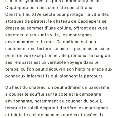
L’un des symboles les plus emblématiques de
Capdepera est sans conteste son château.
Construit au XIVe siècle pour protéger la ville des
attaques de pirates, le château de Capdepera se
dresse au sommet d’une colline, offrant des vues
spectaculaires sur la ville, les montagnes
environnantes et la mer. Ce château est non
seulement une forteresse historique, mais aussi un
point de vue exceptionnel. Se promener le long de
ses remparts est un véritable voyage dans le
temps, où l’on peut découvrir son histoire grâce aux
panneaux informatifs qui jalonnent le parcours.
Du haut du château, on peut admirer un panorama
à couper le souffle sur la côte et la campagne
environnante, notamment au coucher du soleil,
lorsque le soleil disparaît derrière les montagnes
et teinte le ciel de nuances dorées et rosées. La