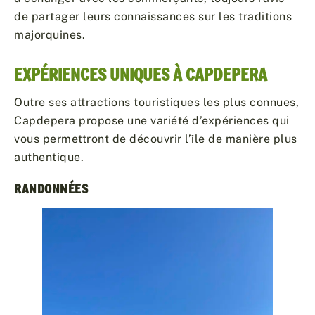
de partager leurs connaissances sur les traditions
majorquines.
EXPÉRIENCES UNIQUES À CAPDEPERA
Outre ses attractions touristiques les plus connues,
Capdepera propose une variété d’expériences qui
vous permettront de découvrir l’île de manière plus
authentique.
RANDONNÉES