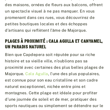
des maisons, ornées de fleurs aux balcons, offrent
un spectacle visuel à ne pas manquer. En vous
promenant dans ces rues, vous découvrirez de
petites boutiques locales et des échoppes
d’artisans qui reflètent l’âme de Majorque.
PLAGES À PROXIMITÉ : CALA AGULLA ET CANYAMEL,
UN PARADIS NATUREL
Bien que Capdepera soit réputée pour sa riche
histoire et sa vieille ville, n’oublions pas sa
proximité avec certaines des plus belles plages de
Majorque.
Cala Agulla
, l’une des plus populaires,
est connue pour son eau cristalline et son cadre
naturel exceptionnel, nichée entre pins et
montagnes. Cette plage est idéale pour profiter
d’une journée de soleil et de mer, pratiquer des
sports nautiques ou simplement se détendre sur le