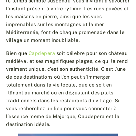
le temps semble suspendu, vous invitant à savourer
l’instant présent à votre rythme. Les rues pavées et
les maisons en pierre, ainsi que les vues
imprenables sur les montagnes et la mer
Méditerranée, font de chaque promenade dans le
village un moment inoubliable.
Bien que
Capdepera
soit célèbre pour son château
médiéval et ses magnifiques plages, ce qui la rend
vraiment unique, c’est son authenticité. C’est l’une
de ces destinations où l’on peut s’immerger
totalement dans la vie locale, que ce soit en
flânant au marché ou en dégustant des plats
traditionnels dans les restaurants du village. Si
vous recherchez un lieu pour vous connecter à
l’essence même de Majorque, Capdepera est la
destination idéale.