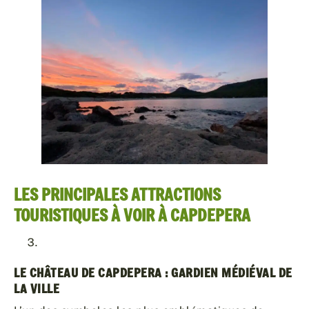
LES PRINCIPALES ATTRACTIONS
TOURISTIQUES À VOIR À CAPDEPERA
LE CHÂTEAU DE CAPDEPERA : GARDIEN MÉDIÉVAL DE
LA VILLE