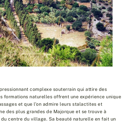
mpressionnant complexe souterrain qui attire des
es formations naturelles offrent une expérience unique
assages et que l’on admire leurs stalactites et
’une des plus grandes de Majorque et se trouve à
u centre du village. Sa beauté naturelle en fait un