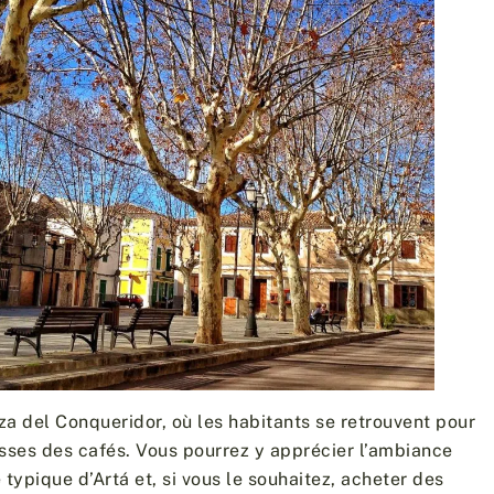
za del Conqueridor, où les habitants se retrouvent pour
rasses des cafés. Vous pourrez y apprécier l’ambiance
e typique d’Artá et, si vous le souhaitez, acheter des