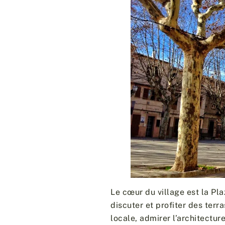
Le cœur du village est la Pla
discuter et profiter des ter
locale, admirer l’architectur