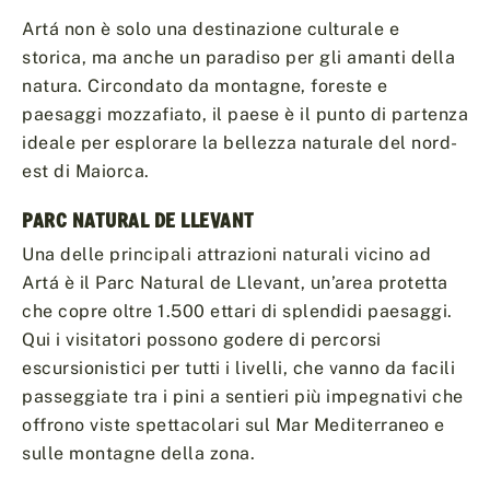
Artá non è solo una destinazione culturale e
storica, ma anche un paradiso per gli amanti della
natura. Circondato da montagne, foreste e
paesaggi mozzafiato, il paese è il punto di partenza
ideale per esplorare la bellezza naturale del nord-
est di Maiorca.
PARC NATURAL DE LLEVANT
Una delle principali attrazioni naturali vicino ad
Artá è il Parc Natural de Llevant, un’area protetta
che copre oltre 1.500 ettari di splendidi paesaggi.
Qui i visitatori possono godere di percorsi
escursionistici per tutti i livelli, che vanno da facili
passeggiate tra i pini a sentieri più impegnativi che
offrono viste spettacolari sul Mar Mediterraneo e
sulle montagne della zona.