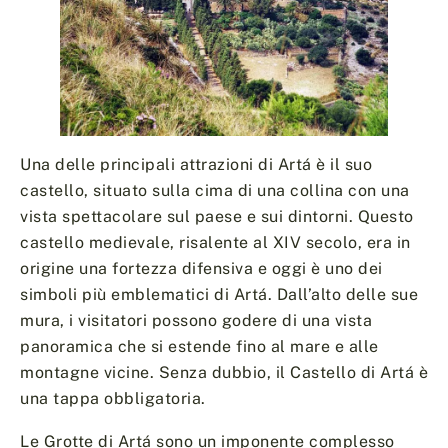
Una delle principali attrazioni di Artá è il suo
castello, situato sulla cima di una collina con una
vista spettacolare sul paese e sui dintorni. Questo
castello medievale, risalente al XIV secolo, era in
origine una fortezza difensiva e oggi è uno dei
simboli più emblematici di Artá. Dall’alto delle sue
mura, i visitatori possono godere di una vista
panoramica che si estende fino al mare e alle
montagne vicine. Senza dubbio, il Castello di Artá è
una tappa obbligatoria.
Le Grotte di Artá sono un imponente complesso