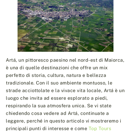
Artá, un pittoresco paesino nel nord-est di Maiorca,
è una di quelle destinazioni che offre un mix
perfetto di storia, cultura, natura e bellezza
tradizionale. Con il suo ambiente montuoso, le
strade acciottolate e la vivace vita locale, Artá è un
luogo che invita ad essere esplorato a piedi,
respirando la sua atmosfera unica. Se vi state
chiedendo cosa vedere ad Artá, continuate a
leggere, perché in questo articolo vi mostreremo i
principali punti di interesse e come
Top Tours