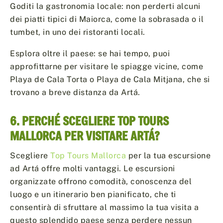
Goditi la gastronomia locale: non perderti alcuni
dei piatti tipici di Maiorca, come la sobrasada o il
tumbet, in uno dei ristoranti locali.
Esplora oltre il paese: se hai tempo, puoi
approfittarne per visitare le spiagge vicine, come
Playa de Cala Torta o Playa de Cala Mitjana, che si
trovano a breve distanza da Artá.
6. PERCHÉ SCEGLIERE TOP TOURS
MALLORCA PER VISITARE ARTÁ?
Scegliere
Top Tours Mallorca
per la tua escursione
ad Artá offre molti vantaggi. Le escursioni
organizzate offrono comodità, conoscenza del
luogo e un itinerario ben pianificato, che ti
consentirà di sfruttare al massimo la tua visita a
questo splendido paese senza perdere nessun