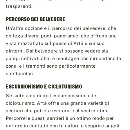
trasparenti.
PERCORSO DEI BELVEDERE
Un’altra opzione è il percorso dei belvedere, che
collega diversi punti panoramici che offrono una
vista mozzafiato sul paese di Artá e sui suoi
dintorni. Dai belvedere si possono vedere sia i
campi coltivati che le montagne che circondano la
zona, e i tramonti sono particolarmente
spettacolari.
ESCURSIONISMO E CICLOTURISMO
Se siete amanti dell’escursionismo o del
cicloturismo, Artá offre una grande varietà di
sentieri che potrete esplorare al vostro ritmo.
Percorrere questi sentieri è un ottimo modo per
entrare in contatto con la natura e scoprire angoli