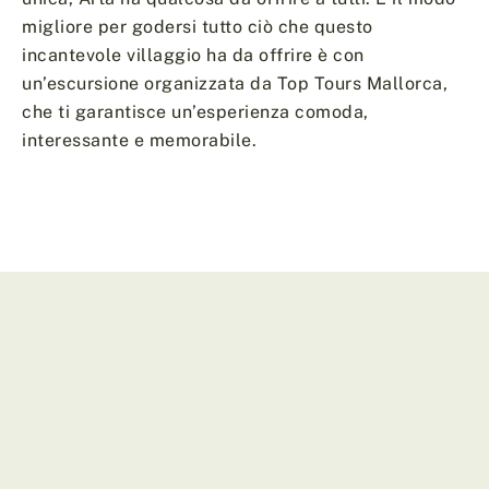
migliore per godersi tutto ciò che questo
incantevole villaggio ha da offrire è con
un’escursione organizzata da Top Tours Mallorca,
che ti garantisce un’esperienza comoda,
interessante e memorabile.