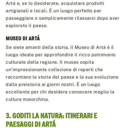
Artá e, se lo desiderate, acquistare prodotti
artigianali e locali. È un luogo perfetto per
passeggiare o semplicemente rilassarsi dopo aver
esplorato il paese.
MUSEO DI ARTÁ
Se siete amanti della storia, il Museo di Artá è il
luogo ideale per approfondire il ricco patrimonio
culturale della regione. Il museo ospita
un’impressionante collezione di reperti che
raccontano la storia del paese e la sua evoluzione
dalla preistoria ai giorni nostri. È un luogo
eccellente per chi desidera conoscere meglio la
cultura maiorchina.
3. GODITI LA NATURA: ITINERARI E
PAESAGGI DI ARTÁ