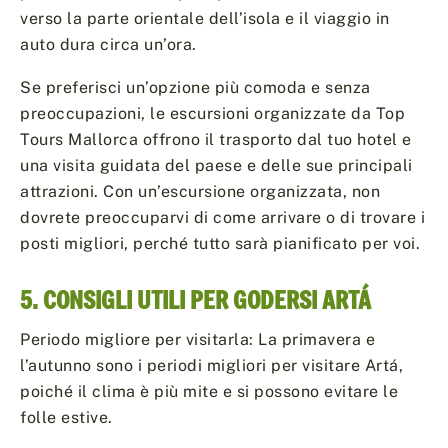
verso la parte orientale dell’isola e il viaggio in
auto dura circa un’ora.
Se preferisci un’opzione più comoda e senza
preoccupazioni, le escursioni organizzate da Top
Tours Mallorca offrono il trasporto dal tuo hotel e
una visita guidata del paese e delle sue principali
attrazioni. Con un’escursione organizzata, non
dovrete preoccuparvi di come arrivare o di trovare i
posti migliori, perché tutto sarà pianificato per voi.
5. CONSIGLI UTILI PER GODERSI ARTÁ
Periodo migliore per visitarla: La primavera e
l’autunno sono i periodi migliori per visitare Artá,
poiché il clima è più mite e si possono evitare le
folle estive.