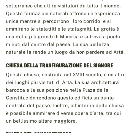
sotterraneo che attira visitatori da tutto il mondo.
Queste formazioni naturali offrono un’esperienza
unica mentre si percorrono i loro corridoi e si
ammirano le stalattiti e le stalagmiti. La grotta è
una delle più grandi di Maiorca e si trova a pochi
minuti dal centro del paese. La sua bellezza
naturale la rende un luogo da non perdere ad Artá.
CHIESA DELLA TRASFIGURAZIONE DEL SIGNORE
Questa chiesa, costruita nel XVIII secolo, è un altro
dei luoghi più visitati di Artá. La sua architettura
barocca e la sua posizione nella Plaza de la
Constitución rendono questo edificio un punto
centrale del paese. Inoltre, all’interno della chiesa
è possibile ammirare diverse opere d’arte, tra cui
un bellissimo altare maggiore.