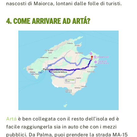
nascosti di Maiorca, lontani dalle folle di turisti.
4. COME ARRIVARE AD ARTÁ?
Artá
è ben collegata con il resto dell’isola ed è
facile raggiungerla sia in auto che con i mezzi
pubblici. Da Palma, puoi prendere la strada MA-15