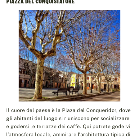
PIAZZA DEL CONQUISTATORE
Il cuore del paese è la Plaza del Conqueridor, dove
gli abitanti del luogo si riuniscono per socializzare
e godersi le terrazze dei caffè. Qui potrete godervi
l’atmosfera locale, ammirare l’architettura tipica di