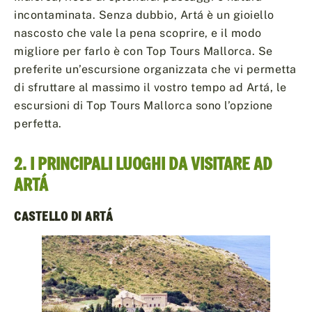
incontaminata. Senza dubbio, Artá è un gioiello
nascosto che vale la pena scoprire, e il modo
migliore per farlo è con Top Tours Mallorca. Se
preferite un’escursione organizzata che vi permetta
di sfruttare al massimo il vostro tempo ad Artá, le
escursioni di Top Tours Mallorca sono l’opzione
perfetta.
2. I PRINCIPALI LUOGHI DA VISITARE AD
ARTÁ
CASTELLO DI ARTÁ