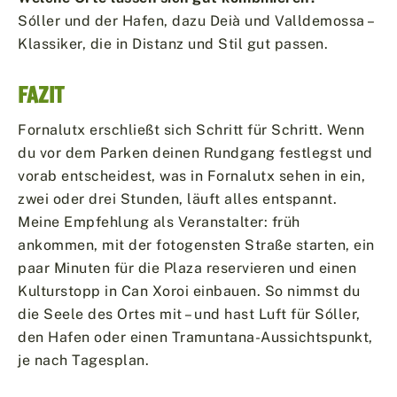
Sóller und der Hafen, dazu Deià und Valldemossa –
Klassiker, die in Distanz und Stil gut passen.
FAZIT
Fornalutx erschließt sich Schritt für Schritt. Wenn
du vor dem Parken deinen Rundgang festlegst und
vorab entscheidest, was in Fornalutx sehen in ein,
zwei oder drei Stunden, läuft alles entspannt.
Meine Empfehlung als Veranstalter: früh
ankommen, mit der fotogensten Straße starten, ein
paar Minuten für die Plaza reservieren und einen
Kulturstopp in Can Xoroi einbauen. So nimmst du
die Seele des Ortes mit – und hast Luft für Sóller,
den Hafen oder einen Tramuntana-Aussichtspunkt,
je nach Tagesplan.