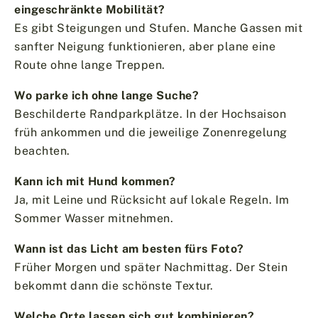
eingeschränkte Mobilität?
Es gibt Steigungen und Stufen. Manche Gassen mit
sanfter Neigung funktionieren, aber plane eine
Route ohne lange Treppen.
Wo parke ich ohne lange Suche?
Beschilderte Randparkplätze. In der Hochsaison
früh ankommen und die jeweilige Zonenregelung
beachten.
Kann ich mit Hund kommen?
Ja, mit Leine und Rücksicht auf lokale Regeln. Im
Sommer Wasser mitnehmen.
Wann ist das Licht am besten fürs Foto?
Früher Morgen und später Nachmittag. Der Stein
bekommt dann die schönste Textur.
Welche Orte lassen sich gut kombinieren?