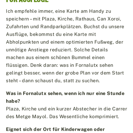
Ich empfehle immer, eine Karte am Handy zu
speichern – mit Plaza, Kirche, Rathaus, Can Xoroi,
Zufahrten und Randparkplätzen. Buchst du unsere
Ausflüge, bekommst du eine Karte mit
Abholpunkten und einem optimierten Fußweg, der
unnötige Anstiege reduziert. Solche Details
machen aus einem schönen Bummel einen
flüssigen. Denk daran: was in Fornalutx sehen
gelingt besser, wenn der grobe Plan vor dem Start
steht – dann schaust du, statt zu suchen.
Was in Fornalutx sehen, wenn ich nur eine Stunde
habe?
Plaza, Kirche und ein kurzer Abstecher in die Carrer
des Metge Mayol. Das Wesentliche komprimiert.
Eignet sich der Ort für Kinderwagen oder