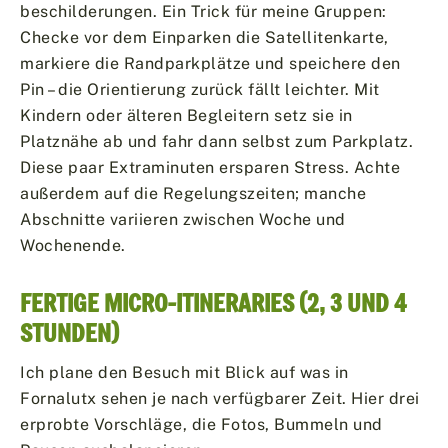
beschilderungen. Ein Trick für meine Gruppen:
Checke vor dem Einparken die Satellitenkarte,
markiere die Randparkplätze und speichere den
Pin – die Orientierung zurück fällt leichter. Mit
Kindern oder älteren Begleitern setz sie in
Platznähe ab und fahr dann selbst zum Parkplatz.
Diese paar Extraminuten ersparen Stress. Achte
außerdem auf die Regelungszeiten; manche
Abschnitte variieren zwischen Woche und
Wochenende.
FERTIGE MICRO-ITINERARIES (2, 3 UND 4
STUNDEN)
Ich plane den Besuch mit Blick auf was in
Fornalutx sehen je nach verfügbarer Zeit. Hier drei
erprobte Vorschläge, die Fotos, Bummeln und