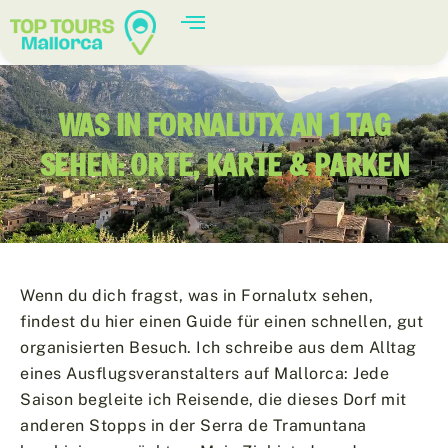
WAS IN FORNALUTX AN 1 TAG
SEHEN: ORTE, KARTE & PARKEN
Wenn du dich fragst, was in Fornalutx sehen,
findest du hier einen Guide für einen schnellen, gut
organisierten Besuch. Ich schreibe aus dem Alltag
eines Ausflugsveranstalters auf Mallorca: Jede
Saison begleite ich Reisende, die dieses Dorf mit
anderen Stopps in der Serra de Tramuntana