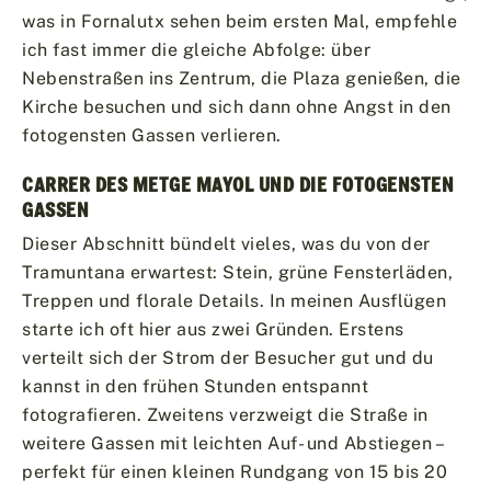
was in Fornalutx sehen beim ersten Mal, empfehle
ich fast immer die gleiche Abfolge: über
Nebenstraßen ins Zentrum, die Plaza genießen, die
Kirche besuchen und sich dann ohne Angst in den
fotogensten Gassen verlieren.
CARRER DES METGE MAYOL UND DIE FOTOGENSTEN
GASSEN
Dieser Abschnitt bündelt vieles, was du von der
Tramuntana erwartest: Stein, grüne Fensterläden,
Treppen und florale Details. In meinen Ausflügen
starte ich oft hier aus zwei Gründen. Erstens
verteilt sich der Strom der Besucher gut und du
kannst in den frühen Stunden entspannt
fotografieren. Zweitens verzweigt die Straße in
weitere Gassen mit leichten Auf- und Abstiegen –
perfekt für einen kleinen Rundgang von 15 bis 20