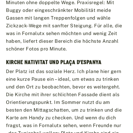
Minuten ohne doppelte Wege. Praxisregel: Mit
Buggy oder eingeschränkter Mobilität meide
Gassen mit langen Treppenfolgen und wähle
Zickzack-Wege mit sanfter Steigung. Für alle, die
was in Fornalutx sehen möchten und wenig Zeit
haben, liefert dieser Bereich die höchste Anzahl
schöner Fotos pro Minute.
KIRCHE NATIVITAT UND PLAÇA D’ESPANYA
Der Platz ist das soziale Herz. Ich plane hier gern
eine kurze Pause ein – ideal, um etwas zu trinken
und den Ort zu beobachten, bevor es weitergeht.
Die Kirche mit ihrer schlichten Fassade dient als
Orientierungspunkt. Im Sommer nutzt du am
besten den Mittagschatten, um zu trinken und die
Karte am Handy zu checken. Und wenn du dich
fragst, was in Fornalutx sehen, wenn Freunde nur