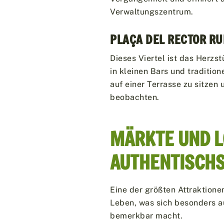
Verwaltungszentrum.
PLAÇA DEL RECTOR RU
Dieses Viertel ist das Herzs
in kleinen Bars und tradition
auf einer Terrasse zu sitze
beobachten.
MÄRKTE UND L
AUTHENTISCH
Eine der größten Attraktion
Leben, was sich besonders a
bemerkbar macht.