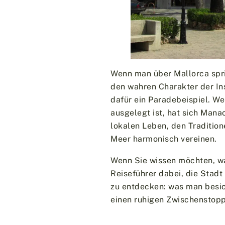
Wenn man über Mallorca spric
den wahren Charakter der In
dafür ein Paradebeispiel. We
ausgelegt ist, hat sich Mana
lokalen Leben, den Tradition
Meer harmonisch vereinen.
Wenn Sie wissen möchten, was
Reiseführer dabei, die Stadt
zu entdecken: was man besic
einen ruhigen Zwischenstopp