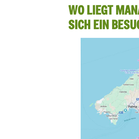
WO LIEGT MA
SICH EIN BESU