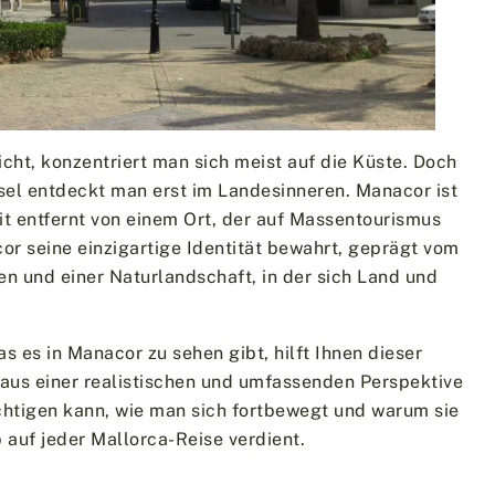
ht, konzentriert man sich meist auf die Küste. Doch
sel entdeckt man erst im Landesinneren. Manacor ist
it entfernt von einem Ort, der auf Massentourismus
cor seine einzigartige Identität bewahrt, geprägt vom
en und einer Naturlandschaft, in der sich Land und
 es in Manacor zu sehen gibt, hilft Ihnen dieser
 aus einer realistischen und umfassenden Perspektive
htigen kann, wie man sich fortbewegt und warum sie
 auf jeder Mallorca-Reise verdient.