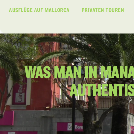
AUSFLÜGE AUF MALLORCA
PRIVATEN TOUREN
WAS MAN IN MANA
AUTHENTI