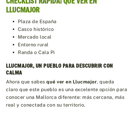
CHECKLIST RÁPIDA: QUÉ VER EN
LLUCMAJOR
Plaza de España
Casco histórico
Mercado local
Entorno rural
Randa o Cala Pi
LLUCMAJOR, UN PUEBLO PARA DESCUBRIR CON
CALMA
Ahora que sabes
qué ver en Llucmajor
, queda
claro que este pueblo es una excelente opción para
conocer una Mallorca diferente: más cercana, más
real y conectada con su territorio.