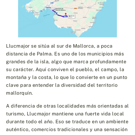
Llucmajor se sitúa al sur de Mallorca, a poca
distancia de Palma. Es uno de los municipios más
grandes de la isla, algo que marca profundamente
su carácter. Aquí conviven el pueblo, el campo, la
montaña y la costa, lo que lo convierte en un punto
clave para entender la diversidad del territorio
mallorquín.
A diferencia de otras localidades más orientadas al
turismo, Llucmajor mantiene una fuerte vida local
durante todo el año. Eso se traduce en un ambiente
auténtico, comercios tradicionales y una sensación