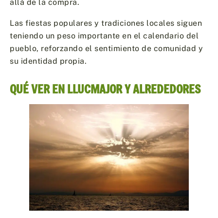
allá de la compra.
Las fiestas populares y tradiciones locales siguen
teniendo un peso importante en el calendario del
pueblo, reforzando el sentimiento de comunidad y
su identidad propia.
QUÉ VER EN LLUCMAJOR Y ALREDEDORES