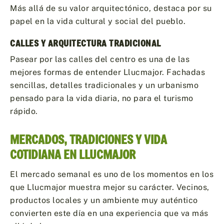
Más allá de su valor arquitectónico, destaca por su
papel en la vida cultural y social del pueblo.
CALLES Y ARQUITECTURA TRADICIONAL
Pasear por las calles del centro es una de las
mejores formas de entender Llucmajor. Fachadas
sencillas, detalles tradicionales y un urbanismo
pensado para la vida diaria, no para el turismo
rápido.
MERCADOS, TRADICIONES Y VIDA
COTIDIANA EN LLUCMAJOR
El mercado semanal es uno de los momentos en los
que Llucmajor muestra mejor su carácter. Vecinos,
productos locales y un ambiente muy auténtico
convierten este día en una experiencia que va más