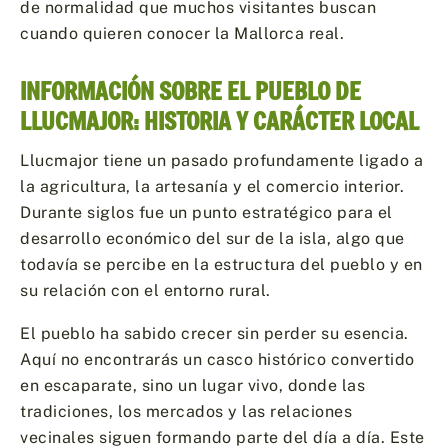
de normalidad que muchos visitantes buscan
cuando quieren conocer la Mallorca real.
INFORMACIÓN SOBRE EL PUEBLO DE
LLUCMAJOR: HISTORIA Y CARÁCTER LOCAL
Llucmajor tiene un pasado profundamente ligado a
la agricultura, la artesanía y el comercio interior.
Durante siglos fue un punto estratégico para el
desarrollo económico del sur de la isla, algo que
todavía se percibe en la estructura del pueblo y en
su relación con el entorno rural.
El pueblo ha sabido crecer sin perder su esencia.
Aquí no encontrarás un casco histórico convertido
en escaparate, sino un lugar vivo, donde las
tradiciones, los mercados y las relaciones
vecinales siguen formando parte del día a día. Este