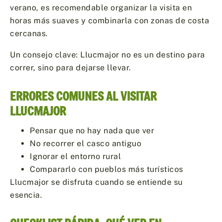
verano, es recomendable organizar la visita en
horas más suaves y combinarla con zonas de costa
cercanas.
Un consejo clave: Llucmajor no es un destino para
correr, sino para dejarse llevar.
ERRORES COMUNES AL VISITAR
LLUCMAJOR
Pensar que no hay nada que ver
No recorrer el casco antiguo
Ignorar el entorno rural
Compararlo con pueblos más turísticos
Llucmajor se disfruta cuando se entiende su
esencia.