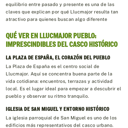
equilibrio entre pasado y presente es una de las
claves que explican por qué Llucmajor resulta tan
atractivo para quienes buscan algo diferente
QUÉ VER EN LLUCMAJOR PUEBLO:
IMPRESCINDIBLES DEL CASCO HISTÓRICO
LA PLAZA DE ESPAÑA, EL CORAZÓN DEL PUEBLO
La Plaza de España es el centro social de
Llucmajor. Aquí se concentra buena parte de la
vida cotidiana: encuentros, terrazas y actividad
local. Es el lugar ideal para empezar a descubrir el
pueblo y observar su ritmo tranquilo.
IGLESIA DE SAN MIGUEL Y ENTORNO HISTÓRICO
La iglesia parroquial de San Miguel es uno de los
edificios más representativos del casco urbano.