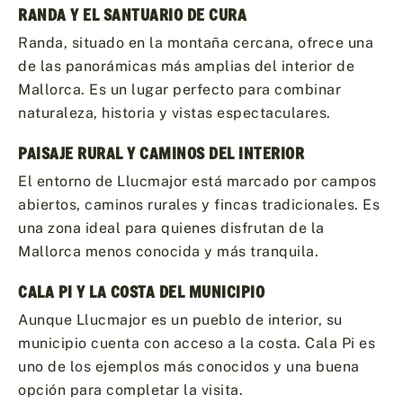
RANDA Y EL SANTUARIO DE CURA
Randa, situado en la montaña cercana, ofrece una
de las panorámicas más amplias del interior de
Mallorca. Es un lugar perfecto para combinar
naturaleza, historia y vistas espectaculares.
PAISAJE RURAL Y CAMINOS DEL INTERIOR
El entorno de Llucmajor está marcado por campos
abiertos, caminos rurales y fincas tradicionales. Es
una zona ideal para quienes disfrutan de la
Mallorca menos conocida y más tranquila.
CALA PI Y LA COSTA DEL MUNICIPIO
Aunque Llucmajor es un pueblo de interior, su
municipio cuenta con acceso a la costa. Cala Pi es
uno de los ejemplos más conocidos y una buena
opción para completar la visita.