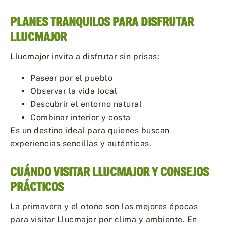
PLANES TRANQUILOS PARA DISFRUTAR
LLUCMAJOR
Llucmajor invita a disfrutar sin prisas:
Pasear por el pueblo
Observar la vida local
Descubrir el entorno natural
Combinar interior y costa
Es un destino ideal para quienes buscan
experiencias sencillas y auténticas.
CUÁNDO VISITAR LLUCMAJOR Y CONSEJOS
PRÁCTICOS
La primavera y el otoño son las mejores épocas
para visitar Llucmajor por clima y ambiente. En