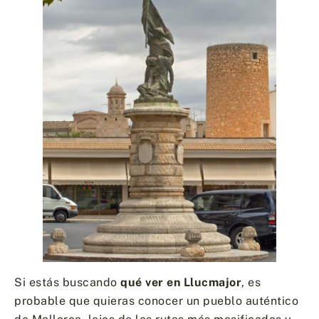
Si estás buscando
qué ver en Llucmajor
, es
probable que quieras conocer un pueblo auténtico