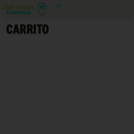
CARRITO