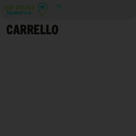
CARRELLO