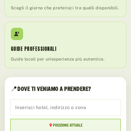
Scegli il giorno che preferisci tra quelli disponibili.
GUIDE PROFESSIONALI
Guide locali per un'esperienza più autentica.
📍
DOVE TI VENIAMO A PRENDERE?
POSIZIONE ATTUALE