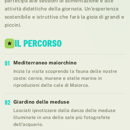
partecipa alle sessioni di alimentazione e alle
attività didattiche della giornata. Un’esperienza
sostenibile e istruttiva che farà la gioia di grandi e
piccini.
IL PERCORSO
01
Mediterraneo maiorchino
Inizia la visita scoprendo la fauna delle nostre
coste: cernie, murene e stelle marine in
riproduzioni delle cale di Maiorca.
02
Giardino delle meduse
Lasciati ipnotizzare dalla danza delle meduse
illuminate in una delle sale più fotografate
dell'acquario.