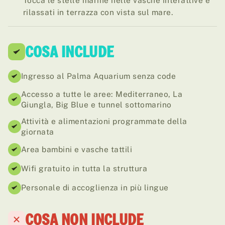
rilassati in terrazza con vista sul mare.
COSA INCLUDE
Ingresso al Palma Aquarium senza code
Accesso a tutte le aree: Mediterraneo, La
Giungla, Big Blue e tunnel sottomarino
Attività e alimentazioni programmate della
giornata
Area bambini e vasche tattili
Wifi gratuito in tutta la struttura
Personale di accoglienza in più lingue
COSA NON INCLUDE