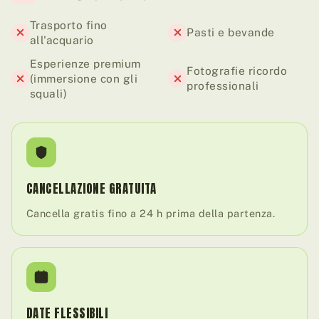
Trasporto fino
Pasti e bevande
all'acquario
Esperienze premium
Fotografie ricordo
(immersione con gli
professionali
squali)
CANCELLAZIONE GRATUITA
Cancella gratis fino a 24 h prima della partenza.
DATE FLESSIBILI