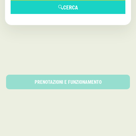
🔍
CERCA
PRENOTAZIONI E FUNZIONAMENTO