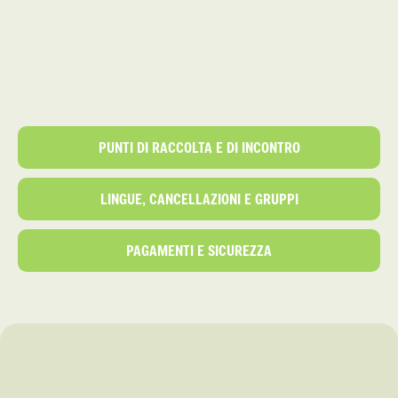
PUNTI DI RACCOLTA E DI INCONTRO
LINGUE, CANCELLAZIONI E GRUPPI
PAGAMENTI E SICUREZZA