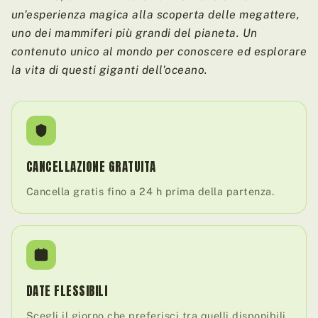
un'esperienza magica alla scoperta delle megattere,
uno dei mammiferi più grandi del pianeta. Un
contenuto unico al mondo per conoscere ed esplorare
la vita di questi giganti dell'oceano.
CANCELLAZIONE GRATUITA
Cancella gratis fino a 24 h prima della partenza.
DATE FLESSIBILI
Scegli il giorno che preferisci tra quelli disponibili.