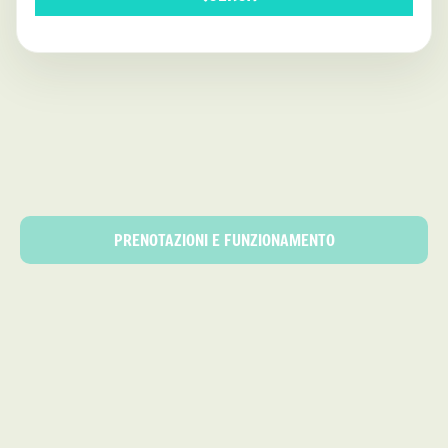
PRENOTAZIONI E FUNZIONAMENTO