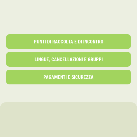
PUNTI DI RACCOLTA E DI INCONTRO
LINGUE, CANCELLAZIONI E GRUPPI
PAGAMENTI E SICUREZZA