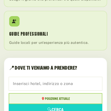
GUIDE PROFESSIONALI
Guide locali per un'esperienza più autentica.
📍
DOVE TI VENIAMO A PRENDERE?
POSIZIONE ATTUALE
🔍
CERCA