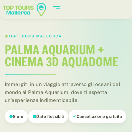
TOP TOURS MALLORCA
PALMA AQUARIUM +
CINEMA 3D AQUADOME
Immergiti in un viaggio attraverso gli oceani del
mondo al Palma Aquarium, dove ti aspetta
un'esperienza indimenticabile.
8 ore
Date flessibili
Cancellazione gratuita