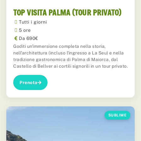
TOP VISITA PALMA (TOUR PRIVATO)
Tutti i giorni
5 ore
Da 690€
Goditi un'immersione completa nella storia,
nell'architettura (incluso l'ingresso a La Seu) e nella
tradizione gastronomica di Palma di Maiorca, dal
Castello di Bellver ai cortili signorili in un tour privato.
Prenota
SUBLIME