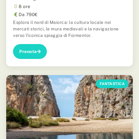
8 ore
Da 790€
Esplora il nord di Maiorca: la cultura locale nei
mercati storici, le mura medievali e la navigazione
verso l'iconica spiaggia di Formentor.
Prenota
FANTASTICA