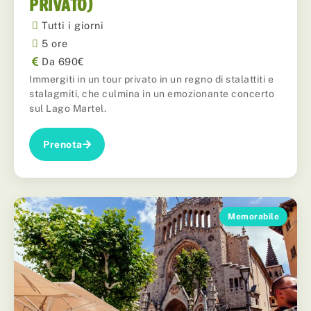
PRIVATO)
Tutti i giorni
5 ore
Da 690€
Immergiti in un tour privato in un regno di stalattiti e
stalagmiti, che culmina in un emozionante concerto
sul Lago Martel.
Prenota
Memorabile