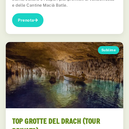
e delle Cantine Macià Batle.
Prenota
Sublime
TOP GROTTE DEL DRACH (TOUR