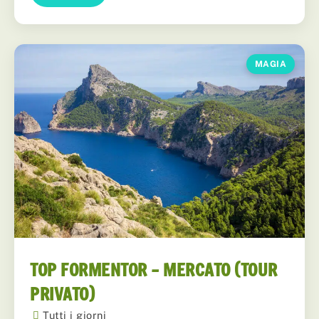
MAGIA
TOP FORMENTOR – MERCATO (TOUR
PRIVATO)
Tutti i giorni