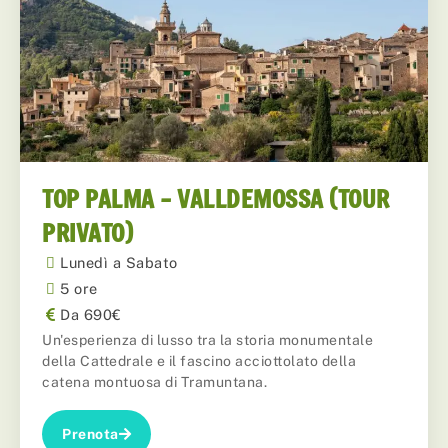
TOP PALMA – VALLDEMOSSA (TOUR
PRIVATO)
Lunedì a Sabato
5 ore
Da 690€
Un'esperienza di lusso tra la storia monumentale
della Cattedrale e il fascino acciottolato della
catena montuosa di Tramuntana.
Prenota