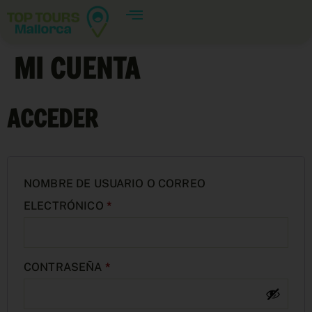
MI CUENTA
ACCEDER
NOMBRE DE USUARIO O CORREO
ELECTRÓNICO
*
CONTRASEÑA
*