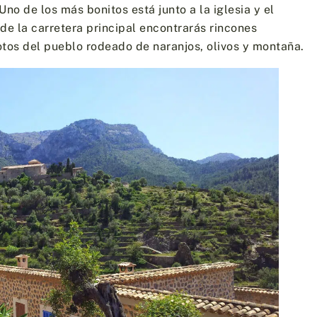
 Uno de los más bonitos está junto a la iglesia y el
de la carretera principal encontrarás rincones
tos del pueblo rodeado de naranjos, olivos y montaña.