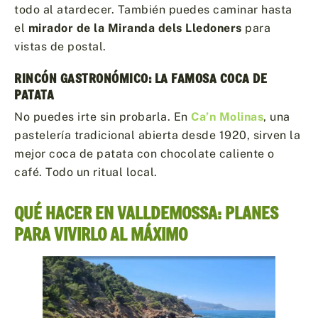
todo al atardecer. También puedes caminar hasta
el
mirador de la Miranda dels Lledoners
para
vistas de postal.
RINCÓN GASTRONÓMICO: LA FAMOSA COCA DE
PATATA
No puedes irte sin probarla. En
Ca’n Molinas
, una
pastelería tradicional abierta desde 1920, sirven la
mejor coca de patata con chocolate caliente o
café. Todo un ritual local.
QUÉ HACER EN VALLDEMOSSA: PLANES
PARA VIVIRLO AL MÁXIMO