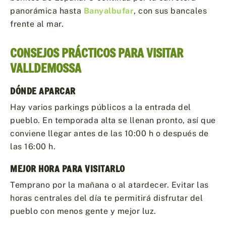
panorámica hasta
Banyalbufar
, con sus bancales
frente al mar.
CONSEJOS PRÁCTICOS PARA VISITAR
VALLDEMOSSA
DÓNDE APARCAR
Hay varios parkings públicos a la entrada del
pueblo. En temporada alta se llenan pronto, así que
conviene llegar antes de las 10:00 h o después de
las 16:00 h.
MEJOR HORA PARA VISITARLO
Temprano por la mañana o al atardecer. Evitar las
horas centrales del día te permitirá disfrutar del
pueblo con menos gente y mejor luz.