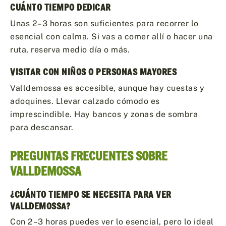
CUÁNTO TIEMPO DEDICAR
Unas 2–3 horas son suficientes para recorrer lo
esencial con calma. Si vas a comer allí o hacer una
ruta, reserva medio día o más.
VISITAR CON NIÑOS O PERSONAS MAYORES
Valldemossa es accesible, aunque hay cuestas y
adoquines. Llevar calzado cómodo es
imprescindible. Hay bancos y zonas de sombra
para descansar.
PREGUNTAS FRECUENTES SOBRE
VALLDEMOSSA
¿CUÁNTO TIEMPO SE NECESITA PARA VER
VALLDEMOSSA?
Con 2–3 horas puedes ver lo esencial, pero lo ideal