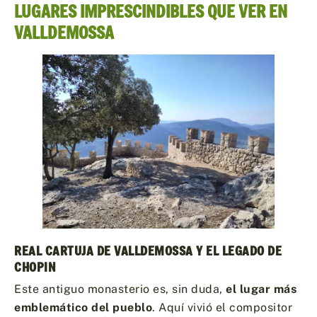
LUGARES IMPRESCINDIBLES QUE VER EN
VALLDEMOSSA
REAL CARTUJA DE VALLDEMOSSA Y EL LEGADO DE
CHOPIN
Este antiguo monasterio es, sin duda,
el lugar más
emblemático del pueblo
. Aquí vivió el compositor