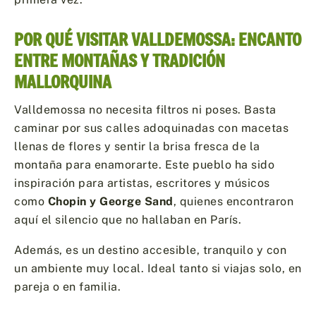
POR QUÉ VISITAR VALLDEMOSSA: ENCANTO
ENTRE MONTAÑAS Y TRADICIÓN
MALLORQUINA
Valldemossa no necesita filtros ni poses. Basta
caminar por sus calles adoquinadas con macetas
llenas de flores y sentir la brisa fresca de la
montaña para enamorarte. Este pueblo ha sido
inspiración para artistas, escritores y músicos
como
Chopin y George Sand
, quienes encontraron
aquí el silencio que no hallaban en París.
Además, es un destino accesible, tranquilo y con
un ambiente muy local. Ideal tanto si viajas solo, en
pareja o en familia.