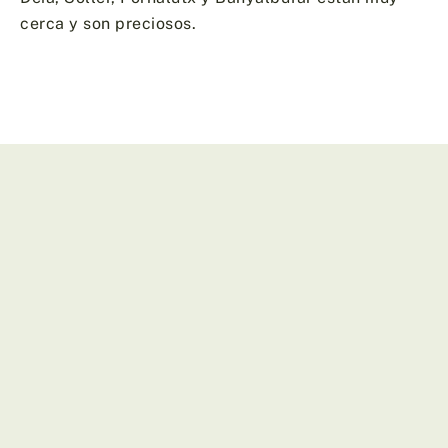
cerca y son preciosos.