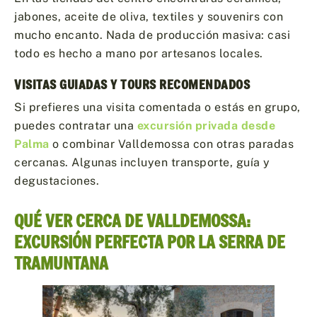
jabones, aceite de oliva, textiles y souvenirs con
mucho encanto. Nada de producción masiva: casi
todo es hecho a mano por artesanos locales.
VISITAS GUIADAS Y TOURS RECOMENDADOS
Si prefieres una visita comentada o estás en grupo,
puedes contratar una
excursión privada desde
Palma
o combinar Valldemossa con otras paradas
cercanas. Algunas incluyen transporte, guía y
degustaciones.
QUÉ VER CERCA DE VALLDEMOSSA:
EXCURSIÓN PERFECTA POR LA SERRA DE
TRAMUNTANA