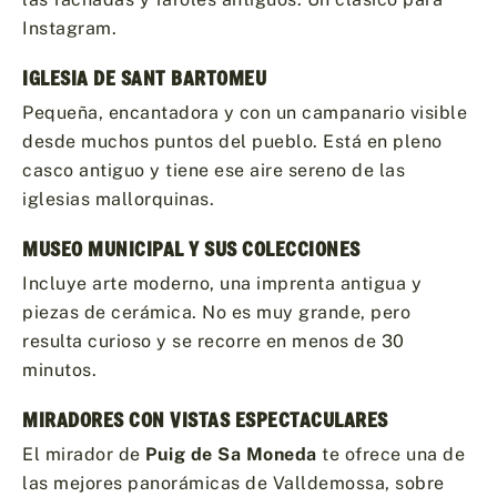
Instagram.
IGLESIA DE SANT BARTOMEU
Pequeña, encantadora y con un campanario visible
desde muchos puntos del pueblo. Está en pleno
casco antiguo y tiene ese aire sereno de las
iglesias mallorquinas.
MUSEO MUNICIPAL Y SUS COLECCIONES
Incluye arte moderno, una imprenta antigua y
piezas de cerámica. No es muy grande, pero
resulta curioso y se recorre en menos de 30
minutos.
MIRADORES CON VISTAS ESPECTACULARES
El mirador de
Puig de Sa Moneda
te ofrece una de
las mejores panorámicas de Valldemossa, sobre