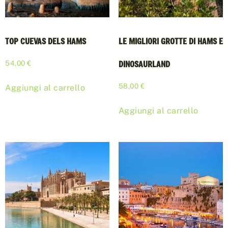
TOP CUEVAS DELS HAMS
LE MIGLIORI GROTTE DI HAMS E
DINOSAURLAND
54,00
€
58,00
€
Aggiungi al carrello
Aggiungi al carrello