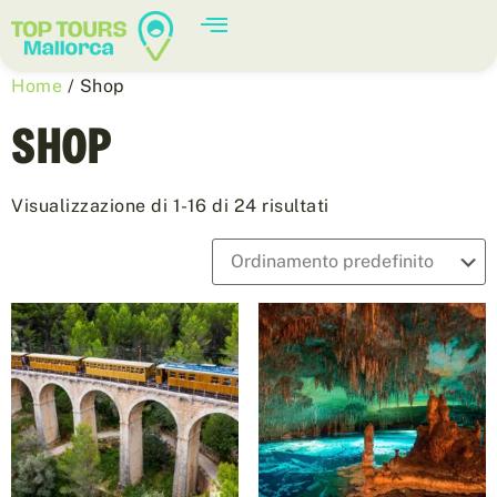
Home
/ Shop
SHOP
Visualizzazione di 1-16 di 24 risultati