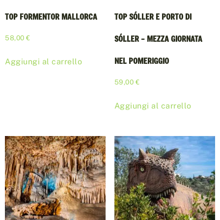
TOP FORMENTOR MALLORCA
TOP SÓLLER E PORTO DI
SÓLLER – MEZZA GIORNATA
58,00
€
NEL POMERIGGIO
Aggiungi al carrello
59,00
€
Aggiungi al carrello