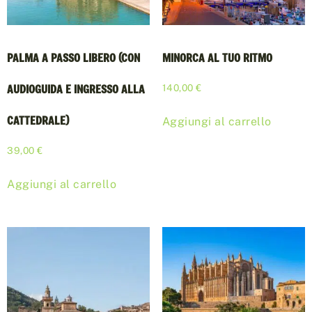
PALMA A PASSO LIBERO (CON
MINORCA AL TUO RITMO
AUDIOGUIDA E INGRESSO ALLA
140,00
€
CATTEDRALE)
Aggiungi al carrello
39,00
€
Aggiungi al carrello