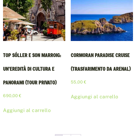
TOP SÓLLER E SON MARROIG:
CORMORAN PARADISE CRUISE
UN’EREDITÀ DI CULTURA E
(TRASFARIMENTO DA ARENAL)
PANORAMI (TOUR PRIVATO)
55,00
€
690,00
€
Aggiungi al carrello
Aggiungi al carrello