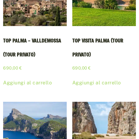
TOP PALMA – VALLDEMOSSA
TOP VISITA PALMA (TOUR
(TOUR PRIVATO)
PRIVATO)
690,00
€
690,00
€
Aggiungi al carrello
Aggiungi al carrello