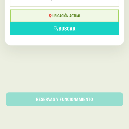
UBICACIÓN ACTUAL
🔍
BUSCAR
RESERVAS Y FUNCIONAMIENTO