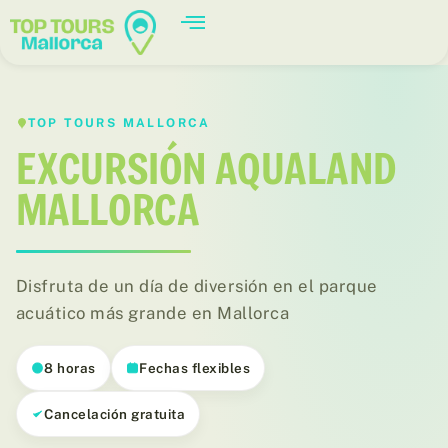
TOP TOURS MALLORCA
EXCURSIÓN AQUALAND
MALLORCA
Disfruta de un día de diversión en el parque
acuático más grande en Mallorca
8 horas
Fechas flexibles
Cancelación gratuita