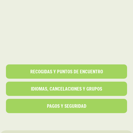
RECOGIDAS Y PUNTOS DE ENCUENTRO
IDIOMAS, CANCELACIONES Y GRUPOS
PAGOS Y SEGURIDAD