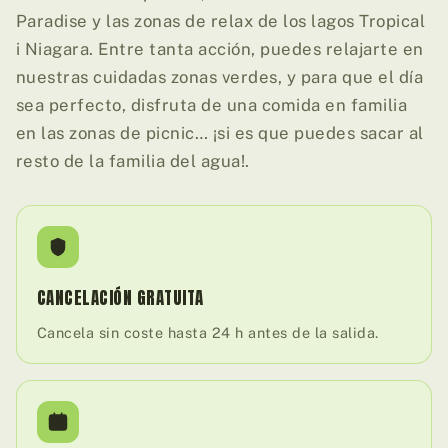
Paradise y las zonas de relax de los lagos Tropical
i Niagara. Entre tanta acción, puedes relajarte en
nuestras cuidadas zonas verdes, y para que el día
sea perfecto, disfruta de una comida en familia
en las zonas de picnic… ¡si es que puedes sacar al
resto de la familia del agua!.
CANCELACIÓN GRATUITA
Cancela sin coste hasta 24 h antes de la salida.