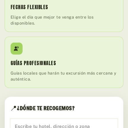
FECHAS FLEXIBLES
Elige el día que mejor te venga entre los
disponibles.
GUÍAS PROFESIONALES
Guías locales que harán tu excursión más cercana y
auténtica.
📍
¿DÓNDE TE RECOGEMOS?