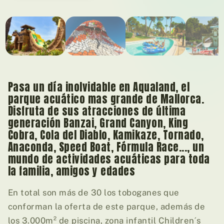
01
/ 06
Pasa un día inolvidable en Aqualand, el
parque acuático mas grande de Mallorca.
Disfruta de sus atracciones de última
generación Banzai, Grand Canyon, King
Cobra, Cola del Diablo, Kamikaze, Tornado,
Anaconda, Speed Boat, Fórmula Race..., un
mundo de actividades acuáticas para toda
la familia, amigos y edades
En total son más de 30 los toboganes que
conforman la oferta de este parque, además de
los 3.000m² de piscina, zona infantil Children´s