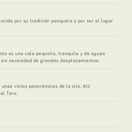
ocido por su tradición pesquera y por ser el lugar
 esta es una cala pequeña, tranquila y de aguas
o sin necesidad de grandes desplazamientos.
 unas vistas panorámicas de la isla. Allí
el Toro.