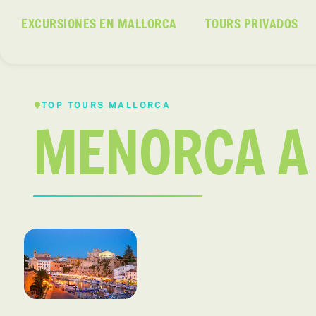
EXCURSIONES EN MALLORCA
TOURS PRIVADOS
TOP TOURS MALLORCA
MENORCA A 
Menorca a tu aire