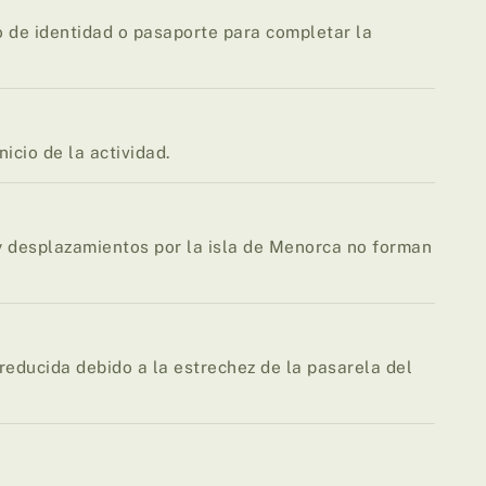
o de identidad o pasaporte para completar la
icio de la actividad.
 desplazamientos por la isla de Menorca no forman
educida debido a la estrechez de la pasarela del