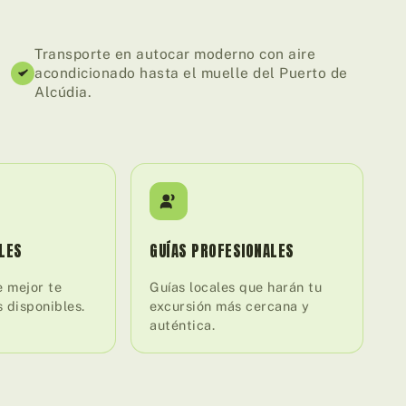
Transporte en autocar moderno con aire
acondicionado hasta el muelle del Puerto de
Alcúdia.
LES
GUÍAS PROFESIONALES
e mejor te
Guías locales que harán tu
s disponibles.
excursión más cercana y
auténtica.