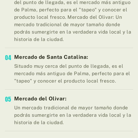
del punto de llegada, es el mercado más antiguo
de Palma, perfecto para el "tapeo" y conocer el
producto local fresco. Mercado del Olivar: Un
mercado tradicional de mayor tamaño donde
podrás sumergirte en la verdadera vida local y la
historia de la ciudad.
04
Mercado de Santa Catalina:
Situado muy cerca del punto de llegada, es el
mercado más antiguo de Palma, perfecto para el
"tapeo" y conocer el producto local fresco.
05
Mercado del Olivar:
Un mercado tradicional de mayor tamaño donde
podrás sumergirte en la verdadera vida local y la
historia de la ciudad.