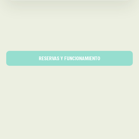
RESERVAS Y FUNCIONAMIENTO