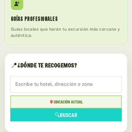
GUÍAS PROFESIONALES
Guías locales que harán tu excursión más cercana y
auténtica.
📍
¿DÓNDE TE RECOGEMOS?
UBICACIÓN ACTUAL
🔍
BUSCAR