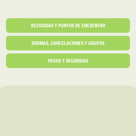
RECOGIDAS Y PUNTOS DE ENCUENTRO
IDIOMAS, CANCELACIONES Y GRUPOS
PAGOS Y SEGURIDAD