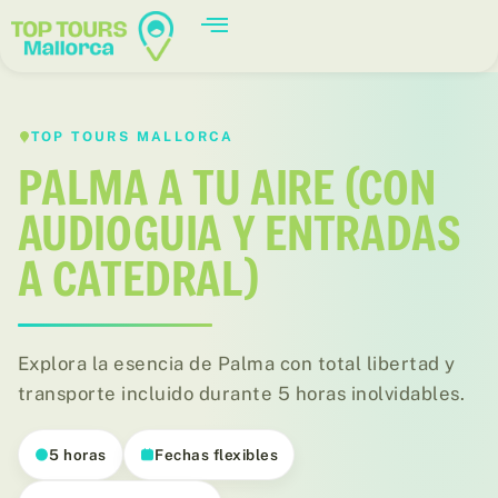
TOP TOURS MALLORCA
PALMA A TU AIRE (CON
AUDIOGUIA Y ENTRADAS
A CATEDRAL)
Explora la esencia de Palma con total libertad y
transporte incluido durante 5 horas inolvidables.
5 horas
Fechas flexibles