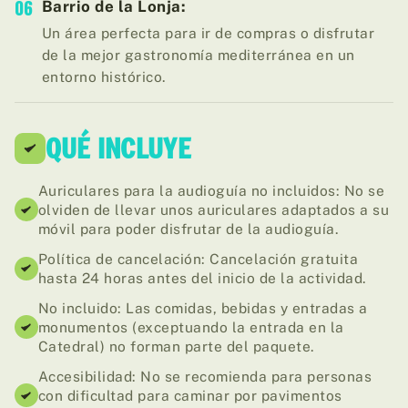
06
Barrio de la Lonja:
Un área perfecta para ir de compras o disfrutar
de la mejor gastronomía mediterránea en un
entorno histórico.
QUÉ INCLUYE
Auriculares para la audioguía no incluidos: No se
olviden de llevar unos auriculares adaptados a su
móvil para poder disfrutar de la audioguía.
Política de cancelación: Cancelación gratuita
hasta 24 horas antes del inicio de la actividad.
No incluido: Las comidas, bebidas y entradas a
monumentos (exceptuando la entrada en la
Catedral) no forman parte del paquete.
Accesibilidad: No se recomienda para personas
con dificultad para caminar por pavimentos