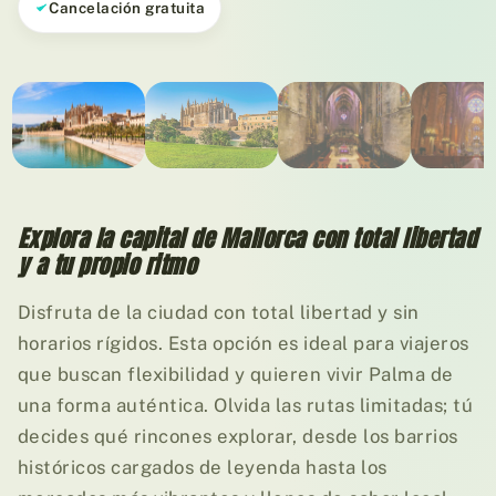
Cancelación gratuita
01
/ 05
Explora la capital de Mallorca con total libertad
y a tu propio ritmo
Disfruta de la ciudad con total libertad y sin
horarios rígidos. Esta opción es ideal para viajeros
que buscan flexibilidad y quieren vivir Palma de
una forma auténtica. Olvida las rutas limitadas; tú
decides qué rincones explorar, desde los barrios
históricos cargados de leyenda hasta los