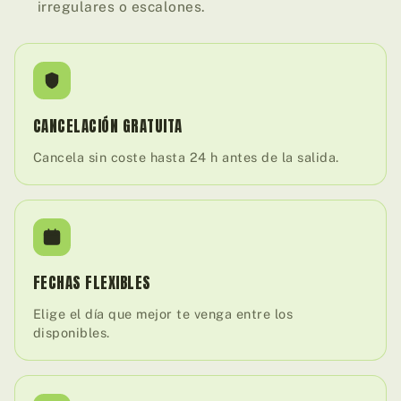
irregulares o escalones.
CANCELACIÓN GRATUITA
Cancela sin coste hasta 24 h antes de la salida.
FECHAS FLEXIBLES
Elige el día que mejor te venga entre los
disponibles.