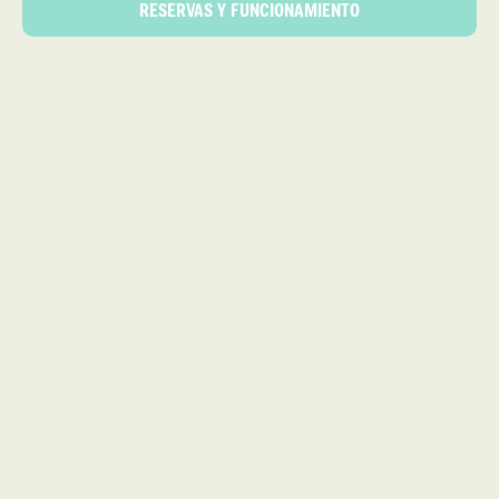
RESERVAS Y FUNCIONAMIENTO