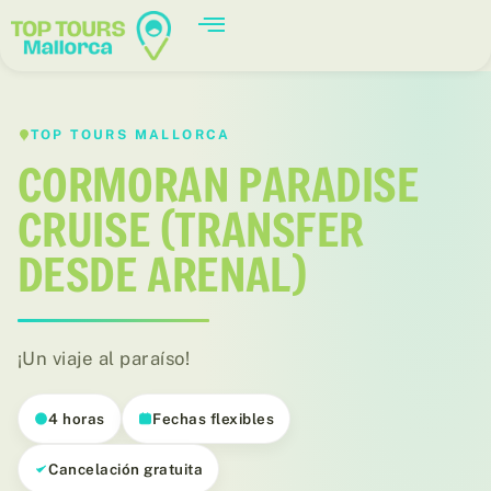
TOP TOURS MALLORCA
CORMORAN PARADISE
CRUISE (TRANSFER
DESDE ARENAL)
¡Un viaje al paraíso!
4 horas
Fechas flexibles
Cancelación gratuita