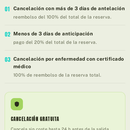
01
Cancelación con más de 3 días de antelación
reembolso del 100% del total de la reserva.
02
Menos de 3 días de anticipación
pago del 20% del total de la reserva.
03
Cancelación por enfermedad con certificado
médico
100% de reembolso de la reserva total.
CANCELACIÓN GRATUITA
Cancela sin coste hasta 24 h antes de la salida.