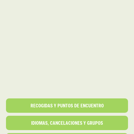
RECOGIDAS Y PUNTOS DE ENCUENTRO
IDIOMAS, CANCELACIONES Y GRUPOS