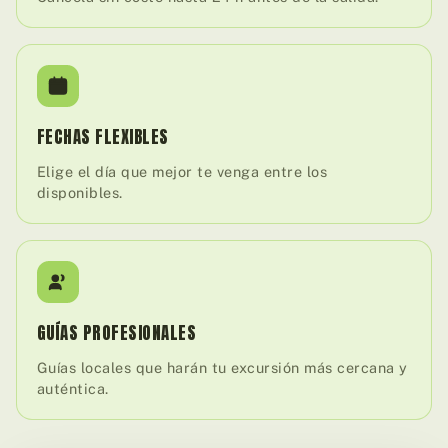
FECHAS FLEXIBLES
Elige el día que mejor te venga entre los
disponibles.
GUÍAS PROFESIONALES
Guías locales que harán tu excursión más cercana y
auténtica.