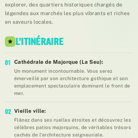
explorer, des quartiers historiques chargés de
légendes aux marchés les plus vibrants et riches
en saveurs locales.
L'ITINÉRAIRE
01
Cathédrale de Majorque (La Seu):
Un monument incontournable. Vous serez
émerveillé par son architecture gothique et son
emplacement spectaculaire dominant le front de
mer.
02
Vieille ville:
Flânez dans ses ruelles étroites et découvrez les
célèbres patios majorquins, de véritables trésors
cachés de l'architecture seigneuriale.