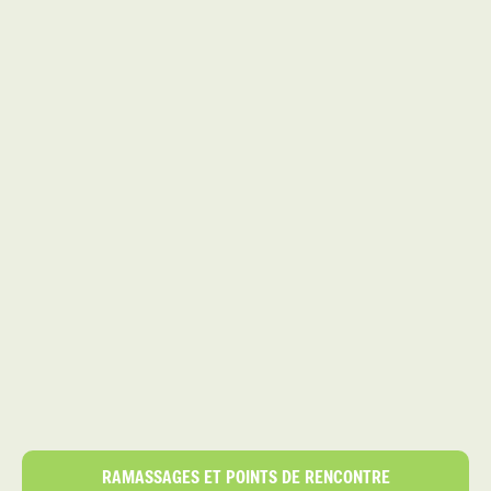
RAMASSAGES ET POINTS DE RENCONTRE