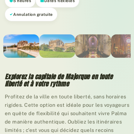
5 heures
Dates flexibles
Annulation gratuite
01
/ 05
Explorez la capitale de Majorque en toute
liberté et à votre rythme
Profitez de la ville en toute liberté, sans horaires
rigides. Cette option est idéale pour les voyageurs
en quête de flexibilité qui souhaitent vivre Palma
de manière authentique. Oubliez les itinéraires
limités ; c'est vous qui décidez quels recoins