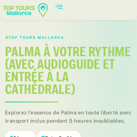
TOP TOURS MALLORCA
PALMA À VOTRE RYTHME
(AVEC AUDIOGUIDE ET
ENTRÉE À LA
CATHÉDRALE)
Explorez l'essence de Palma en toute liberté avec
transport inclus pendant 5 heures inoubliables.