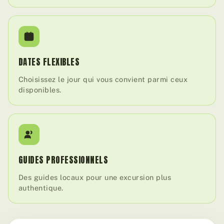
DATES FLEXIBLES
Choisissez le jour qui vous convient parmi ceux
disponibles.
GUIDES PROFESSIONNELS
Des guides locaux pour une excursion plus
authentique.