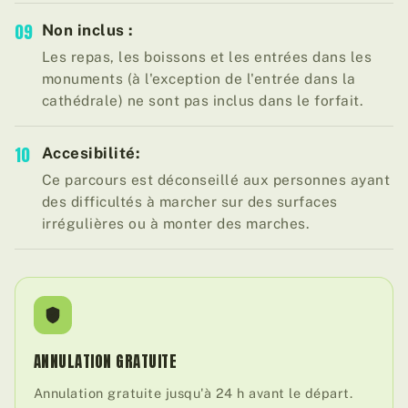
09
Non inclus :
Les repas, les boissons et les entrées dans les
monuments (à l'exception de l'entrée dans la
cathédrale) ne sont pas inclus dans le forfait.
10
Accesibilité:
Ce parcours est déconseillé aux personnes ayant
des difficultés à marcher sur des surfaces
irrégulières ou à monter des marches.
ANNULATION GRATUITE
Annulation gratuite jusqu'à 24 h avant le départ.