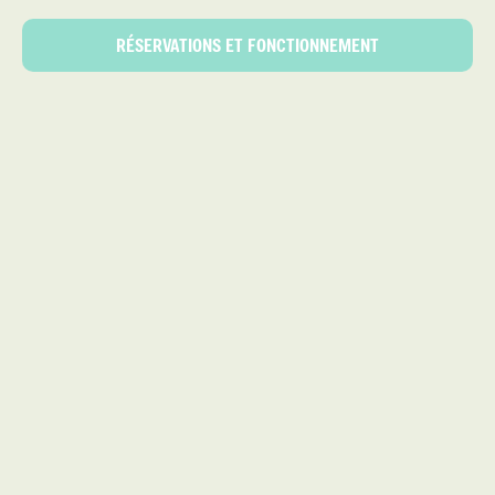
RÉSERVATIONS ET FONCTIONNEMENT