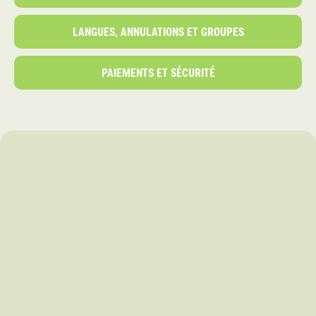
LANGUES, ANNULATIONS ET GROUPES
PAIEMENTS ET SÉCURITÉ