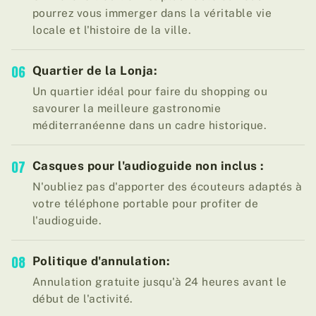
pourrez vous immerger dans la véritable vie
locale et l'histoire de la ville.
06
Quartier de la Lonja:
Un quartier idéal pour faire du shopping ou
savourer la meilleure gastronomie
méditerranéenne dans un cadre historique.
07
Casques pour l'audioguide non inclus :
N'oubliez pas d'apporter des écouteurs adaptés à
votre téléphone portable pour profiter de
l'audioguide.
08
Politique d'annulation:
Annulation gratuite jusqu'à 24 heures avant le
début de l'activité.