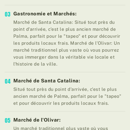
03
Gastronomie et Marchés:
Marché de Santa Catalina: Situé tout près du
point d'arrivée, c'est le plus ancien marché de
Palma, parfait pour le "tapeo" et pour découvrir
les produits locaux frais. Marché de l'Olivar: Un
marché traditionnel plus vaste où vous pourrez
vous immerger dans la véritable vie locale et
l'histoire de la ville.
04
Marché de Santa Catalina:
Situé tout près du point d'arrivée, c'est le plus
ancien marché de Palma, parfait pour le "tapeo"
et pour découvrir les produits locaux frais.
05
Marché de l'Olivar:
Un marché traditionnel plus vaste où vous