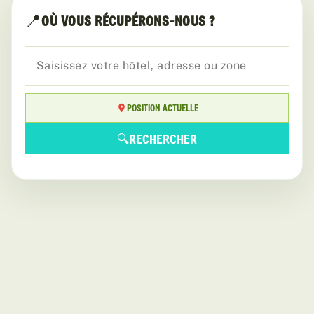
📍
OÙ VOUS RÉCUPÉRONS-NOUS ?
POSITION ACTUELLE
🔍
RECHERCHER